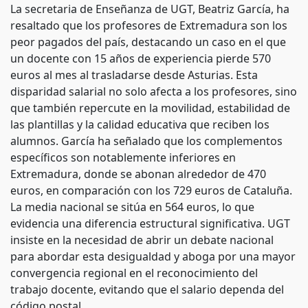
La secretaria de Enseñanza de UGT, Beatriz García, ha
resaltado que los profesores de Extremadura son los
peor pagados del país, destacando un caso en el que
un docente con 15 años de experiencia pierde 570
euros al mes al trasladarse desde Asturias. Esta
disparidad salarial no solo afecta a los profesores, sino
que también repercute en la movilidad, estabilidad de
las plantillas y la calidad educativa que reciben los
alumnos. García ha señalado que los complementos
específicos son notablemente inferiores en
Extremadura, donde se abonan alrededor de 470
euros, en comparación con los 729 euros de Cataluña.
La media nacional se sitúa en 564 euros, lo que
evidencia una diferencia estructural significativa. UGT
insiste en la necesidad de abrir un debate nacional
para abordar esta desigualdad y aboga por una mayor
convergencia regional en el reconocimiento del
trabajo docente, evitando que el salario dependa del
código postal.