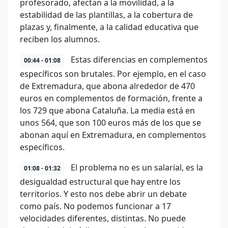
profesorado, afectan a la movilidad, a la
estabilidad de las plantillas, a la cobertura de
plazas y, finalmente, a la calidad educativa que
reciben los alumnos.
Estas diferencias en complementos
00:44 - 01:08
específicos son brutales. Por ejemplo, en el caso
de Extremadura, que abona alrededor de 470
euros en complementos de formación, frente a
los 729 que abona Cataluña. La media está en
unos 564, que son 100 euros más de los que se
abonan aquí en Extremadura, en complementos
específicos.
El problema no es un salarial, es la
01:08 - 01:32
desigualdad estructural que hay entre los
territorios. Y esto nos debe abrir un debate
como país. No podemos funcionar a 17
velocidades diferentes, distintas. No puede