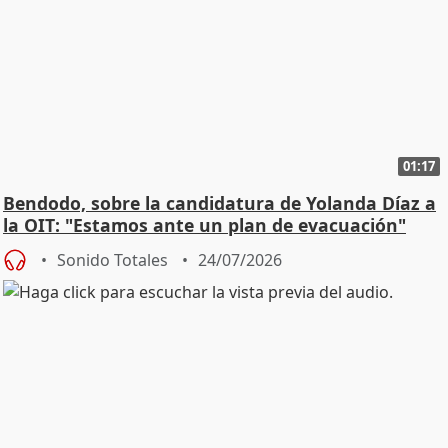
01:17
Bendodo, sobre la candidatura de Yolanda Díaz a
la OIT: "Estamos ante un plan de evacuación"
Sonido Totales
24/07/2026