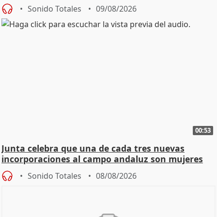
Sonido Totales
09/08/2026
00:53
Junta celebra que una de cada tres nuevas
incorporaciones al campo andaluz son mujeres
jóvenes
Sonido Totales
08/08/2026