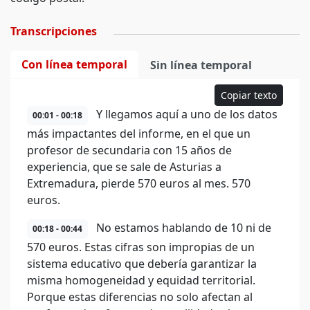
Transcripciones
Con línea temporal
Sin línea temporal
Copiar texto
Y llegamos aquí a uno de los datos
00:01 - 00:18
más impactantes del informe, en el que un
profesor de secundaria con 15 años de
experiencia, que se sale de Asturias a
Extremadura, pierde 570 euros al mes. 570
euros.
No estamos hablando de 10 ni de
00:18 - 00:44
570 euros. Estas cifras son impropias de un
sistema educativo que debería garantizar la
misma homogeneidad y equidad territorial.
Porque estas diferencias no solo afectan al