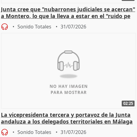
Junta cree que "nubarrones judiciales se acercan"
a Montero, lo que la lleva a estar en el "ruido pe
Sonido Totales
31/07/2026
02:25
La vicepresidenta tercera y portavoz de la Junta
andaluza a los delegados territoriales en Málaga
Sonido Totales
31/07/2026