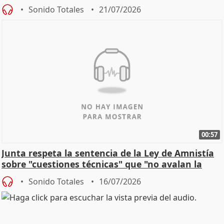
control"
Sonido Totales
21/07/2026
00:57
Junta respeta la sentencia de la Ley de Amnistía
sobre "cuestiones técnicas" que "no avalan la
const
Sonido Totales
16/07/2026