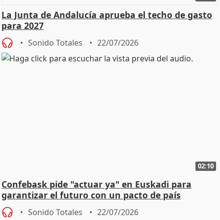
La Junta de Andalucía aprueba el techo de gasto
para 2027
Sonido Totales
22/07/2026
02:10
Confebask pide "actuar ya" en Euskadi para
garantizar el futuro con un pacto de país
Sonido Totales
22/07/2026