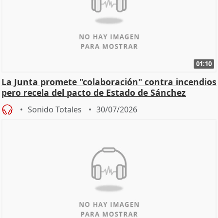
01:10
La Junta promete "colaboración" contra incendios
pero recela del pacto de Estado de Sánchez
Sonido Totales
30/07/2026