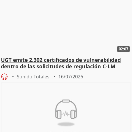
02:07
UGT emite 2.302 certificados de vulnerabilidad
dentro de las solicitudes de regulación C-LM
Sonido Totales
16/07/2026