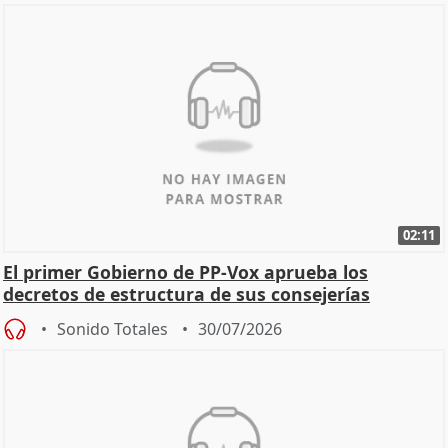
02:11
El primer Gobierno de PP-Vox aprueba los
decretos de estructura de sus consejerías
Sonido Totales
30/07/2026