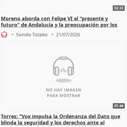
02:23
Moreno aborda con Felipe VI el "presente y
futuro" de Andalucía y la preocupación por los
incendios
Sonido Totales
21/07/2026
01:44
Torres: "Vox impulsa la Ordenanza del Dato que
blinda la seguridad y los derechos ante al