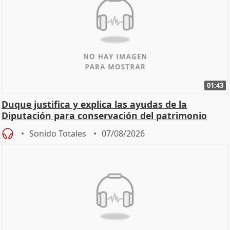
01:43
Duque justifica y explica las ayudas de la
Diputación para conservación del patrimonio
Sonido Totales
07/08/2026