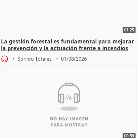
01:25
La gestión forestal es fundamental para mejorar
la prevención y la actuación frente a incendios
Sonido Totales
01/08/2026
00:59