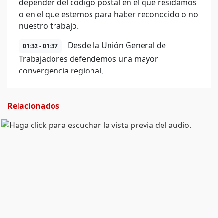
depender del código postal en el que residamos
o en el que estemos para haber reconocido o no
nuestro trabajo.
Desde la Unión General de
01:32 - 01:37
Trabajadores defendemos una mayor
convergencia regional,
Relacionados