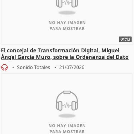
01:13
El concejal de Transformación Digital, Miguel
Ángel García Muro, sobre la Ordenanza del Dato
Sonido Totales
21/07/2026