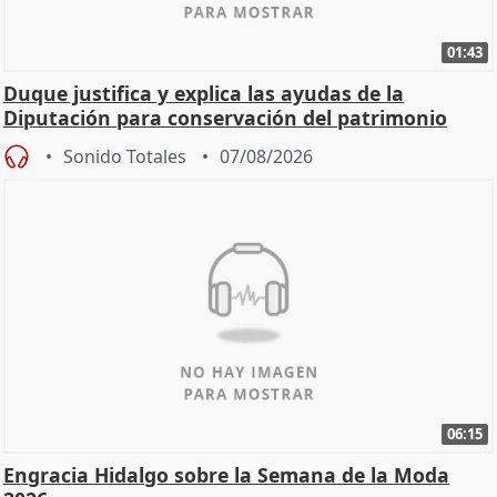
01:43
Duque justifica y explica las ayudas de la
Diputación para conservación del patrimonio
Sonido Totales
07/08/2026
06:15
Engracia Hidalgo sobre la Semana de la Moda