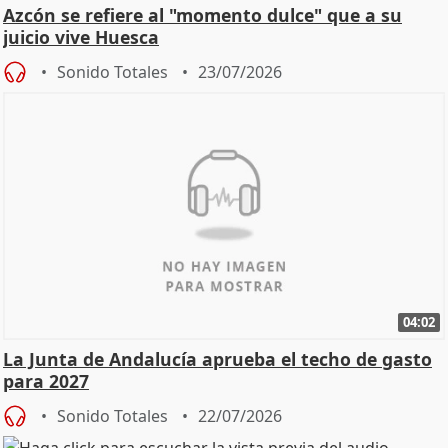
Azcón se refiere al "momento dulce" que a su
juicio vive Huesca
Sonido Totales
23/07/2026
04:02
La Junta de Andalucía aprueba el techo de gasto
para 2027
Sonido Totales
22/07/2026