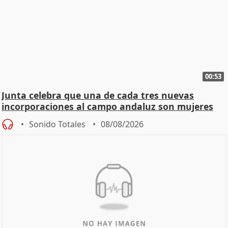
00:53
Junta celebra que una de cada tres nuevas
incorporaciones al campo andaluz son mujeres
jóvenes
Sonido Totales
08/08/2026