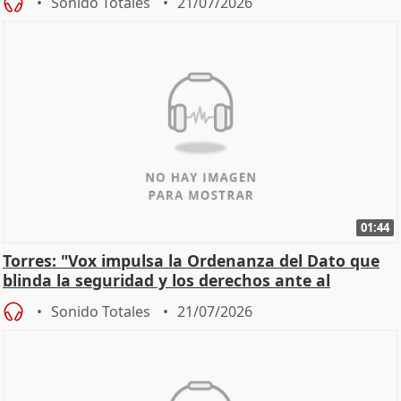
Sonido Totales
21/07/2026
01:44
Torres: "Vox impulsa la Ordenanza del Dato que
blinda la seguridad y los derechos ante al
control"
Sonido Totales
21/07/2026