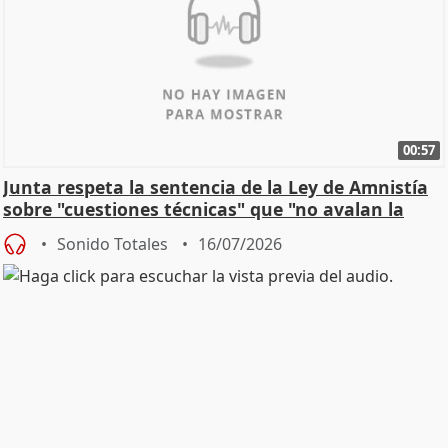
00:57
Junta respeta la sentencia de la Ley de Amnistía
sobre "cuestiones técnicas" que "no avalan la
const
Sonido Totales
16/07/2026