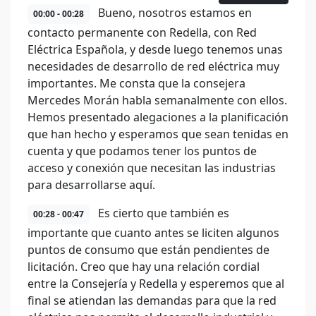
Bueno, nosotros estamos en
00:00 - 00:28
contacto permanente con Redella, con Red
Eléctrica Española, y desde luego tenemos unas
necesidades de desarrollo de red eléctrica muy
importantes. Me consta que la consejera
Mercedes Morán habla semanalmente con ellos.
Hemos presentado alegaciones a la planificación
que han hecho y esperamos que sean tenidas en
cuenta y que podamos tener los puntos de
acceso y conexión que necesitan las industrias
para desarrollarse aquí.
Es cierto que también es
00:28 - 00:47
importante que cuanto antes se liciten algunos
puntos de consumo que están pendientes de
licitación. Creo que hay una relación cordial
entre la Consejería y Redella y esperemos que al
final se atiendan las demandas para que la red