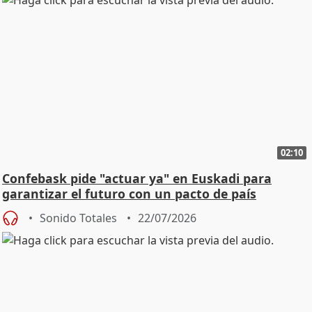
02:10
Confebask pide "actuar ya" en Euskadi para
garantizar el futuro con un pacto de país
Sonido Totales
22/07/2026