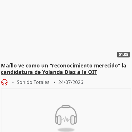
01:05
Maíllo ve como un "reconocimiento merecido" la
candidatura de Yolanda Díaz a la OIT
Sonido Totales
24/07/2026