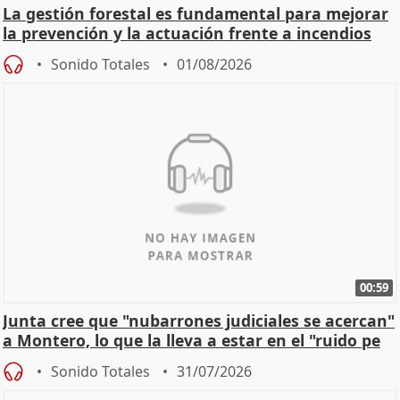
La gestión forestal es fundamental para mejorar
la prevención y la actuación frente a incendios
Sonido Totales
01/08/2026
00:59
Junta cree que "nubarrones judiciales se acercan"
a Montero, lo que la lleva a estar en el "ruido pe
Sonido Totales
31/07/2026