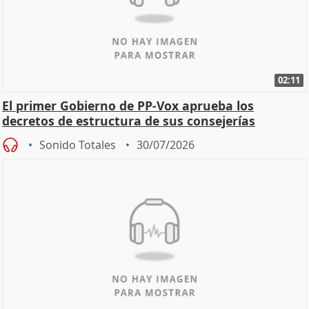
02:11
El primer Gobierno de PP-Vox aprueba los
decretos de estructura de sus consejerías
Sonido Totales
30/07/2026