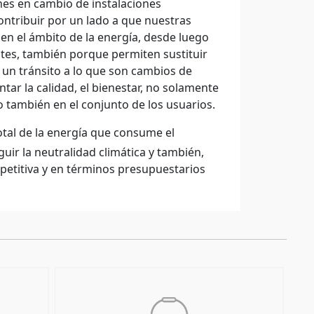
ones en cambio de instalaciones
contribuir por un lado a que nuestras
en el ámbito de la energía, desde luego
entes, también porque permiten sustituir
 un tránsito a lo que son cambios de
ntar la calidad, el bienestar, no solamente
o también en el conjunto de los usuarios.
otal de la energía que consume el
r la neutralidad climática y también,
petitiva y en términos presupuestarios