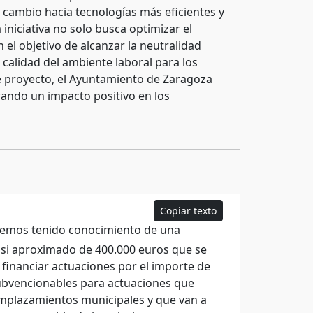
 cambio hacia tecnologías más eficientes y
 iniciativa no solo busca optimizar el
el objetivo de alcanzar la neutralidad
calidad del ambiente laboral para los
e proyecto, el Ayuntamiento de Zaragoza
ando un impacto positivo en los
Copiar texto
hemos tenido conocimiento de una
asi aproximado de 400.000 euros que se
financiar actuaciones por el importe de
bvencionables para actuaciones que
emplazamientos municipales y que van a