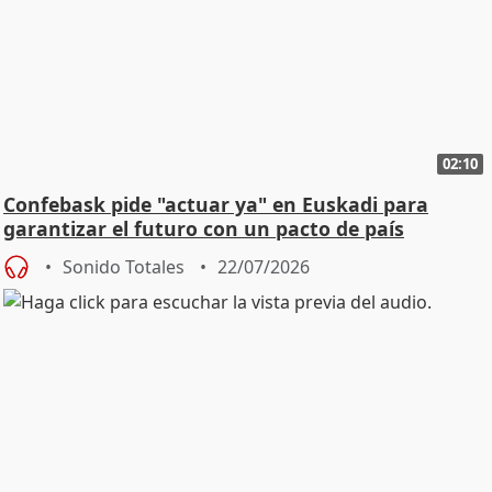
02:10
Confebask pide "actuar ya" en Euskadi para
garantizar el futuro con un pacto de país
Sonido Totales
22/07/2026