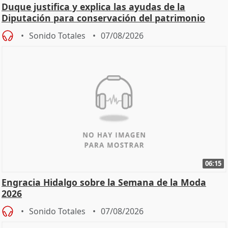
Duque justifica y explica las ayudas de la
Diputación para conservación del patrimonio
Sonido Totales
07/08/2026
06:15
Engracia Hidalgo sobre la Semana de la Moda
2026
Sonido Totales
07/08/2026