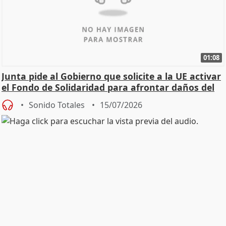
01:08
Junta pide al Gobierno que solicite a la UE activar
el Fondo de Solidaridad para afrontar daños del
Sonido Totales
15/07/2026