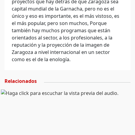
proyectos que hay detrás de que Zaragoza sea
capital mundial de la Garnacha, pero no es el
único y eso es importante, es el más vistoso, es
el más popular, pero son muchos, Porque
también hay muchos programas que están
orientados al sector, a los profesionales, a la
reputación y la proyección de la imagen de
Zaragoza a nivel internacional en un sector
como es el de la enología.
Relacionados