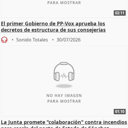
02:11
El primer Gobierno de PP-Vox aprueba los
decretos de estructura de sus consejerías
Sonido Totales
30/07/2026
01:10
La Junta promete "colaboración" contra incendios