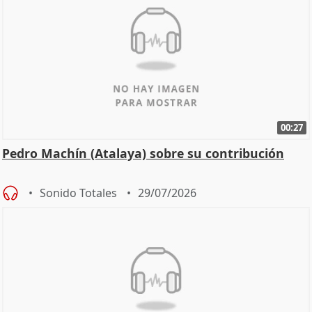
00:27
Pedro Machín (Atalaya) sobre su contribución
Sonido Totales
29/07/2026