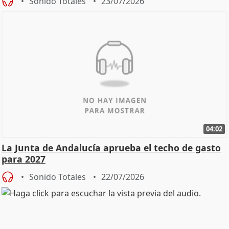
Sonido Totales
23/07/2026
04:02
La Junta de Andalucía aprueba el techo de gasto
para 2027
Sonido Totales
22/07/2026