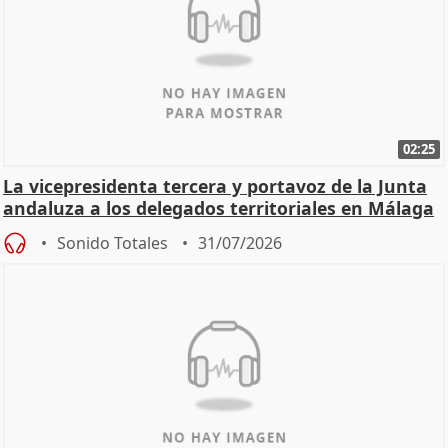
02:25
La vicepresidenta tercera y portavoz de la Junta
andaluza a los delegados territoriales en Málaga
Sonido Totales
31/07/2026