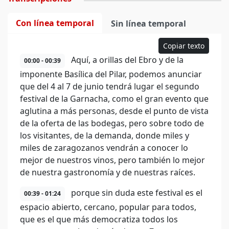
Con línea temporal
Sin línea temporal
Copiar texto
Aquí, a orillas del Ebro y de la
00:00 - 00:39
imponente Basílica del Pilar, podemos anunciar
que del 4 al 7 de junio tendrá lugar el segundo
festival de la Garnacha, como el gran evento que
aglutina a más personas, desde el punto de vista
de la oferta de las bodegas, pero sobre todo de
los visitantes, de la demanda, donde miles y
miles de zaragozanos vendrán a conocer lo
mejor de nuestros vinos, pero también lo mejor
de nuestra gastronomía y de nuestras raíces.
porque sin duda este festival es el
00:39 - 01:24
espacio abierto, cercano, popular para todos,
que es el que más democratiza todos los