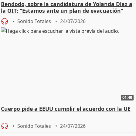
Bendodo, sobre la candidatura de Yolanda Díaz a
la OIT: "Estamos ante un plan de evacuación"
Sonido Totales
24/07/2026
01:49
Cuerpo pide a EEUU cumplir el acuerdo con la UE
Sonido Totales
24/07/2026