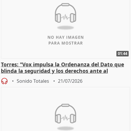
01:44
Torres: "Vox impulsa la Ordenanza del Dato que
blinda la seguridad y los derechos ante al
control"
Sonido Totales
21/07/2026