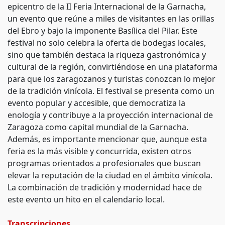
epicentro de la II Feria Internacional de la Garnacha,
un evento que reúne a miles de visitantes en las orillas
del Ebro y bajo la imponente Basílica del Pilar. Este
festival no solo celebra la oferta de bodegas locales,
sino que también destaca la riqueza gastronómica y
cultural de la región, convirtiéndose en una plataforma
para que los zaragozanos y turistas conozcan lo mejor
de la tradición vinícola. El festival se presenta como un
evento popular y accesible, que democratiza la
enología y contribuye a la proyección internacional de
Zaragoza como capital mundial de la Garnacha.
Además, es importante mencionar que, aunque esta
feria es la más visible y concurrida, existen otros
programas orientados a profesionales que buscan
elevar la reputación de la ciudad en el ámbito vinícola.
La combinación de tradición y modernidad hace de
este evento un hito en el calendario local.
Transcripciones