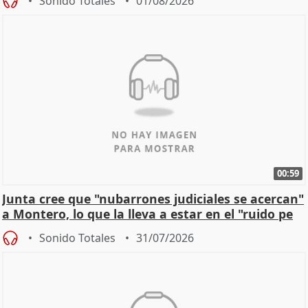
Sonido Totales
01/08/2026
00:59
Junta cree que "nubarrones judiciales se acercan"
a Montero, lo que la lleva a estar en el "ruido pe
Sonido Totales
31/07/2026