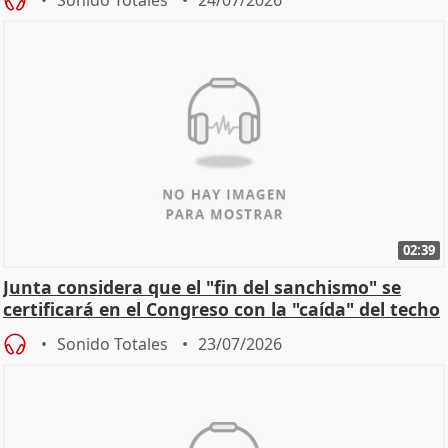
02:39
Junta considera que el "fin del sanchismo" se
certificará en el Congreso con la "caída" del techo
de
Sonido Totales
23/07/2026