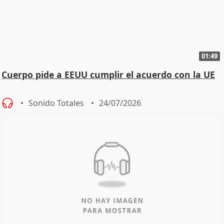
01:49
Cuerpo pide a EEUU cumplir el acuerdo con la UE
Sonido Totales
24/07/2026