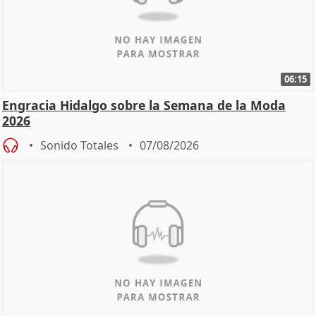
06:15
Engracia Hidalgo sobre la Semana de la Moda
2026
Sonido Totales
07/08/2026