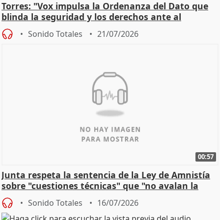
Torres: "Vox impulsa la Ordenanza del Dato que
blinda la seguridad y los derechos ante al
control"
Sonido Totales
21/07/2026
00:57
Junta respeta la sentencia de la Ley de Amnistía
sobre "cuestiones técnicas" que "no avalan la
const
Sonido Totales
16/07/2026