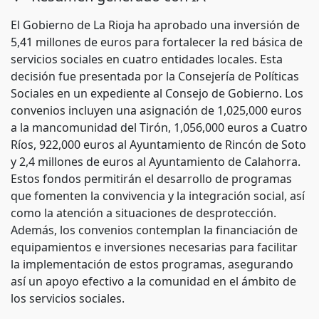
El Gobierno de La Rioja ha aprobado una inversión de
5,41 millones de euros para fortalecer la red básica de
servicios sociales en cuatro entidades locales. Esta
decisión fue presentada por la Consejería de Políticas
Sociales en un expediente al Consejo de Gobierno. Los
convenios incluyen una asignación de 1,025,000 euros
a la mancomunidad del Tirón, 1,056,000 euros a Cuatro
Ríos, 922,000 euros al Ayuntamiento de Rincón de Soto
y 2,4 millones de euros al Ayuntamiento de Calahorra.
Estos fondos permitirán el desarrollo de programas
que fomenten la convivencia y la integración social, así
como la atención a situaciones de desprotección.
Además, los convenios contemplan la financiación de
equipamientos e inversiones necesarias para facilitar
la implementación de estos programas, asegurando
así un apoyo efectivo a la comunidad en el ámbito de
los servicios sociales.