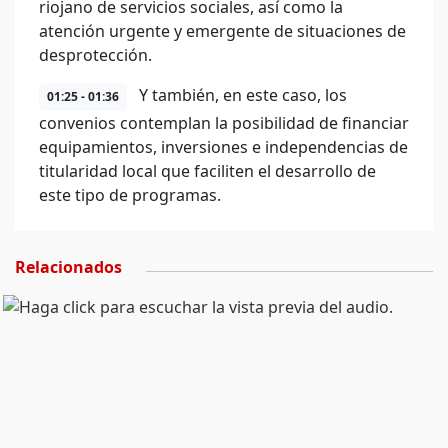
riojano de servicios sociales, así como la
atención urgente y emergente de situaciones de
desprotección.
Y también, en este caso, los
01:25 - 01:36
convenios contemplan la posibilidad de financiar
equipamientos, inversiones e independencias de
titularidad local que faciliten el desarrollo de
este tipo de programas.
Relacionados