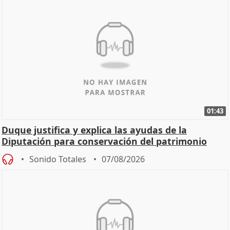
01:43
Duque justifica y explica las ayudas de la
Diputación para conservación del patrimonio
Sonido Totales
07/08/2026