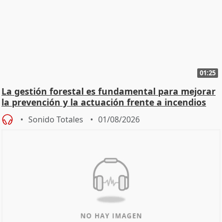
01:25
La gestión forestal es fundamental para mejorar
la prevención y la actuación frente a incendios
Sonido Totales
01/08/2026