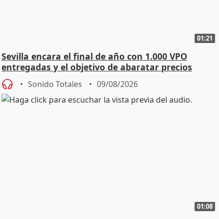
01:21
Sevilla encara el final de año con 1.000 VPO
entregadas y el objetivo de abaratar precios
Sonido Totales
09/08/2026
01:08