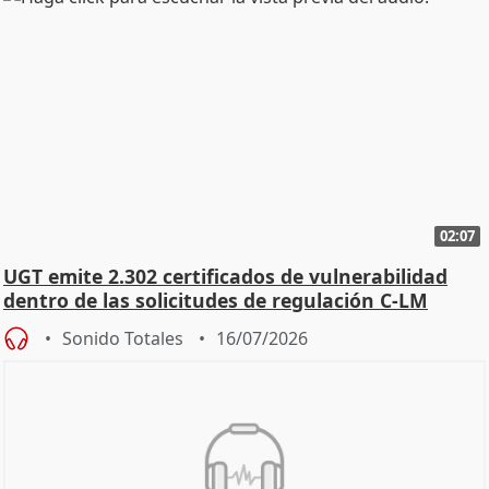
02:07
UGT emite 2.302 certificados de vulnerabilidad
dentro de las solicitudes de regulación C-LM
Sonido Totales
16/07/2026