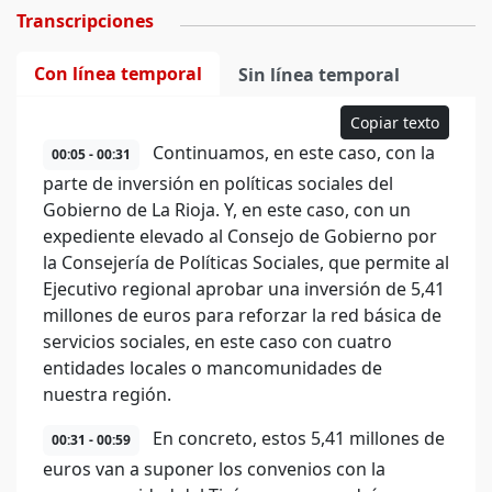
Transcripciones
Con línea temporal
Sin línea temporal
Copiar texto
Continuamos, en este caso, con la
00:05 - 00:31
parte de inversión en políticas sociales del
Gobierno de La Rioja. Y, en este caso, con un
expediente elevado al Consejo de Gobierno por
la Consejería de Políticas Sociales, que permite al
Ejecutivo regional aprobar una inversión de 5,41
millones de euros para reforzar la red básica de
servicios sociales, en este caso con cuatro
entidades locales o mancomunidades de
nuestra región.
En concreto, estos 5,41 millones de
00:31 - 00:59
euros van a suponer los convenios con la