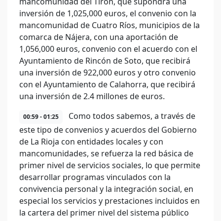
mancomunidad del Tirón, que supondrá una
inversión de 1,025,000 euros, el convenio con la
mancomunidad de Cuatro Ríos, municipios de la
comarca de Nájera, con una aportación de
1,056,000 euros, convenio con el acuerdo con el
Ayuntamiento de Rincón de Soto, que recibirá
una inversión de 922,000 euros y otro convenio
con el Ayuntamiento de Calahorra, que recibirá
una inversión de 2.4 millones de euros.
Como todos sabemos, a través de
00:59 - 01:25
este tipo de convenios y acuerdos del Gobierno
de La Rioja con entidades locales y con
mancomunidades, se refuerza la red básica de
primer nivel de servicios sociales, lo que permite
desarrollar programas vinculados con la
convivencia personal y la integración social, en
especial los servicios y prestaciones incluidos en
la cartera del primer nivel del sistema público