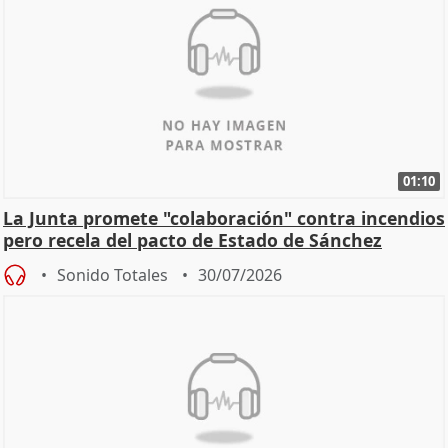
01:10
La Junta promete "colaboración" contra incendios
pero recela del pacto de Estado de Sánchez
Sonido Totales
30/07/2026