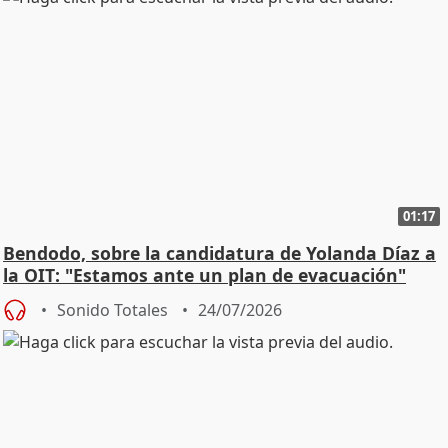
01:17
Bendodo, sobre la candidatura de Yolanda Díaz a
la OIT: "Estamos ante un plan de evacuación"
Sonido Totales
24/07/2026