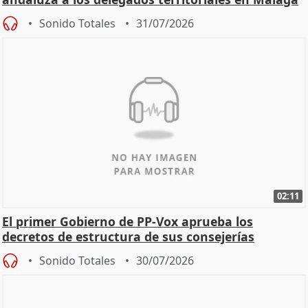
Sonido Totales
31/07/2026
02:11
El primer Gobierno de PP-Vox aprueba los
decretos de estructura de sus consejerías
Sonido Totales
30/07/2026