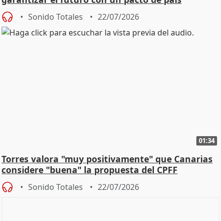
Sonido Totales
22/07/2026
01:34
Torres valora "muy positivamente" que Canarias
considere "buena" la propuesta del CPFF
Sonido Totales
22/07/2026