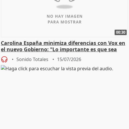
00:30
Carolina España minimiza diferencias con Vox en
el nuevo Gobierno: "Lo importante es que sea
una leg
Sonido Totales
15/07/2026