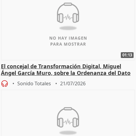
01:13
El concejal de Transformación Digital, Miguel
Ángel García Muro, sobre la Ordenanza del Dato
Sonido Totales
21/07/2026