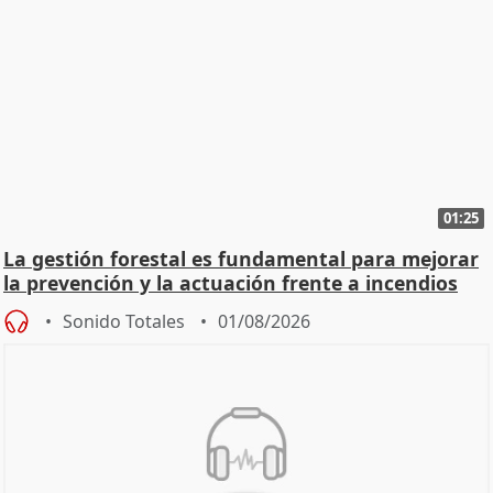
01:25
La gestión forestal es fundamental para mejorar
la prevención y la actuación frente a incendios
Sonido Totales
01/08/2026