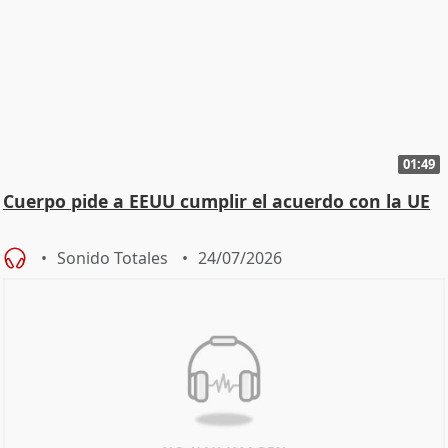
01:49
Cuerpo pide a EEUU cumplir el acuerdo con la UE
Sonido Totales
24/07/2026