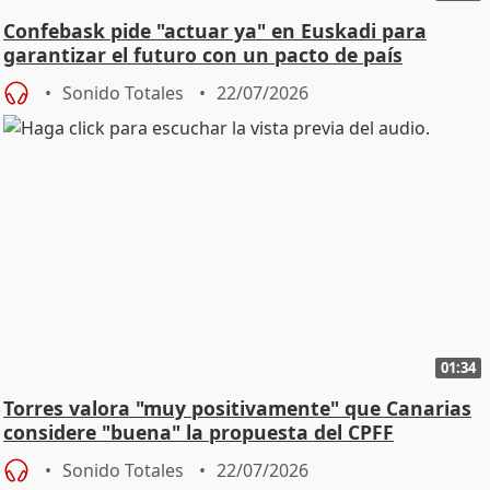
Confebask pide "actuar ya" en Euskadi para
garantizar el futuro con un pacto de país
Sonido Totales
22/07/2026
01:34
Torres valora "muy positivamente" que Canarias
considere "buena" la propuesta del CPFF
Sonido Totales
22/07/2026