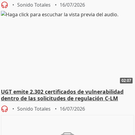
const
Sonido Totales
16/07/2026
02:07
UGT emite 2.302 certificados de vulnerabilidad
dentro de las solicitudes de regulación C-LM
Sonido Totales
16/07/2026