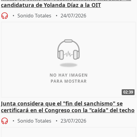
candidatura de Yolanda Díaz a la OIT
Sonido Totales
24/07/2026
02:39
Junta considera que el "fin del sanchismo" se
certificará en el Congreso con la "caída" del techo
de
Sonido Totales
23/07/2026