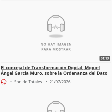
01:13
El concejal de Transformación Digital, Miguel
Ángel García Muro, sobre la Ordenanza del Dato
Sonido Totales
21/07/2026