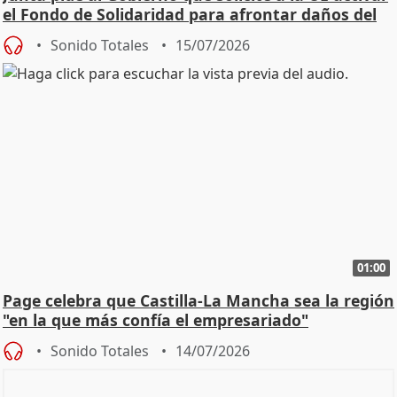
el Fondo de Solidaridad para afrontar daños del
Sonido Totales
15/07/2026
01:00
Page celebra que Castilla-La Mancha sea la región
"en la que más confía el empresariado"
Sonido Totales
14/07/2026