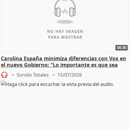
00:30
Carolina España minimiza diferencias con Vox en
el nuevo Gobierno: "Lo importante es que sea
una leg
Sonido Totales
15/07/2026