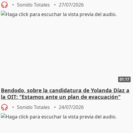
Sonido Totales
27/07/2026
01:17
Bendodo, sobre la candidatura de Yolanda Díaz a
la OIT: "Estamos ante un plan de evacuación"
Sonido Totales
24/07/2026