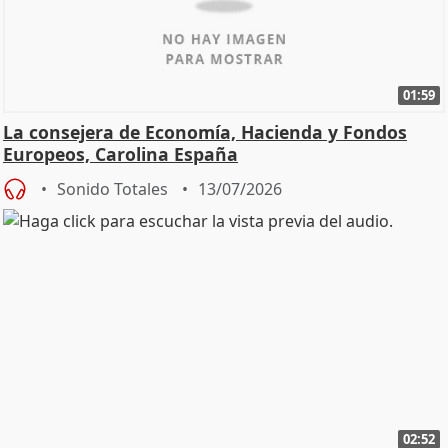
01:59
La consejera de Economía, Hacienda y Fondos
Europeos, Carolina España
Sonido Totales
13/07/2026
02:52