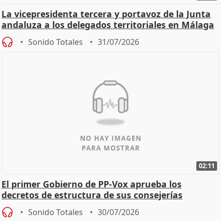
La vicepresidenta tercera y portavoz de la Junta
andaluza a los delegados territoriales en Málaga
Sonido Totales
31/07/2026
02:11
El primer Gobierno de PP-Vox aprueba los
decretos de estructura de sus consejerías
Sonido Totales
30/07/2026