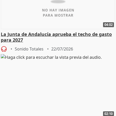
04:02
La Junta de Andalucía aprueba el techo de gasto
para 2027
Sonido Totales
22/07/2026
02:10