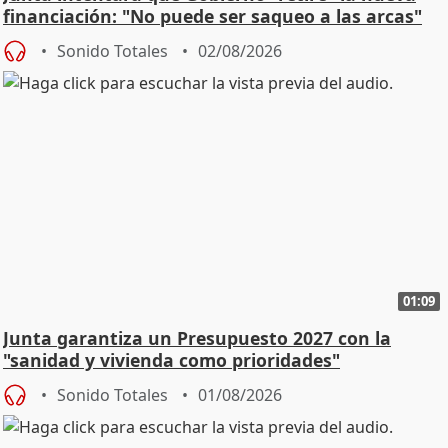
financiación: "No puede ser saqueo a las arcas"
Sonido Totales
02/08/2026
01:09
Junta garantiza un Presupuesto 2027 con la
"sanidad y vivienda como prioridades"
Sonido Totales
01/08/2026