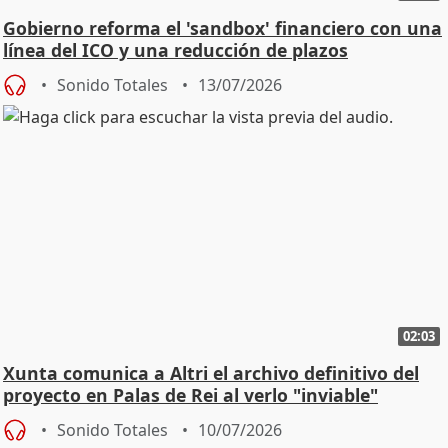
Gobierno reforma el 'sandbox' financiero con una
línea del ICO y una reducción de plazos
Sonido Totales
13/07/2026
02:03
Xunta comunica a Altri el archivo definitivo del
proyecto en Palas de Rei al verlo "inviable"
Sonido Totales
10/07/2026