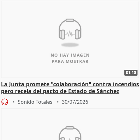
01:10
La Junta promete "colaboración" contra incendios
pero recela del pacto de Estado de Sánchez
Sonido Totales
30/07/2026