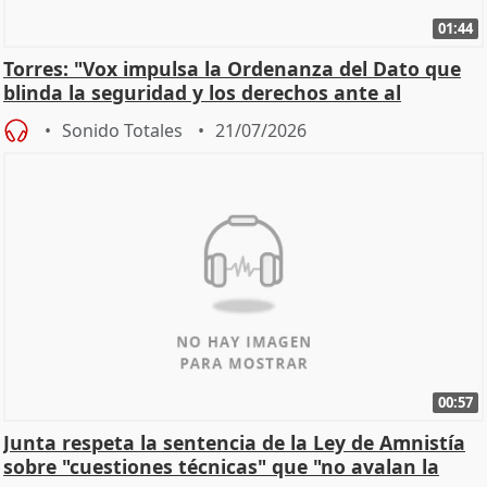
01:44
Torres: "Vox impulsa la Ordenanza del Dato que
blinda la seguridad y los derechos ante al
control"
Sonido Totales
21/07/2026
00:57
Junta respeta la sentencia de la Ley de Amnistía
sobre "cuestiones técnicas" que "no avalan la