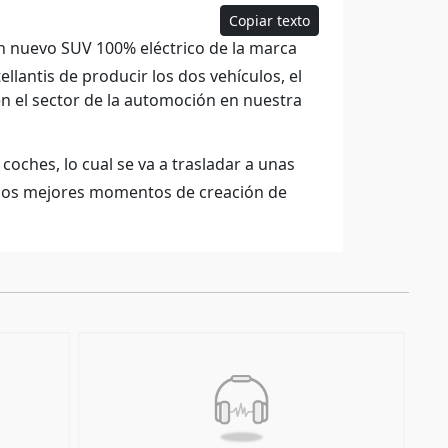
Copiar texto
un nuevo SUV 100% eléctrico de la marca
ellantis de producir los dos vehículos, el
en el sector de la automoción en nuestra
coches, lo cual se va a trasladar a unas
a los mejores momentos de creación de