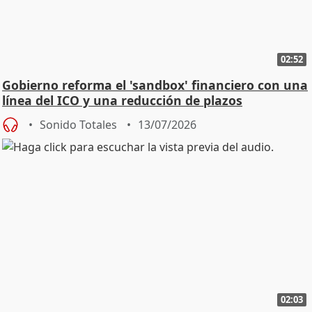
02:52
Gobierno reforma el 'sandbox' financiero con una
línea del ICO y una reducción de plazos
Sonido Totales
13/07/2026
02:03