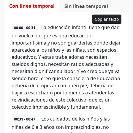
Con línea temporal
Sin línea temporal
Copiar texto
La educación infantil tiene que dar
00:00 - 00:31
un vuelco porque es una educación
importantísima y no son guarderías donde dejar
aparcados a los niños y las niñas, son espacios
educativos. Y estas trabajadoras necesitan
sueldos dignos, necesitan ratios adecuadas y
necesitan dignificar su labor. Y yo creo que ya va
siendo hora, creo que la consejera de Educación
debería de empezar con buen pie, debería de
bajar a escuchar o por lo menos a atender las
reivindicaciones de este colectivo, que es un
colectivo imprescindible y fundamental.
Los cuidados de los niños y las
00:31 - 00:47
niñas de 0 a 3 años son imprescindibles, no