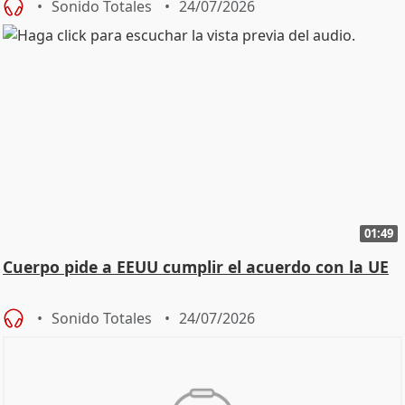
Sonido Totales
24/07/2026
01:49
Cuerpo pide a EEUU cumplir el acuerdo con la UE
Sonido Totales
24/07/2026