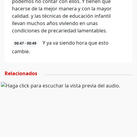
podemos no contar con ellos. Y tienen que
hacerse de la mejor manera y con la mayor
calidad. y las técnicas de educación infantil
llevan muchos años viviendo en unas
condiciones de precariedad lamentables.
Y ya va siendo hora que esto
00:47 - 00:49
cambie.
Relacionados