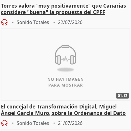
Torres valora "muy positivamente" que Canarias
considere "buena" la propuesta del CPFF
Sonido Totales
22/07/2026
01:13
El concejal de Transformación Digital, Miguel
Ángel García Muro, sobre la Ordenanza del Dato
Sonido Totales
21/07/2026