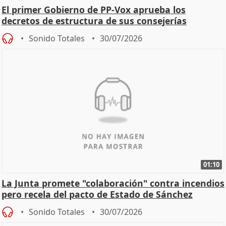
El primer Gobierno de PP-Vox aprueba los
decretos de estructura de sus consejerías
Sonido Totales
30/07/2026
01:10
La Junta promete "colaboración" contra incendios
pero recela del pacto de Estado de Sánchez
Sonido Totales
30/07/2026