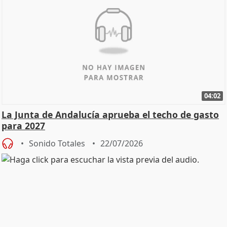
04:02
La Junta de Andalucía aprueba el techo de gasto
para 2027
Sonido Totales
22/07/2026