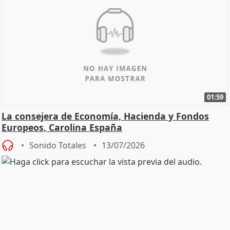
01:59
La consejera de Economía, Hacienda y Fondos
Europeos, Carolina España
Sonido Totales
13/07/2026