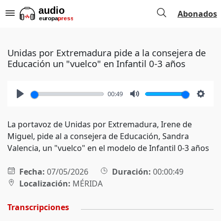
Abonados
Unidas por Extremadura pide a la consejera de
Educación un "vuelco" en Infantil 0-3 años
00:49
Play
Mute
Setti
La portavoz de Unidas por Extremadura, Irene de
Miguel, pide al a consejera de Educación, Sandra
Valencia, un "vuelco" en el modelo de Infantil 0-3 años
Fecha:
07/05/2026
Duración:
00:00:49
Localización:
MÉRIDA
Transcripciones