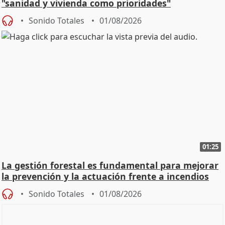
"sanidad y vivienda como prioridades"
Sonido Totales
01/08/2026
01:25
La gestión forestal es fundamental para mejorar
la prevención y la actuación frente a incendios
Sonido Totales
01/08/2026