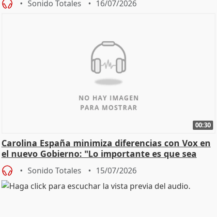
Sonido Totales
16/07/2026
00:30
Carolina España minimiza diferencias con Vox en
el nuevo Gobierno: "Lo importante es que sea
una leg
Sonido Totales
15/07/2026