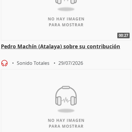
00:27
Pedro Machín (Atalaya) sobre su contribución
Sonido Totales
29/07/2026