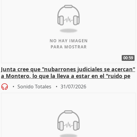
00:59
Junta cree que "nubarrones judiciales se acercan"
a Montero, lo que la lleva a estar en el "ruido pe
Sonido Totales
31/07/2026