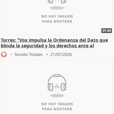
01:44
Torres: "Vox impulsa la Ordenanza del Dato que
blinda la seguridad y los derechos ante al
control"
Sonido Totales
21/07/2026