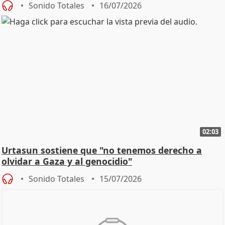
Sonido Totales
16/07/2026
02:03
Urtasun sostiene que "no tenemos derecho a
olvidar a Gaza y al genocidio"
Sonido Totales
15/07/2026