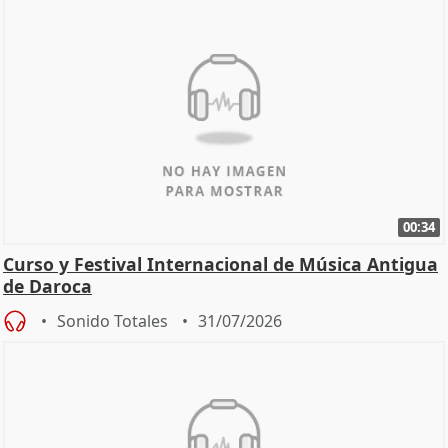
00:34
Curso y Festival Internacional de Música Antigua
de Daroca
Sonido Totales
31/07/2026