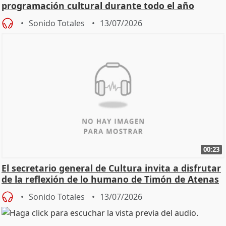
programación cultural durante todo el año
Sonido Totales
13/07/2026
00:23
El secretario general de Cultura invita a disfrutar
de la reflexión de lo humano de Timón de Atenas
Sonido Totales
13/07/2026