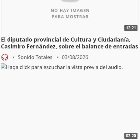
12:21
El diputado provincial de Cultura y Ciudadanía,
Casimiro Fernández, sobre el balance de entradas
Sonido Totales
03/08/2026
02:20