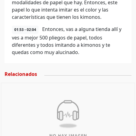
modalidades de papel que hay. Entonces, este
papel lo que intenta imitar es el color y las
características que tienen los kimonos.
Entonces, vas a alguna tienda allí y
01:53 - 02:04
ves a mejor 500 pliegos de papel, todos
diferentes y todos imitando a kimonos y te
quedas como muy alucinado.
Relacionados