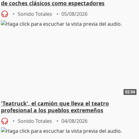
de coches clásicos como espectadores
Sonido Totales
05/08/2026
02:04
'Teatruck', el camión que lleva el teatro
profesional a los pueblos extremeños
Sonido Totales
04/08/2026