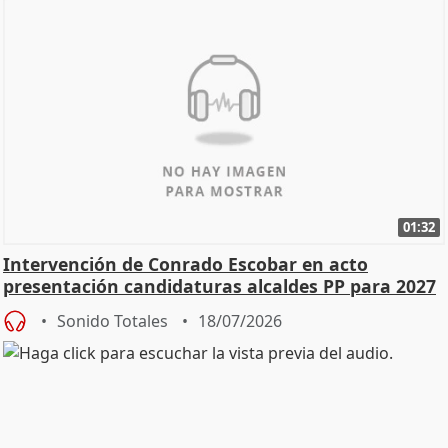
01:32
Intervención de Conrado Escobar en acto
presentación candidaturas alcaldes PP para 2027
Sonido Totales
18/07/2026