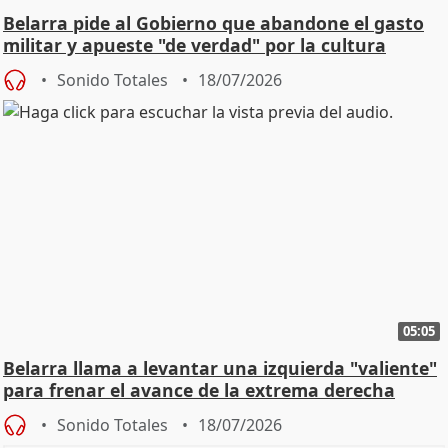
Belarra pide al Gobierno que abandone el gasto
militar y apueste "de verdad" por la cultura
Sonido Totales
18/07/2026
05:05
Belarra llama a levantar una izquierda "valiente"
para frenar el avance de la extrema derecha
Sonido Totales
18/07/2026