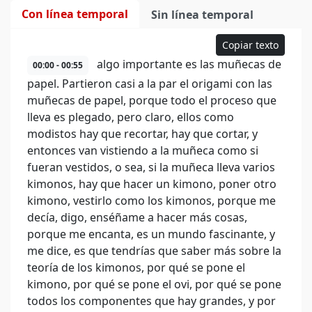
Con línea temporal
Sin línea temporal
Copiar texto
algo importante es las muñecas de
00:00 - 00:55
papel. Partieron casi a la par el origami con las
muñecas de papel, porque todo el proceso que
lleva es plegado, pero claro, ellos como
modistos hay que recortar, hay que cortar, y
entonces van vistiendo a la muñeca como si
fueran vestidos, o sea, si la muñeca lleva varios
kimonos, hay que hacer un kimono, poner otro
kimono, vestirlo como los kimonos, porque me
decía, digo, enséñame a hacer más cosas,
porque me encanta, es un mundo fascinante, y
me dice, es que tendrías que saber más sobre la
teoría de los kimonos, por qué se pone el
kimono, por qué se pone el ovi, por qué se pone
todos los componentes que hay grandes, y por