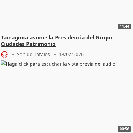
11:44
Tarragona asume la Presidencia del Grupo
Ciudades Patrimonio
Sonido Totales
18/07/2026
00:56