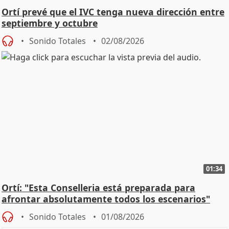
Ortí prevé que el IVC tenga nueva dirección entre
septiembre y octubre
Sonido Totales
02/08/2026
01:34
Ortí: "Esta Conselleria está preparada para
afrontar absolutamente todos los escenarios"
Sonido Totales
01/08/2026