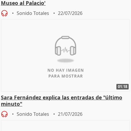
Museo al Palacio'
Sonido Totales
22/07/2026
01:18
Sara Fernández explica las entradas de "último
minuto"
Sonido Totales
21/07/2026