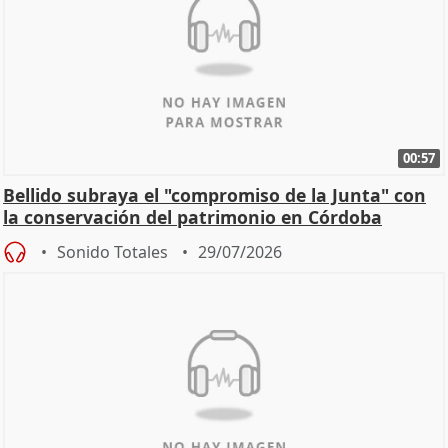
00:57
Bellido subraya el "compromiso de la Junta" con
la conservación del patrimonio en Córdoba
Sonido Totales
29/07/2026