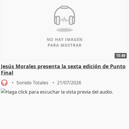
15:49
Jesús Morales presenta la sexta edición de Punto
Final
Sonido Totales
21/07/2026