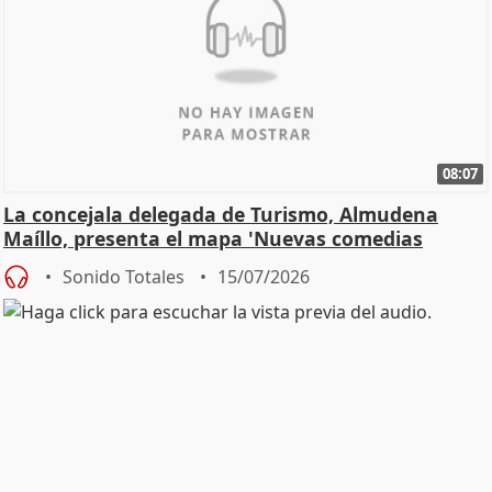
08:07
La concejala delegada de Turismo, Almudena
Maíllo, presenta el mapa 'Nuevas comedias
madrileñas'
Sonido Totales
15/07/2026