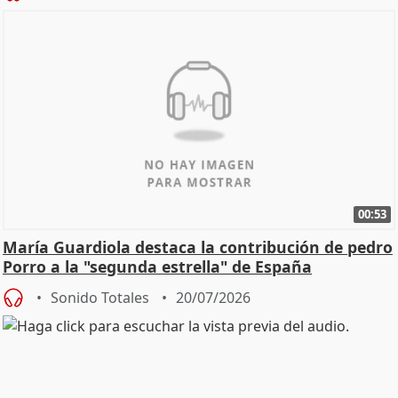
00:53
María Guardiola destaca la contribución de pedro
Porro a la "segunda estrella" de España
Sonido Totales
20/07/2026