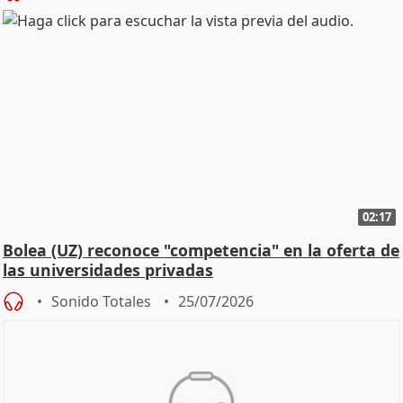
02:17
Bolea (UZ) reconoce "competencia" en la oferta de
las universidades privadas
Sonido Totales
25/07/2026