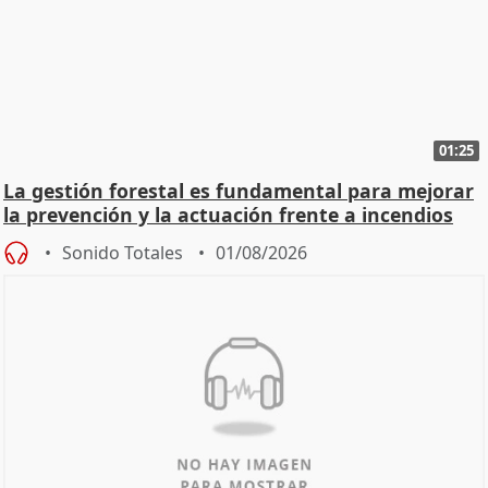
01:25
La gestión forestal es fundamental para mejorar
la prevención y la actuación frente a incendios
Sonido Totales
01/08/2026