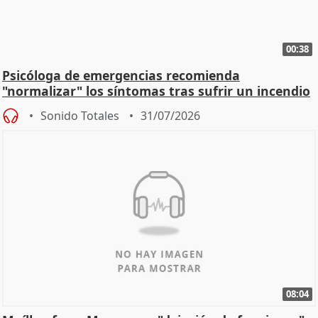
00:38
Psicóloga de emergencias recomienda
"normalizar" los síntomas tras sufrir un incendio
Sonido Totales
31/07/2026
08:04