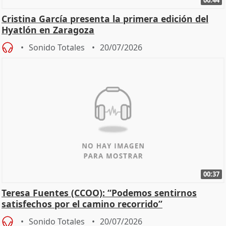
00:44
Cristina García presenta la primera edición del
Hyatlón en Zaragoza
Sonido Totales
20/07/2026
00:37
Teresa Fuentes (CCOO): “Podemos sentirnos
satisfechos por el camino recorrido”
Sonido Totales
20/07/2026