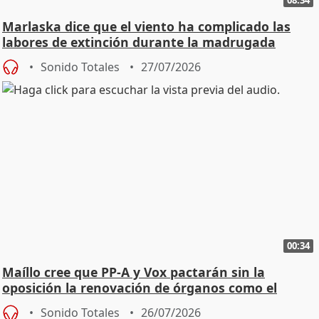
08:34
Marlaska dice que el viento ha complicado las
labores de extinción durante la madrugada
Sonido Totales
27/07/2026
00:34
Maíllo cree que PP-A y Vox pactarán sin la
oposición la renovación de órganos como el
Defensor
Sonido Totales
26/07/2026