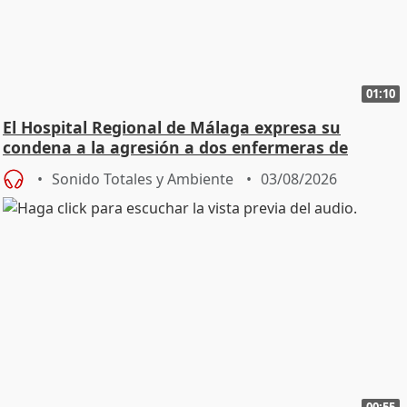
01:10
El Hospital Regional de Málaga expresa su
condena a la agresión a dos enfermeras de
Urgencias
Sonido Totales y Ambiente
03/08/2026
00:55