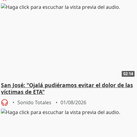
02:14
San José: "Ojalá pudiéramos evitar el dolor de las
víctimas de ETA"
Sonido Totales
01/08/2026