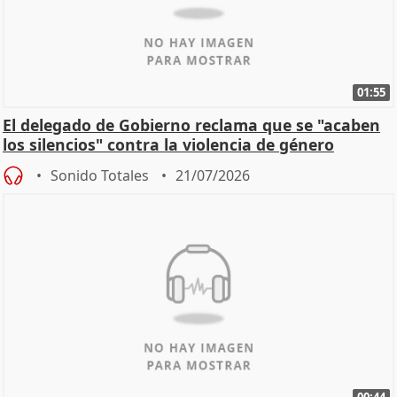
01:55
El delegado de Gobierno reclama que se "acaben
los silencios" contra la violencia de género
Sonido Totales
21/07/2026