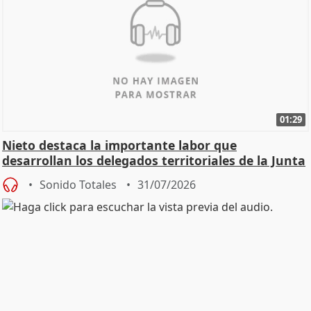
01:29
Nieto destaca la importante labor que
desarrollan los delegados territoriales de la Junta
Sonido Totales
31/07/2026