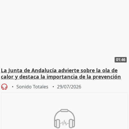
01:46
La Junta de Andalucía advierte sobre la ola de
calor y destaca la importancia de la prevención
Sonido Totales
29/07/2026