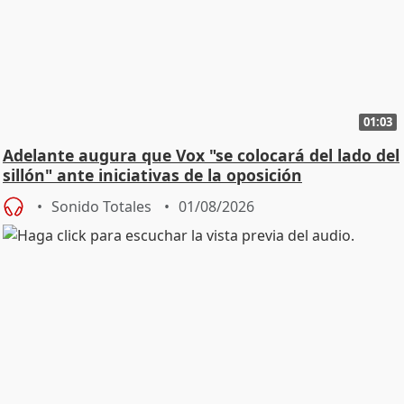
01:03
Adelante augura que Vox "se colocará del lado del
sillón" ante iniciativas de la oposición
Sonido Totales
01/08/2026