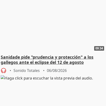
09:34
Sanidade pide "prudencia y protección" a los
gallegos ante el eclipse del 12 de agosto
Sonido Totales
06/08/2026