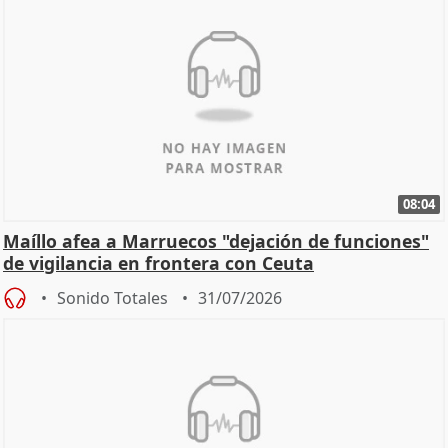
08:04
Maíllo afea a Marruecos "dejación de funciones"
de vigilancia en frontera con Ceuta
Sonido Totales
31/07/2026