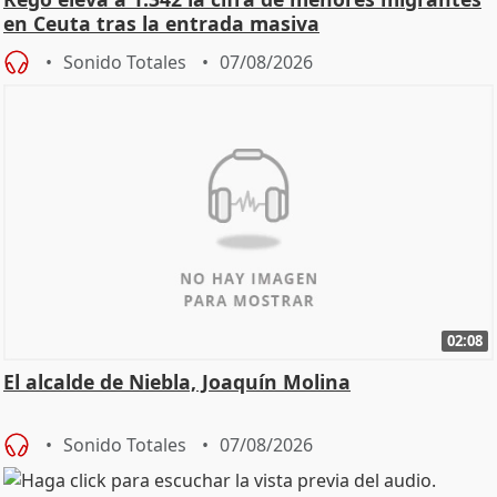
en Ceuta tras la entrada masiva
Sonido Totales
07/08/2026
02:08
El alcalde de Niebla, Joaquín Molina
Sonido Totales
07/08/2026