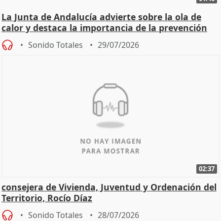
La Junta de Andalucía advierte sobre la ola de
calor y destaca la importancia de la prevención
Sonido Totales
29/07/2026
02:37
consejera de Vivienda, Juventud y Ordenación del
Territorio, Rocío Díaz
Sonido Totales
28/07/2026