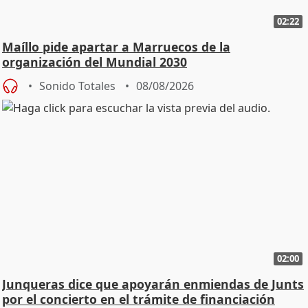
02:22
Maíllo pide apartar a Marruecos de la
organización del Mundial 2030
Sonido Totales
08/08/2026
02:00
Junqueras dice que apoyarán enmiendas de Junts
por el concierto en el trámite de financiación