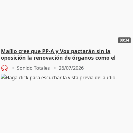
00:34
Maíllo cree que PP-A y Vox pactarán sin la
oposición la renovación de órganos como el
Defensor
Sonido Totales
26/07/2026