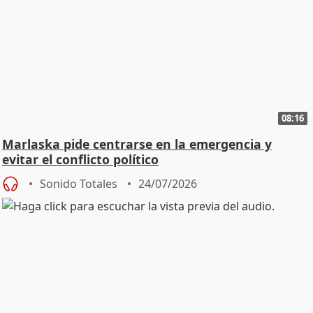
08:16
Marlaska pide centrarse en la emergencia y
evitar el conflicto político
Sonido Totales
24/07/2026