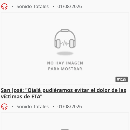
Sonido Totales
01/08/2026
01:29
San José: "Ojalá pudiéramos evitar el dolor de las
víctimas de ETA"
Sonido Totales
01/08/2026