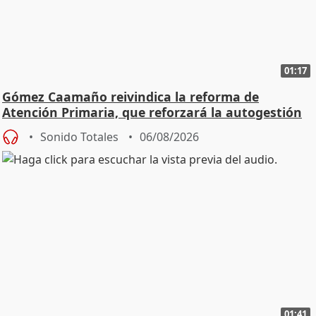
01:17
Gómez Caamaño reivindica la reforma de
Atención Primaria, que reforzará la autogestión
Sonido Totales
06/08/2026
01:41