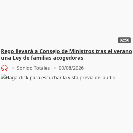
02:56
Rego llevará a Consejo de Ministros tras el verano
una Ley de familias acogedoras
Sonido Totales
09/08/2026