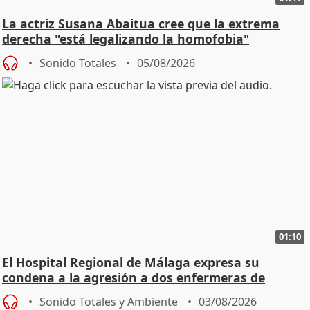
La actriz Susana Abaitua cree que la extrema
derecha "está legalizando la homofobia"
Sonido Totales
05/08/2026
01:10
El Hospital Regional de Málaga expresa su
condena a la agresión a dos enfermeras de
Urgencias
Sonido Totales y Ambiente
03/08/2026