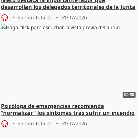
desarrollan los delegados territoriales de la Junta
Sonido Totales
31/07/2026
00:38
Psicóloga de emergencias recomienda
"normalizar" los síntomas tras sufrir un incendio
Sonido Totales
31/07/2026