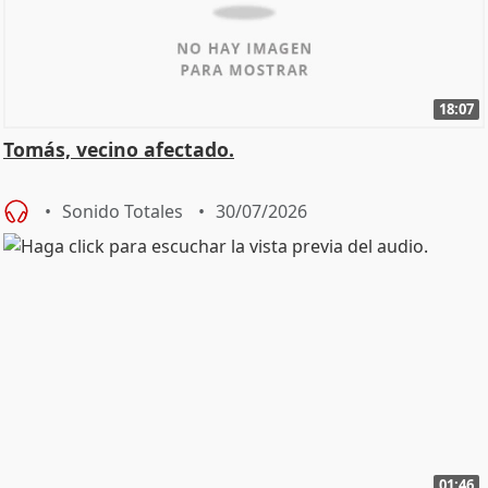
18:07
Tomás, vecino afectado.
Sonido Totales
30/07/2026
01:46