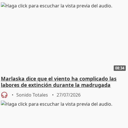
08:34
Marlaska dice que el viento ha complicado las
labores de extinción durante la madrugada
Sonido Totales
27/07/2026