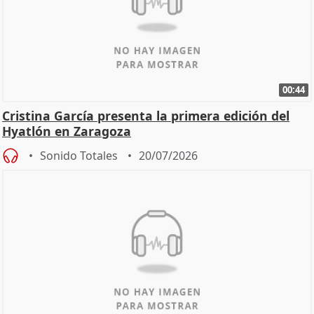
00:44
Cristina García presenta la primera edición del
Hyatlón en Zaragoza
Sonido Totales
20/07/2026