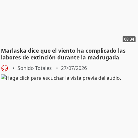
08:34
Marlaska dice que el viento ha complicado las
labores de extinción durante la madrugada
Sonido Totales
27/07/2026