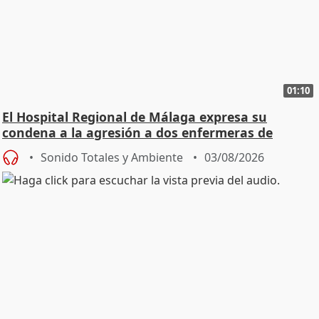
01:10
El Hospital Regional de Málaga expresa su
condena a la agresión a dos enfermeras de
Urgencias
Sonido Totales y Ambiente
03/08/2026