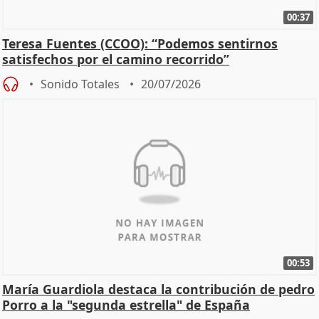
00:37
Teresa Fuentes (CCOO): “Podemos sentirnos
satisfechos por el camino recorrido”
Sonido Totales
20/07/2026
00:53
María Guardiola destaca la contribución de pedro
Porro a la "segunda estrella" de España