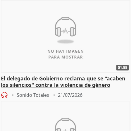
01:55
El delegado de Gobierno reclama que se "acaben
los silencios" contra la violencia de género
Sonido Totales
21/07/2026