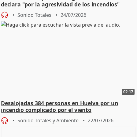
declara "por la agresividad de los incendios"
Sonido Totales
24/07/2026
02:17
Desalojadas 384 personas en Huelva por un
incendio complicado por el viento
Sonido Totales y Ambiente
22/07/2026