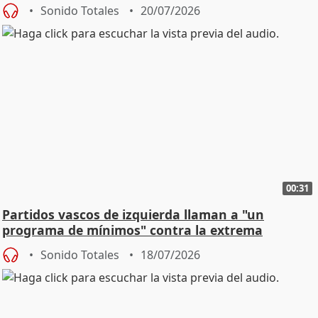
Sonido Totales
20/07/2026
00:31
Partidos vascos de izquierda llaman a "un
programa de mínimos" contra la extrema
derecha
Sonido Totales
18/07/2026