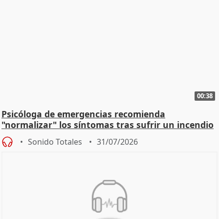
00:38
Psicóloga de emergencias recomienda
"normalizar" los síntomas tras sufrir un incendio
Sonido Totales
31/07/2026