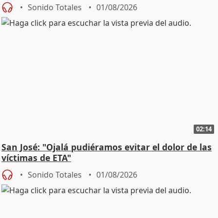
Sonido Totales
01/08/2026
02:14
San José: "Ojalá pudiéramos evitar el dolor de las
víctimas de ETA"
Sonido Totales
01/08/2026