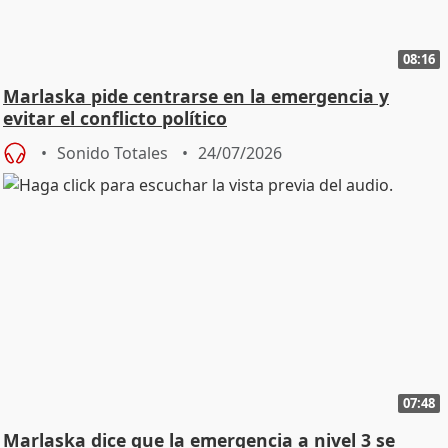
08:16
Marlaska pide centrarse en la emergencia y
evitar el conflicto político
Sonido Totales
24/07/2026
07:48
Marlaska dice que la emergencia a nivel 3 se