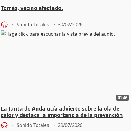
Tomás, vecino afectado.
Sonido Totales
30/07/2026
01:46
La Junta de Andalucía advierte sobre la ola de
calor y destaca la importancia de la prevención
Sonido Totales
29/07/2026