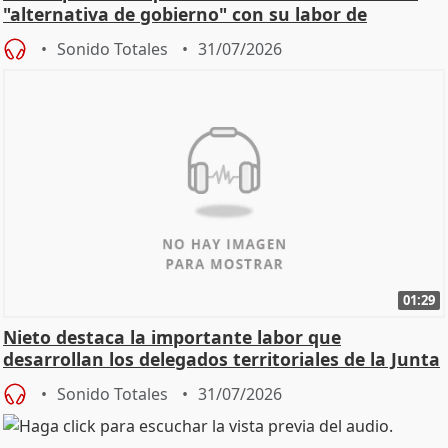
"alternativa de gobierno" con su labor de
oposición
Sonido Totales
31/07/2026
01:29
Nieto destaca la importante labor que
desarrollan los delegados territoriales de la Junta
Sonido Totales
31/07/2026