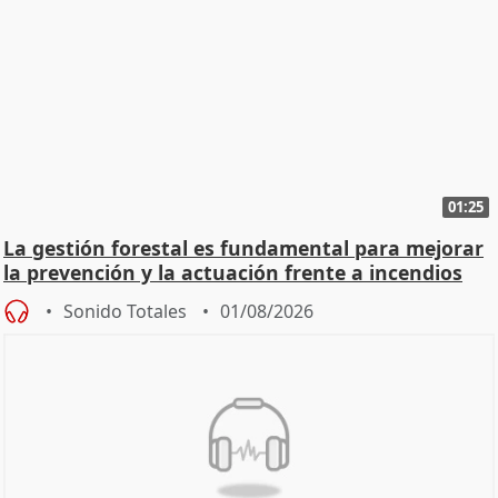
01:25
La gestión forestal es fundamental para mejorar
la prevención y la actuación frente a incendios
Sonido Totales
01/08/2026