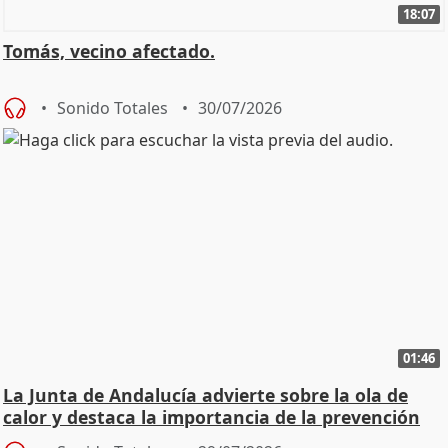
18:07
Tomás, vecino afectado.
Sonido Totales
30/07/2026
01:46
La Junta de Andalucía advierte sobre la ola de
calor y destaca la importancia de la prevención