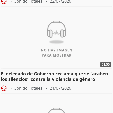
Sonido Totales
22/07/2026
01:55
El delegado de Gobierno reclama que se "acaben
los silencios" contra la violencia de género
Sonido Totales
21/07/2026