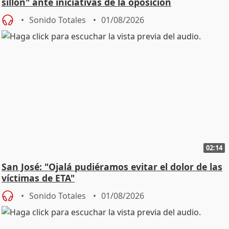
sillón" ante iniciativas de la oposición
Sonido Totales
01/08/2026
02:14
San José: "Ojalá pudiéramos evitar el dolor de las
víctimas de ETA"
Sonido Totales
01/08/2026