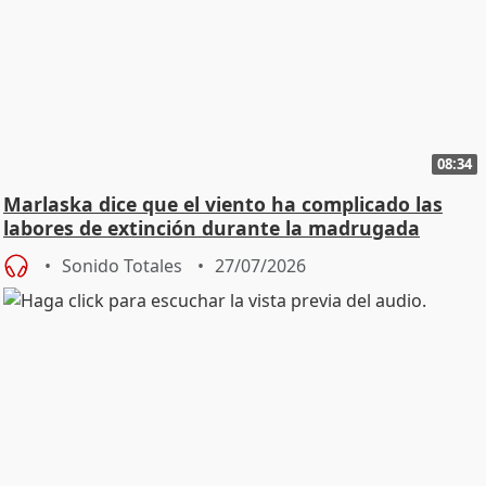
08:34
Marlaska dice que el viento ha complicado las
labores de extinción durante la madrugada
Sonido Totales
27/07/2026