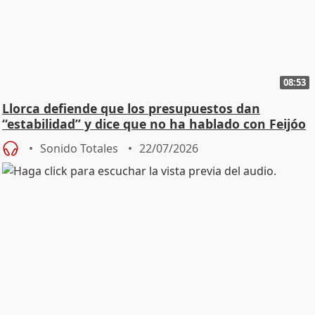
08:53
Llorca defiende que los presupuestos dan
“estabilidad” y dice que no ha hablado con Feijóo
Sonido Totales
22/07/2026