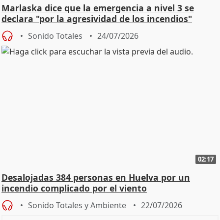
Marlaska dice que la emergencia a nivel 3 se
declara "por la agresividad de los incendios"
Sonido Totales
24/07/2026
02:17
Desalojadas 384 personas en Huelva por un
incendio complicado por el viento
Sonido Totales y Ambiente
22/07/2026