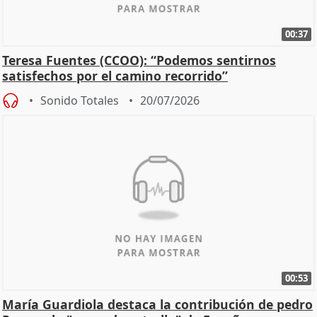
00:37
Teresa Fuentes (CCOO): “Podemos sentirnos
satisfechos por el camino recorrido”
Sonido Totales
20/07/2026
00:53
María Guardiola destaca la contribución de pedro