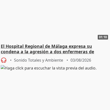
01:10
El Hospital Regional de Málaga expresa su
condena a la agresión a dos enfermeras de
Urgencias
Sonido Totales y Ambiente
03/08/2026