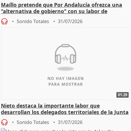
Maíllo pretende que Por Andalucía ofrezca una
"alternativa de gobierno" con su labor de
oposición
Sonido Totales
31/07/2026
01:29
Nieto destaca la importante labor que
desarrollan los delegados territoriales de la Junta
Sonido Totales
31/07/2026