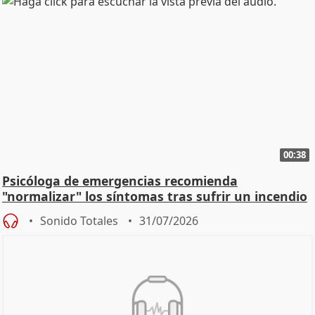
00:38
Psicóloga de emergencias recomienda
"normalizar" los síntomas tras sufrir un incendio
Sonido Totales
31/07/2026