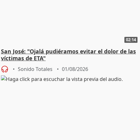
02:14
San José: "Ojalá pudiéramos evitar el dolor de las
víctimas de ETA"
Sonido Totales
01/08/2026