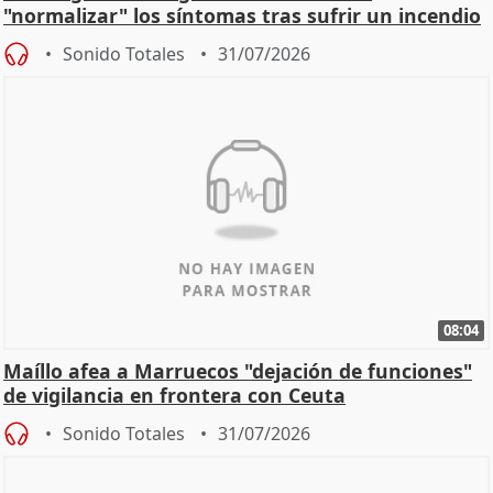
"normalizar" los síntomas tras sufrir un incendio
Sonido Totales
31/07/2026
08:04
Maíllo afea a Marruecos "dejación de funciones"
de vigilancia en frontera con Ceuta
Sonido Totales
31/07/2026