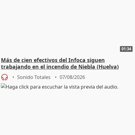
01:34
Más de cien efectivos del Infoca siguen
trabajando en el incendio de Niebla (Huelva)
Sonido Totales
07/08/2026