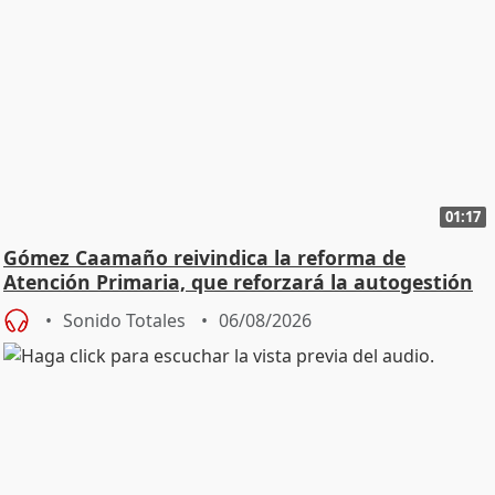
01:17
Gómez Caamaño reivindica la reforma de
Atención Primaria, que reforzará la autogestión
Sonido Totales
06/08/2026