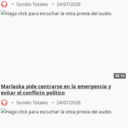
Sonido Totales
24/07/2026
08:16
Marlaska pide centrarse en la emergencia y
evitar el conflicto político
Sonido Totales
24/07/2026