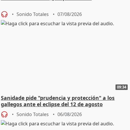
Sonido Totales
07/08/2026
09:34
Sanidade pide "prudencia y protección" a los
gallegos ante el eclipse del 12 de agosto
Sonido Totales
06/08/2026