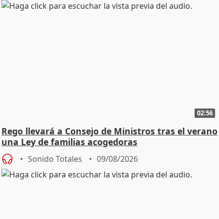
02:56
Rego llevará a Consejo de Ministros tras el verano
una Ley de familias acogedoras
Sonido Totales
09/08/2026