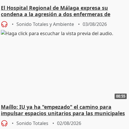
El Hospital Regional de Málaga expresa su
condena a la agresión a dos enfermeras de
Urgencias
Sonido Totales y Ambiente
03/08/2026
00:55
Maíllo: IU ya ha "empezado" el camino para
impulsar espacios unitarios para las municipales
Sonido Totales
02/08/2026