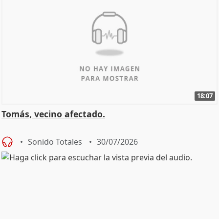
18:07
Tomás, vecino afectado.
Sonido Totales
30/07/2026