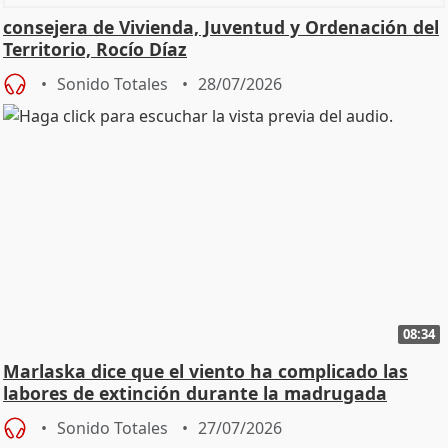
consejera de Vivienda, Juventud y Ordenación del
Territorio, Rocío Díaz
Sonido Totales
28/07/2026
08:34
Marlaska dice que el viento ha complicado las
labores de extinción durante la madrugada
Sonido Totales
27/07/2026