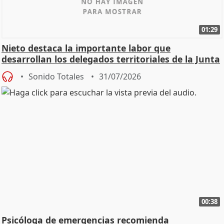
01:29
Nieto destaca la importante labor que
desarrollan los delegados territoriales de la Junta
Sonido Totales
31/07/2026
00:38
Psicóloga de emergencias recomienda