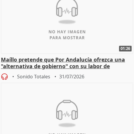
01:26
Maíllo pretende que Por Andalucía ofrezca una
"alternativa de gobierno" con su labor de
oposición
Sonido Totales
31/07/2026