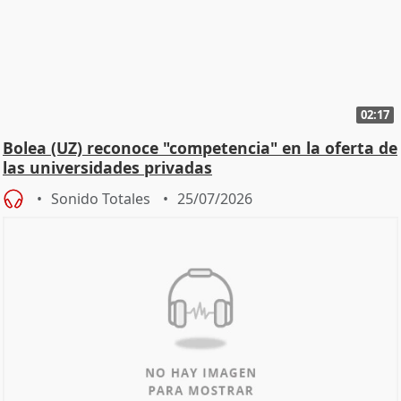
02:17
Bolea (UZ) reconoce "competencia" en la oferta de
las universidades privadas
Sonido Totales
25/07/2026