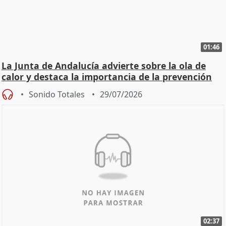
01:46
La Junta de Andalucía advierte sobre la ola de
calor y destaca la importancia de la prevención
Sonido Totales
29/07/2026
02:37