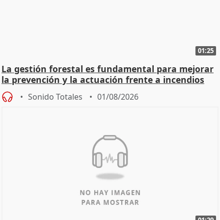
01:25
La gestión forestal es fundamental para mejorar
la prevención y la actuación frente a incendios
Sonido Totales
01/08/2026