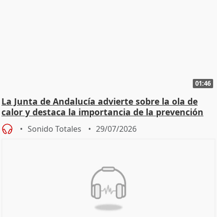
01:46
La Junta de Andalucía advierte sobre la ola de
calor y destaca la importancia de la prevención
Sonido Totales
29/07/2026