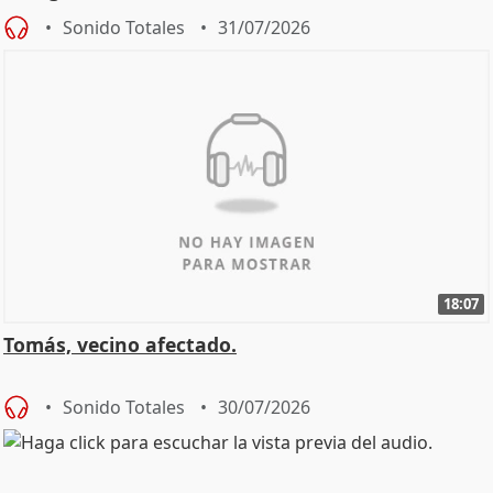
Sonido Totales
31/07/2026
18:07
Tomás, vecino afectado.
Sonido Totales
30/07/2026