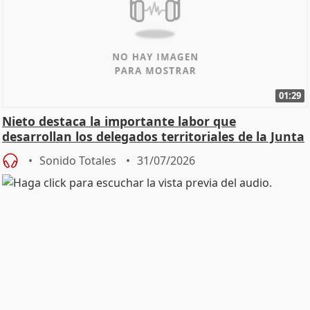
01:29
Nieto destaca la importante labor que
desarrollan los delegados territoriales de la Junta
Sonido Totales
31/07/2026