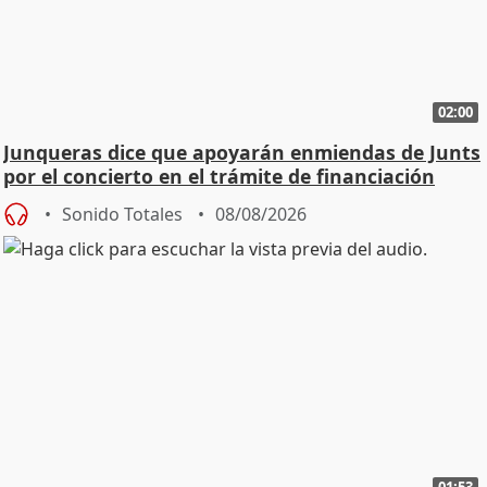
02:00
Junqueras dice que apoyarán enmiendas de Junts
por el concierto en el trámite de financiación
Sonido Totales
08/08/2026
01:53