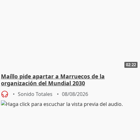
02:22
Maíllo pide apartar a Marruecos de la
organización del Mundial 2030
Sonido Totales
08/08/2026