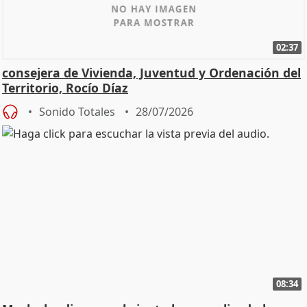
02:37
consejera de Vivienda, Juventud y Ordenación del
Territorio, Rocío Díaz
Sonido Totales
28/07/2026
08:34