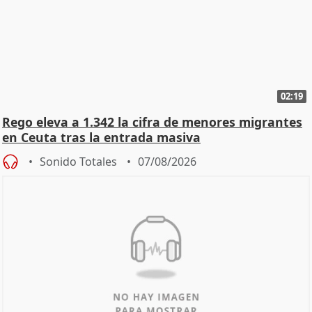
02:19
Rego eleva a 1.342 la cifra de menores migrantes
en Ceuta tras la entrada masiva
Sonido Totales
07/08/2026