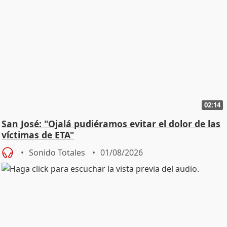
02:14
San José: "Ojalá pudiéramos evitar el dolor de las
víctimas de ETA"
Sonido Totales
01/08/2026