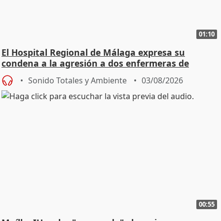
01:10
El Hospital Regional de Málaga expresa su
condena a la agresión a dos enfermeras de
Urgencias
Sonido Totales y Ambiente
03/08/2026
00:55