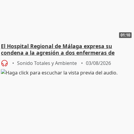
01:10
El Hospital Regional de Málaga expresa su
condena a la agresión a dos enfermeras de
Urgencias
Sonido Totales y Ambiente
03/08/2026