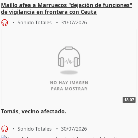
Maíllo afea a Marruecos "dejación de funciones"
de vigilancia en frontera con Ceuta
Sonido Totales
31/07/2026
18:07
Tomás, vecino afectado.
Sonido Totales
30/07/2026