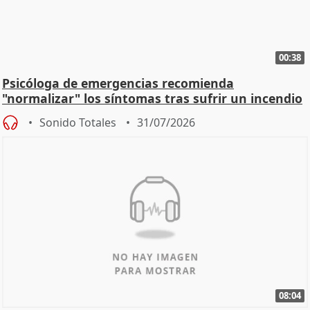
00:38
Psicóloga de emergencias recomienda
"normalizar" los síntomas tras sufrir un incendio
Sonido Totales
31/07/2026
08:04