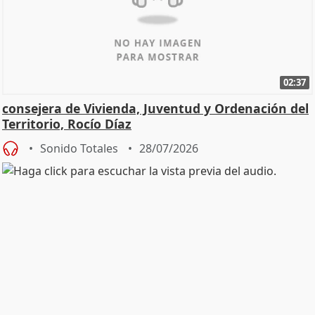
02:37
consejera de Vivienda, Juventud y Ordenación del
Territorio, Rocío Díaz
Sonido Totales
28/07/2026