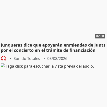
02:00
Junqueras dice que apoyarán enmiendas de Junts
por el concierto en el trámite de financiación
Sonido Totales
08/08/2026