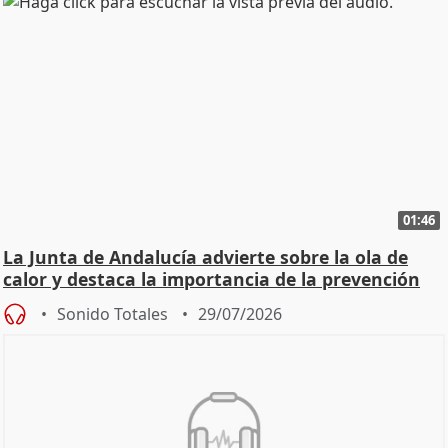
01:46
La Junta de Andalucía advierte sobre la ola de
calor y destaca la importancia de la prevención
Sonido Totales
29/07/2026