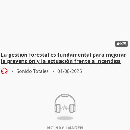
01:25
La gestión forestal es fundamental para mejorar
la prevención y la actuación frente a incendios
Sonido Totales
01/08/2026