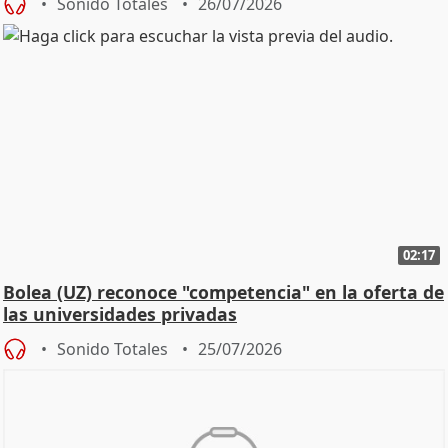
Sonido Totales
26/07/2026
02:17
Bolea (UZ) reconoce "competencia" en la oferta de
las universidades privadas
Sonido Totales
25/07/2026