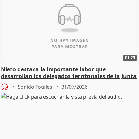
01:29
Nieto destaca la importante labor que
desarrollan los delegados territoriales de la Junta
Sonido Totales
31/07/2026