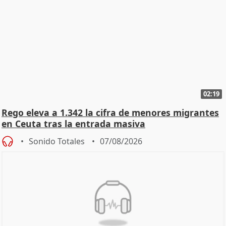
02:19
Rego eleva a 1.342 la cifra de menores migrantes
en Ceuta tras la entrada masiva
Sonido Totales
07/08/2026