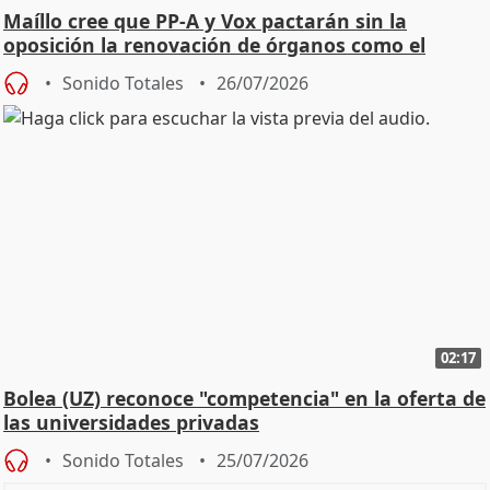
Maíllo cree que PP-A y Vox pactarán sin la
oposición la renovación de órganos como el
Defensor
Sonido Totales
26/07/2026
02:17
Bolea (UZ) reconoce "competencia" en la oferta de
las universidades privadas
Sonido Totales
25/07/2026