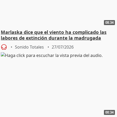
08:34
Marlaska dice que el viento ha complicado las
labores de extinción durante la madrugada
Sonido Totales
27/07/2026
00:34