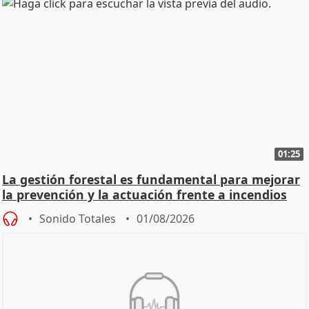
01:25
La gestión forestal es fundamental para mejorar
la prevención y la actuación frente a incendios
Sonido Totales
01/08/2026