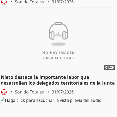
Sonido Totales
31/07/2026
01:29
Nieto destaca la importante labor que
desarrollan los delegados territoriales de la Junta
Sonido Totales
31/07/2026