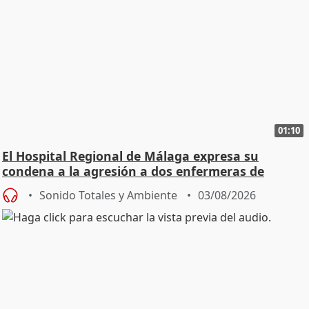
01:10
El Hospital Regional de Málaga expresa su
condena a la agresión a dos enfermeras de
Urgencias
Sonido Totales y Ambiente
03/08/2026