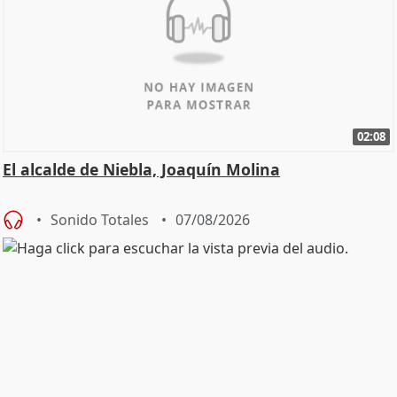
02:08
El alcalde de Niebla, Joaquín Molina
Sonido Totales
07/08/2026