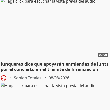
02:00
Junqueras dice que apoyarán enmiendas de Junts
por el concierto en el trámite de financiación
Sonido Totales
08/08/2026