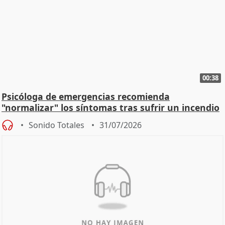
00:38
Psicóloga de emergencias recomienda
"normalizar" los síntomas tras sufrir un incendio
Sonido Totales
31/07/2026