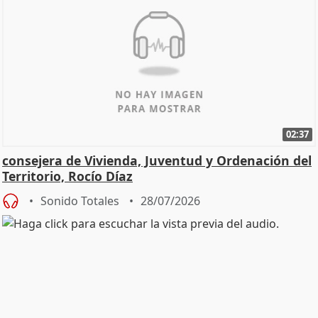
02:37
consejera de Vivienda, Juventud y Ordenación del
Territorio, Rocío Díaz
Sonido Totales
28/07/2026