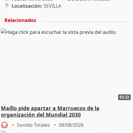
Localización:
SEVILLA
Relacionados
02:22
Maíllo pide apartar a Marruecos de la
organización del Mundial 2030
Sonido Totales
08/08/2026