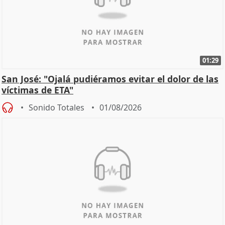
01:29
San José: "Ojalá pudiéramos evitar el dolor de las
víctimas de ETA"
Sonido Totales
01/08/2026