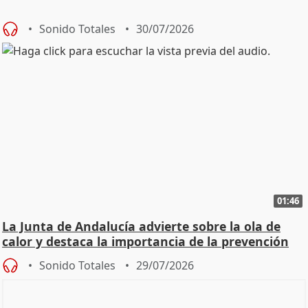
Sonido Totales
30/07/2026
01:46
La Junta de Andalucía advierte sobre la ola de
calor y destaca la importancia de la prevención
Sonido Totales
29/07/2026