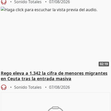
Sonido Totales
07/08/2026
02:19
Rego eleva a 1.342 la cifra de menores migrantes
en Ceuta tras la entrada masiva
Sonido Totales
07/08/2026