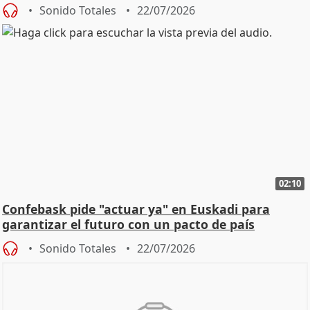
Sonido Totales
22/07/2026
02:10
Confebask pide "actuar ya" en Euskadi para
garantizar el futuro con un pacto de país
Sonido Totales
22/07/2026