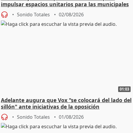
impulsar espacios unitarios para las municipales
Sonido Totales
02/08/2026
01:03
Adelante augura que Vox "se colocará del lado del
sillón" ante iniciativas de la oposición
Sonido Totales
01/08/2026