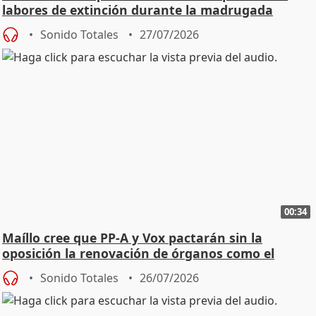
labores de extinción durante la madrugada
Sonido Totales
27/07/2026
00:34
Maíllo cree que PP-A y Vox pactarán sin la
oposición la renovación de órganos como el
Defensor
Sonido Totales
26/07/2026