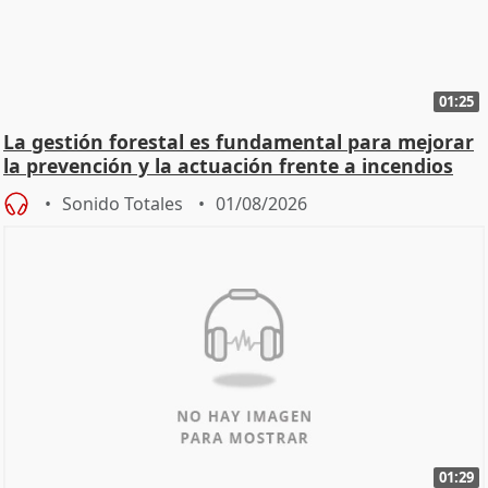
01:25
La gestión forestal es fundamental para mejorar
la prevención y la actuación frente a incendios
Sonido Totales
01/08/2026
01:29