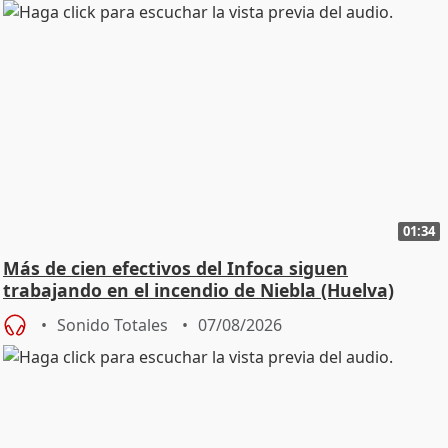
01:34
Más de cien efectivos del Infoca siguen
trabajando en el incendio de Niebla (Huelva)
Sonido Totales
07/08/2026