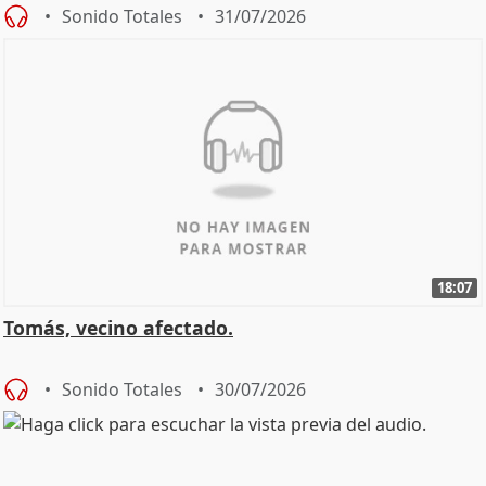
Sonido Totales
31/07/2026
18:07
Tomás, vecino afectado.
Sonido Totales
30/07/2026