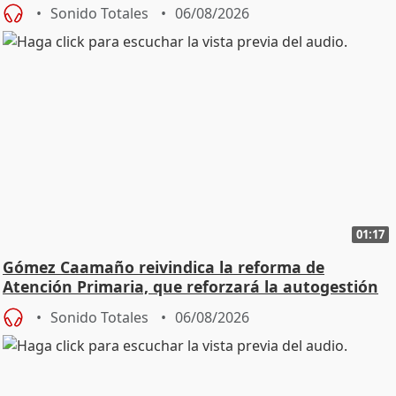
Sonido Totales
06/08/2026
01:17
Gómez Caamaño reivindica la reforma de
Atención Primaria, que reforzará la autogestión
Sonido Totales
06/08/2026