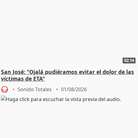
02:14
San José: "Ojalá pudiéramos evitar el dolor de las
víctimas de ETA"
Sonido Totales
01/08/2026