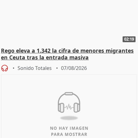
02:19
Rego eleva a 1.342 la cifra de menores migrantes
en Ceuta tras la entrada masiva
Sonido Totales
07/08/2026