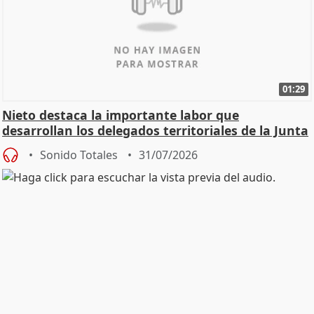
01:29
Nieto destaca la importante labor que
desarrollan los delegados territoriales de la Junta
Sonido Totales
31/07/2026