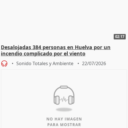
02:17
Desalojadas 384 personas en Huelva por un
incendio complicado por el viento
Sonido Totales y Ambiente
22/07/2026