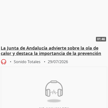
01:46
La Junta de Andalucía advierte sobre la ola de
calor y destaca la importancia de la prevención
Sonido Totales
29/07/2026