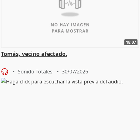
18:07
Tomás, vecino afectado.
Sonido Totales
30/07/2026