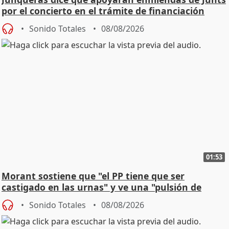
por el concierto en el trámite de financiación
Sonido Totales
08/08/2026
01:53
Morant sostiene que "el PP tiene que ser
castigado en las urnas" y ve una "pulsión de
cambio"
Sonido Totales
08/08/2026