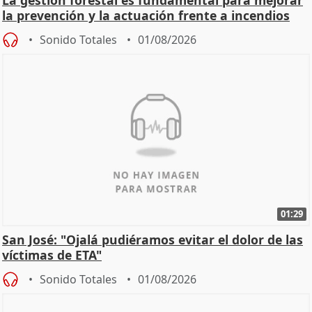
la prevención y la actuación frente a incendios
Sonido Totales
01/08/2026
01:29
San José: "Ojalá pudiéramos evitar el dolor de las
víctimas de ETA"
Sonido Totales
01/08/2026