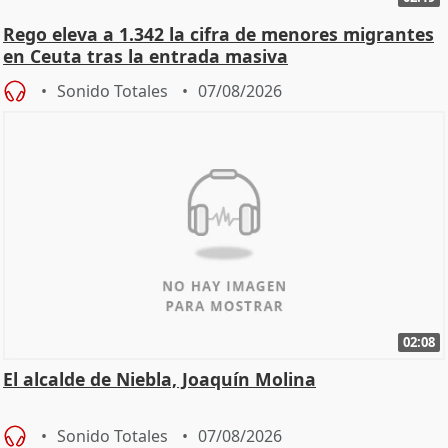
Rego eleva a 1.342 la cifra de menores migrantes
en Ceuta tras la entrada masiva
Sonido Totales
07/08/2026
02:08
El alcalde de Niebla, Joaquín Molina
Sonido Totales
07/08/2026