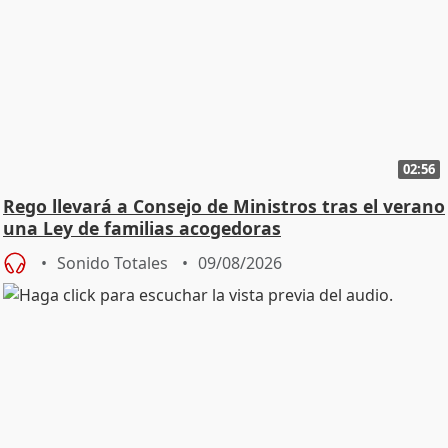
02:56
Rego llevará a Consejo de Ministros tras el verano
una Ley de familias acogedoras
Sonido Totales
09/08/2026