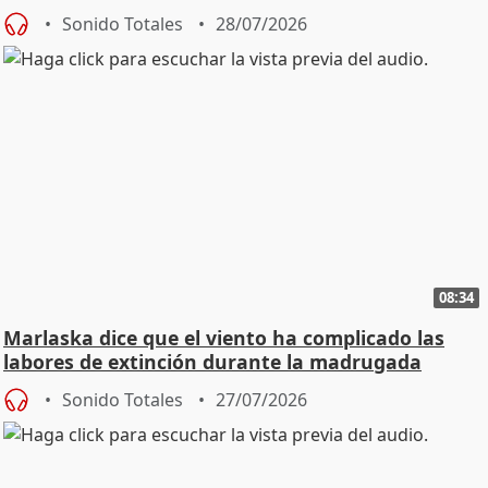
Sonido Totales
28/07/2026
08:34
Marlaska dice que el viento ha complicado las
labores de extinción durante la madrugada
Sonido Totales
27/07/2026