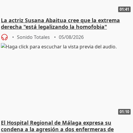
01:41
La actriz Susana Abaitua cree que la extrema
derecha "está legalizando la homofobia"
Sonido Totales
05/08/2026
01:10
El Hospital Regional de Málaga expresa su
condena a la agresión a dos enfermeras de