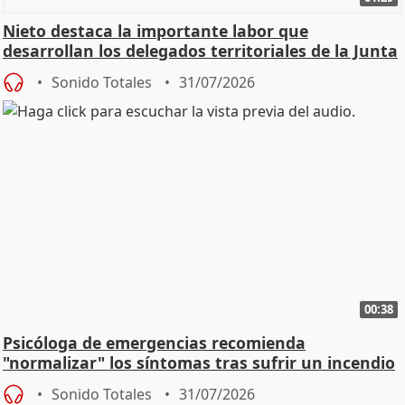
Nieto destaca la importante labor que
desarrollan los delegados territoriales de la Junta
Sonido Totales
31/07/2026
00:38
Psicóloga de emergencias recomienda
"normalizar" los síntomas tras sufrir un incendio
Sonido Totales
31/07/2026