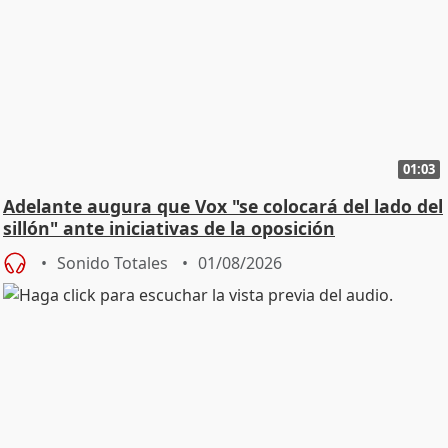
01:03
Adelante augura que Vox "se colocará del lado del
sillón" ante iniciativas de la oposición
Sonido Totales
01/08/2026