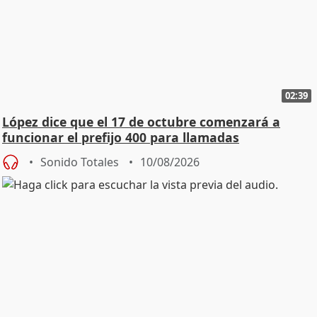
02:39
López dice que el 17 de octubre comenzará a
funcionar el prefijo 400 para llamadas
comerciales
Sonido Totales
10/08/2026