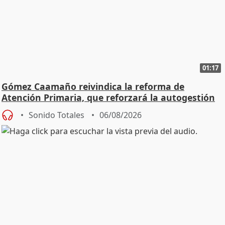
01:17
Gómez Caamaño reivindica la reforma de
Atención Primaria, que reforzará la autogestión
Sonido Totales
06/08/2026