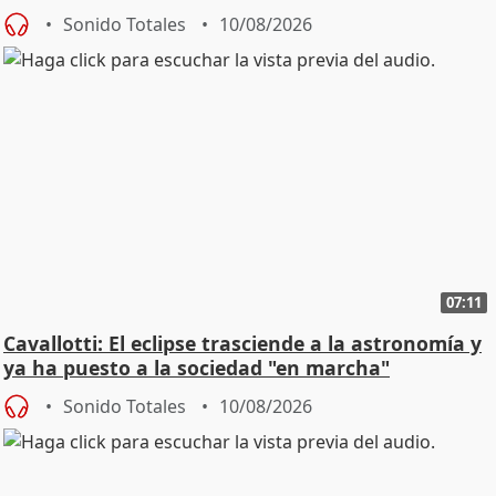
Sonido Totales
10/08/2026
07:11
Cavallotti: El eclipse trasciende a la astronomía y
ya ha puesto a la sociedad "en marcha"
Sonido Totales
10/08/2026