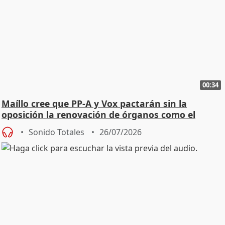
00:34
Maíllo cree que PP-A y Vox pactarán sin la
oposición la renovación de órganos como el
Defensor
Sonido Totales
26/07/2026