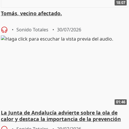
18:07
Tomás, vecino afectado.
Sonido Totales
30/07/2026
01:46
La Junta de Andalucía advierte sobre la ola de
calor y destaca la importancia de la prevención