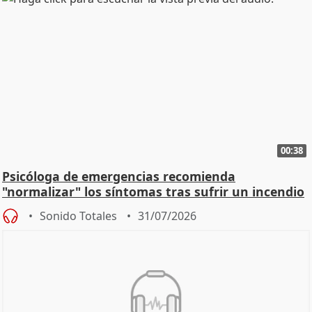
00:38
Psicóloga de emergencias recomienda
"normalizar" los síntomas tras sufrir un incendio
Sonido Totales
31/07/2026