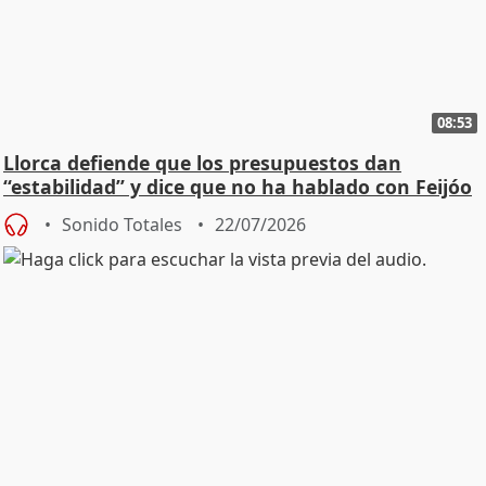
08:53
Llorca defiende que los presupuestos dan
“estabilidad” y dice que no ha hablado con Feijóo
Sonido Totales
22/07/2026