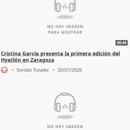
00:44
Cristina García presenta la primera edición del
Hyatlón en Zaragoza
Sonido Totales
20/07/2026