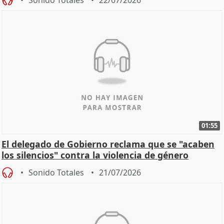
Sonido Totales
22/07/2026
01:55
El delegado de Gobierno reclama que se "acaben
los silencios" contra la violencia de género
Sonido Totales
21/07/2026