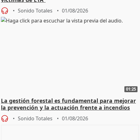
Sonido Totales
01/08/2026
01:25
La gestión forestal es fundamental para mejorar
la prevención y la actuación frente a incendios
Sonido Totales
01/08/2026