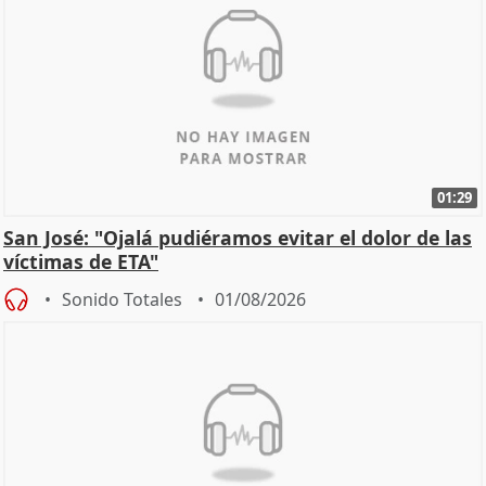
01:29
San José: "Ojalá pudiéramos evitar el dolor de las
víctimas de ETA"
Sonido Totales
01/08/2026