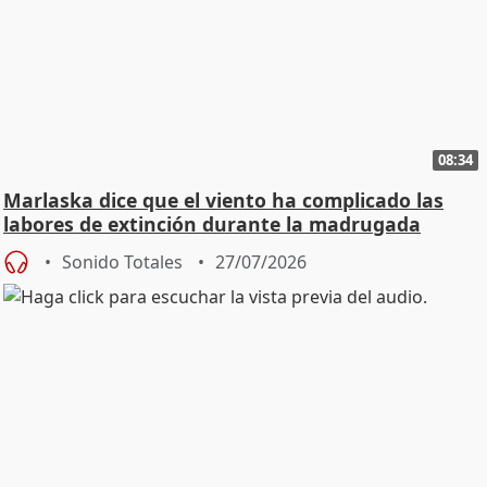
08:34
Marlaska dice que el viento ha complicado las
labores de extinción durante la madrugada
Sonido Totales
27/07/2026