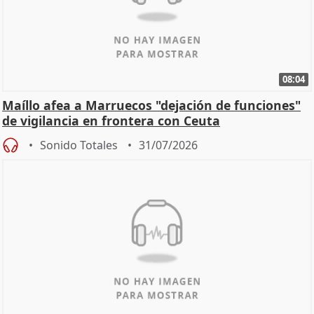
08:04
Maíllo afea a Marruecos "dejación de funciones"
de vigilancia en frontera con Ceuta
Sonido Totales
31/07/2026