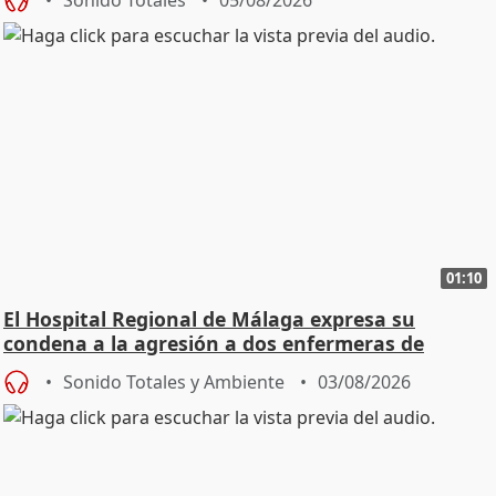
01:10
El Hospital Regional de Málaga expresa su
condena a la agresión a dos enfermeras de
Urgencias
Sonido Totales y Ambiente
03/08/2026