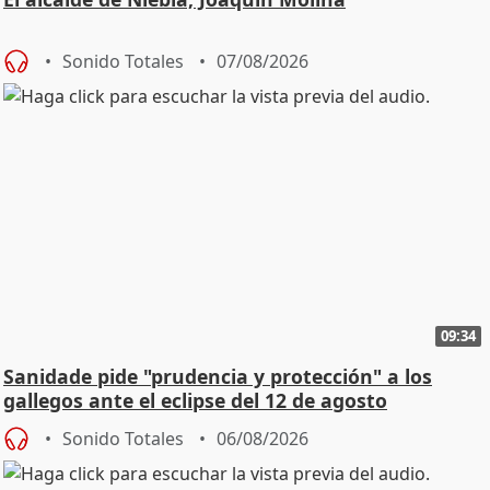
Sonido Totales
07/08/2026
09:34
Sanidade pide "prudencia y protección" a los
gallegos ante el eclipse del 12 de agosto
Sonido Totales
06/08/2026