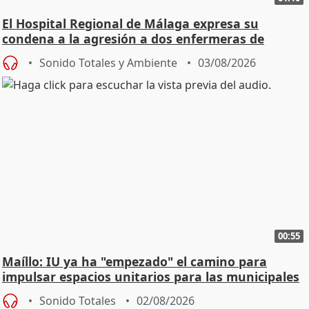
El Hospital Regional de Málaga expresa su
condena a la agresión a dos enfermeras de
Urgencias
Sonido Totales y Ambiente
03/08/2026
00:55
Maíllo: IU ya ha "empezado" el camino para
impulsar espacios unitarios para las municipales
Sonido Totales
02/08/2026