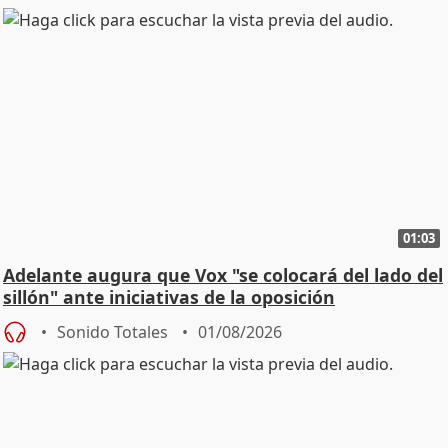
01:03
Adelante augura que Vox "se colocará del lado del
sillón" ante iniciativas de la oposición
Sonido Totales
01/08/2026