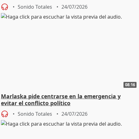
Sonido Totales
24/07/2026
08:16
Marlaska pide centrarse en la emergencia y
evitar el conflicto político
Sonido Totales
24/07/2026