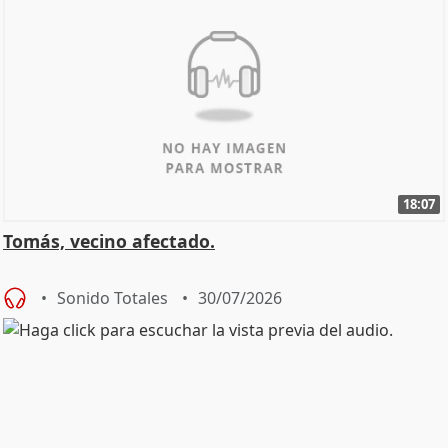
18:07
Tomás, vecino afectado.
Sonido Totales
30/07/2026