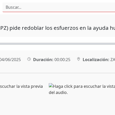
PZ) pide redoblar los esfuerzos en la ayuda 
04/06/2025
Duración:
00:00:25
Localización:
ZA