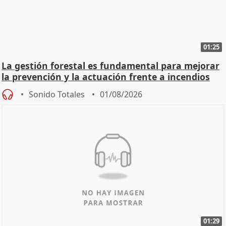
01:25
La gestión forestal es fundamental para mejorar
la prevención y la actuación frente a incendios
Sonido Totales
01/08/2026
01:29