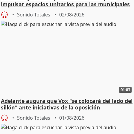
impulsar espacios unitarios para las municipales
Sonido Totales
02/08/2026
01:03
Adelante augura que Vox "se colocará del lado del
sillón" ante iniciativas de la oposición
Sonido Totales
01/08/2026