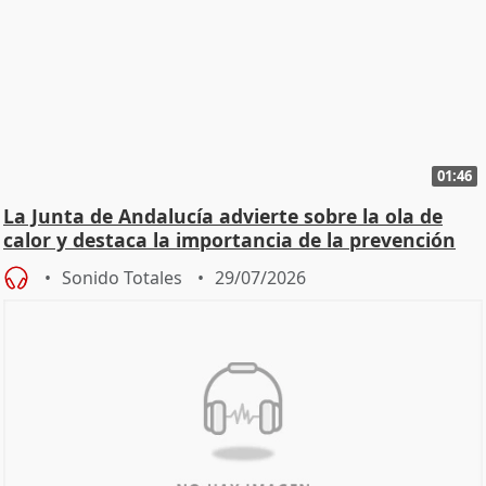
01:46
La Junta de Andalucía advierte sobre la ola de
calor y destaca la importancia de la prevención
Sonido Totales
29/07/2026