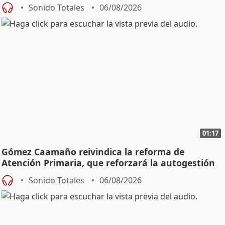
Sonido Totales
06/08/2026
01:17
Gómez Caamaño reivindica la reforma de
Atención Primaria, que reforzará la autogestión
Sonido Totales
06/08/2026