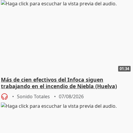
01:34
Más de cien efectivos del Infoca siguen
trabajando en el incendio de Niebla (Huelva)
Sonido Totales
07/08/2026