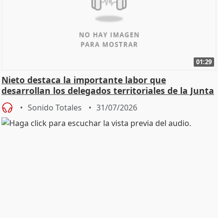
01:29
Nieto destaca la importante labor que
desarrollan los delegados territoriales de la Junta
Sonido Totales
31/07/2026