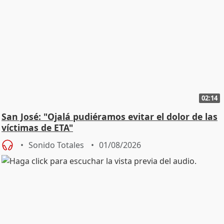
02:14
San José: "Ojalá pudiéramos evitar el dolor de las
víctimas de ETA"
Sonido Totales
01/08/2026