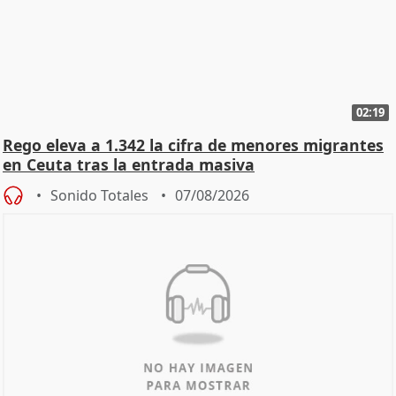
02:19
Rego eleva a 1.342 la cifra de menores migrantes
en Ceuta tras la entrada masiva
Sonido Totales
07/08/2026