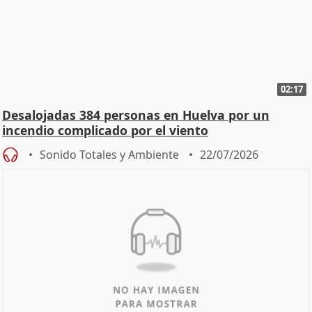
02:17
Desalojadas 384 personas en Huelva por un
incendio complicado por el viento
Sonido Totales y Ambiente
22/07/2026