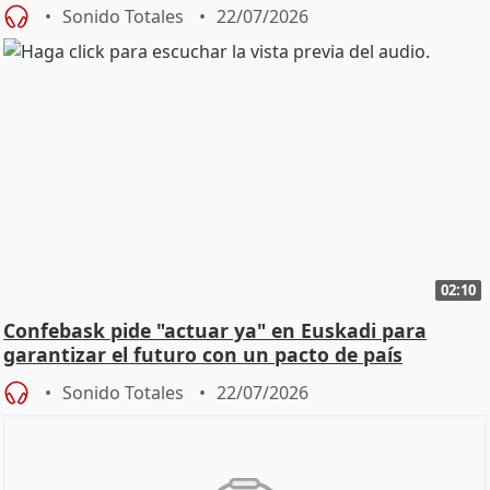
Sonido Totales
22/07/2026
02:10
Confebask pide "actuar ya" en Euskadi para
garantizar el futuro con un pacto de país
Sonido Totales
22/07/2026