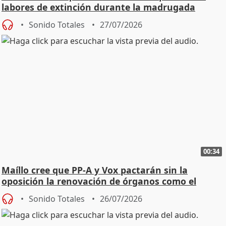
labores de extinción durante la madrugada
Sonido Totales
27/07/2026
00:34
Maíllo cree que PP-A y Vox pactarán sin la
oposición la renovación de órganos como el
Defensor
Sonido Totales
26/07/2026