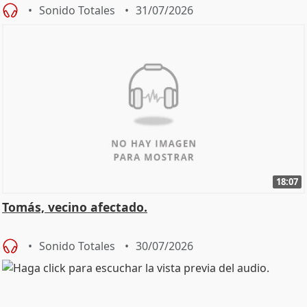
Sonido Totales
31/07/2026
18:07
Tomás, vecino afectado.
Sonido Totales
30/07/2026