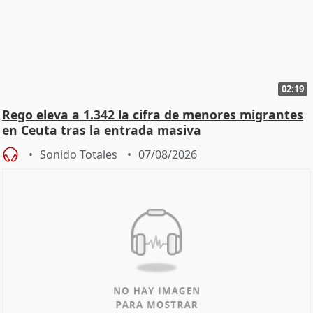
02:19
Rego eleva a 1.342 la cifra de menores migrantes
en Ceuta tras la entrada masiva
Sonido Totales
07/08/2026