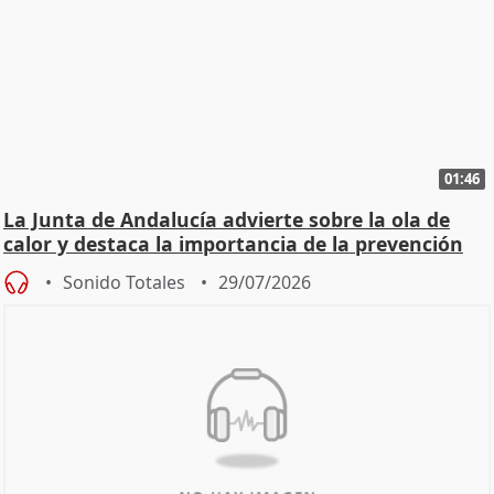
01:46
La Junta de Andalucía advierte sobre la ola de
calor y destaca la importancia de la prevención
Sonido Totales
29/07/2026