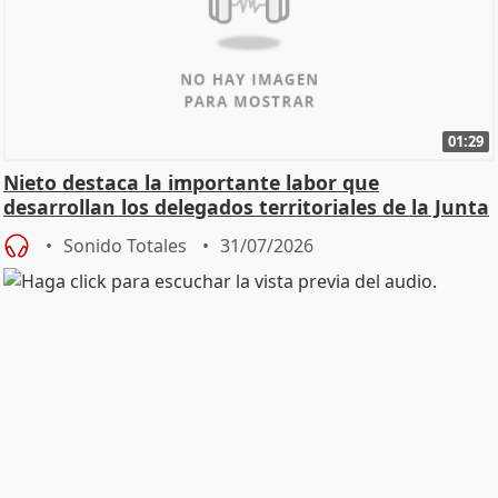
01:29
Nieto destaca la importante labor que
desarrollan los delegados territoriales de la Junta
Sonido Totales
31/07/2026