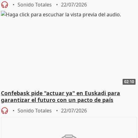
Sonido Totales
22/07/2026
02:10
Confebask pide "actuar ya" en Euskadi para
garantizar el futuro con un pacto de país
Sonido Totales
22/07/2026