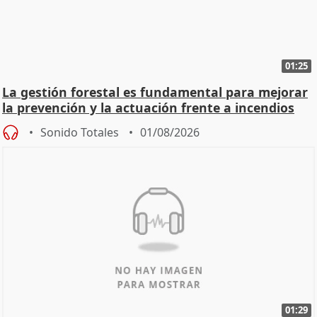
01:25
La gestión forestal es fundamental para mejorar
la prevención y la actuación frente a incendios
Sonido Totales
01/08/2026
01:29