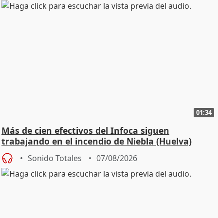
01:34
Más de cien efectivos del Infoca siguen
trabajando en el incendio de Niebla (Huelva)
Sonido Totales
07/08/2026