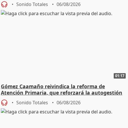
Sonido Totales
06/08/2026
01:17
Gómez Caamaño reivindica la reforma de
Atención Primaria, que reforzará la autogestión
Sonido Totales
06/08/2026