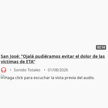
02:14
San José: "Ojalá pudiéramos evitar el dolor de las
víctimas de ETA"
Sonido Totales
01/08/2026