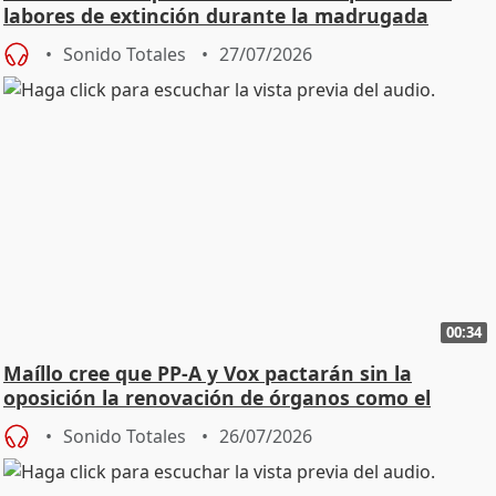
labores de extinción durante la madrugada
Sonido Totales
27/07/2026
00:34
Maíllo cree que PP-A y Vox pactarán sin la
oposición la renovación de órganos como el
Defensor
Sonido Totales
26/07/2026