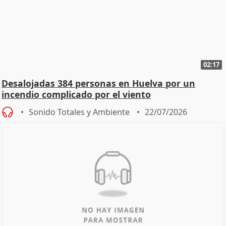
02:17
Desalojadas 384 personas en Huelva por un
incendio complicado por el viento
Sonido Totales y Ambiente
22/07/2026