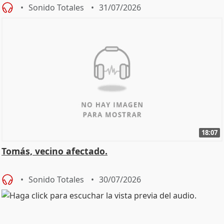
Sonido Totales
31/07/2026
18:07
Tomás, vecino afectado.
Sonido Totales
30/07/2026