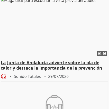
01:46
La Junta de Andalucía advierte sobre la ola de
calor y destaca la importancia de la prevención
Sonido Totales
29/07/2026