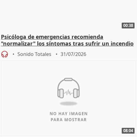
00:38
Psicóloga de emergencias recomienda
"normalizar" los síntomas tras sufrir un incendio
Sonido Totales
31/07/2026
08:04