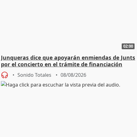
02:00
Junqueras dice que apoyarán enmiendas de Junts
por el concierto en el trámite de financiación
Sonido Totales
08/08/2026