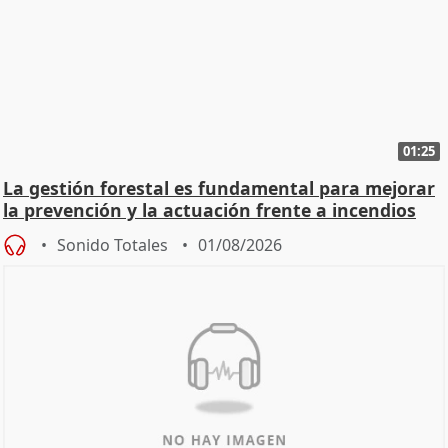
01:25
La gestión forestal es fundamental para mejorar
la prevención y la actuación frente a incendios
Sonido Totales
01/08/2026