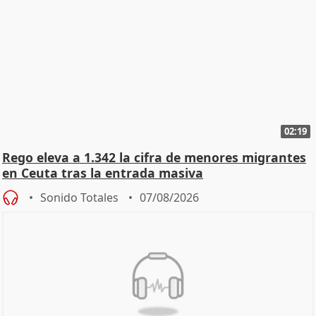
02:19
Rego eleva a 1.342 la cifra de menores migrantes
en Ceuta tras la entrada masiva
Sonido Totales
07/08/2026