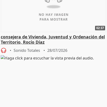
02:37
consejera de Vivienda, Juventud y Ordenación del
Territorio, Rocío Díaz
Sonido Totales
28/07/2026