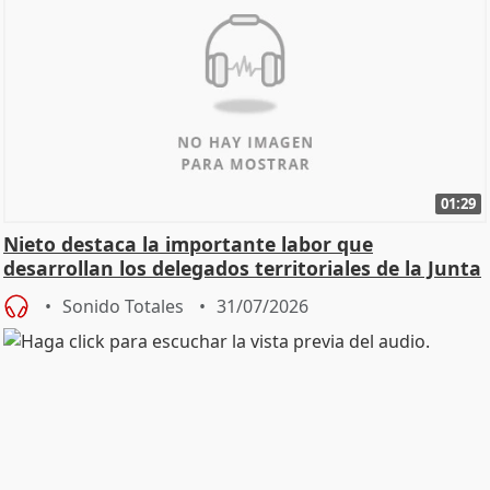
01:29
Nieto destaca la importante labor que
desarrollan los delegados territoriales de la Junta
Sonido Totales
31/07/2026