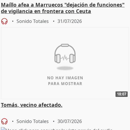
Maíllo afea a Marruecos "dejación de funciones"
de vigilancia en frontera con Ceuta
Sonido Totales
31/07/2026
18:07
Tomás, vecino afectado.
Sonido Totales
30/07/2026