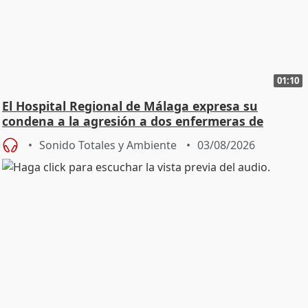
01:10
El Hospital Regional de Málaga expresa su
condena a la agresión a dos enfermeras de
Urgencias
Sonido Totales y Ambiente
03/08/2026