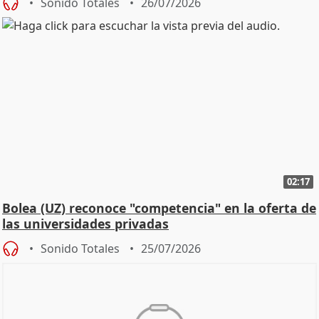
Sonido Totales
26/07/2026
02:17
Bolea (UZ) reconoce "competencia" en la oferta de
las universidades privadas
Sonido Totales
25/07/2026