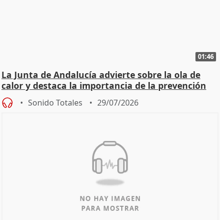
01:46
La Junta de Andalucía advierte sobre la ola de
calor y destaca la importancia de la prevención
Sonido Totales
29/07/2026