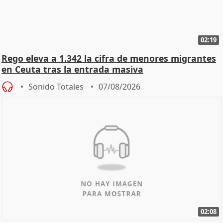
02:19
Rego eleva a 1.342 la cifra de menores migrantes
en Ceuta tras la entrada masiva
Sonido Totales
07/08/2026
02:08