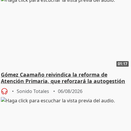
01:17
Gómez Caamaño reivindica la reforma de
Atención Primaria, que reforzará la autogestión
Sonido Totales
06/08/2026