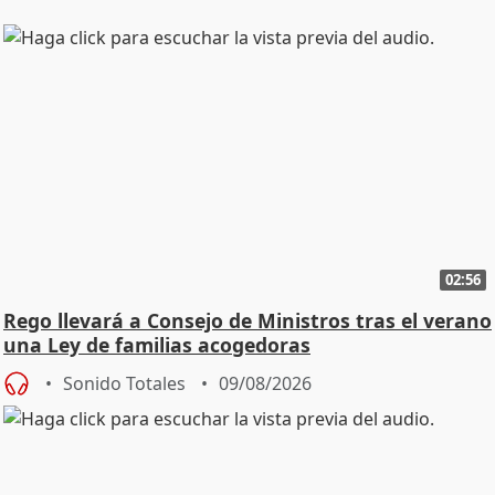
02:56
Rego llevará a Consejo de Ministros tras el verano
una Ley de familias acogedoras
Sonido Totales
09/08/2026