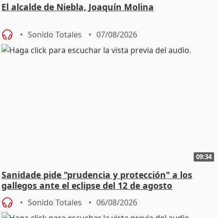
El alcalde de Niebla, Joaquín Molina
Sonido Totales
07/08/2026
09:34
Sanidade pide "prudencia y protección" a los
gallegos ante el eclipse del 12 de agosto
Sonido Totales
06/08/2026