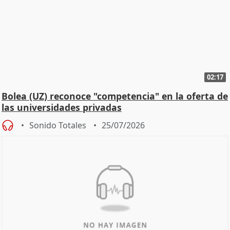
02:17
Bolea (UZ) reconoce "competencia" en la oferta de
las universidades privadas
Sonido Totales
25/07/2026