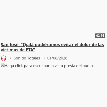
02:14
San José: "Ojalá pudiéramos evitar el dolor de las
víctimas de ETA"
Sonido Totales
01/08/2026