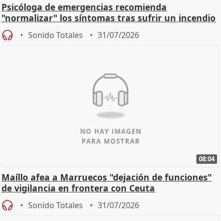
Psicóloga de emergencias recomienda
"normalizar" los síntomas tras sufrir un incendio
Sonido Totales
31/07/2026
08:04
Maíllo afea a Marruecos "dejación de funciones"
de vigilancia en frontera con Ceuta
Sonido Totales
31/07/2026