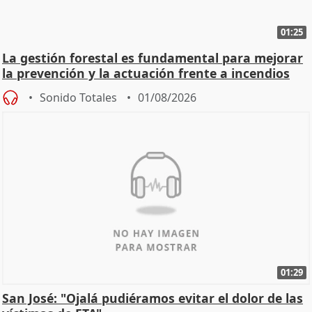
01:25
La gestión forestal es fundamental para mejorar
la prevención y la actuación frente a incendios
Sonido Totales
01/08/2026
01:29
San José: "Ojalá pudiéramos evitar el dolor de las