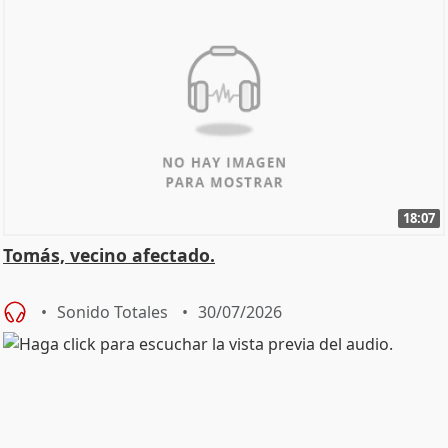
18:07
Tomás, vecino afectado.
Sonido Totales
30/07/2026