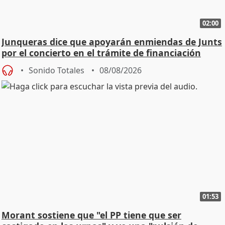
02:00
Junqueras dice que apoyarán enmiendas de Junts
por el concierto en el trámite de financiación
Sonido Totales
08/08/2026
01:53
Morant sostiene que "el PP tiene que ser