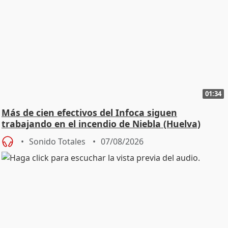
01:34
Más de cien efectivos del Infoca siguen
trabajando en el incendio de Niebla (Huelva)
Sonido Totales
07/08/2026