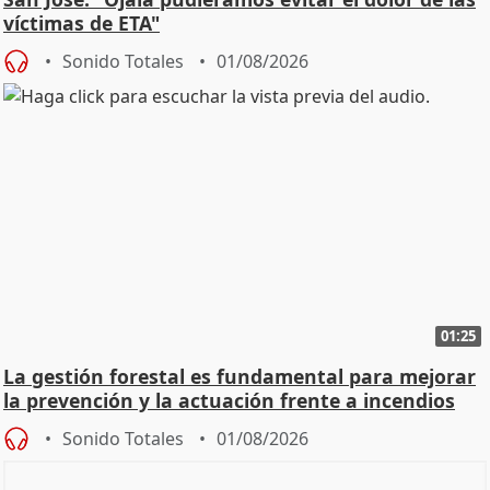
víctimas de ETA"
Sonido Totales
01/08/2026
01:25
La gestión forestal es fundamental para mejorar
la prevención y la actuación frente a incendios
Sonido Totales
01/08/2026