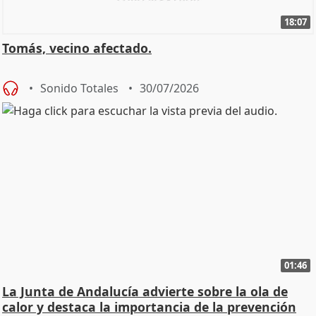
18:07
Tomás, vecino afectado.
Sonido Totales
30/07/2026
01:46
La Junta de Andalucía advierte sobre la ola de
calor y destaca la importancia de la prevención