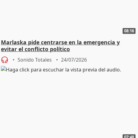
08:16
Marlaska pide centrarse en la emergencia y
evitar el conflicto político
Sonido Totales
24/07/2026
07:48