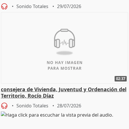
Sonido Totales
29/07/2026
02:37
consejera de Vivienda, Juventud y Ordenación del
Territorio, Rocío Díaz
Sonido Totales
28/07/2026