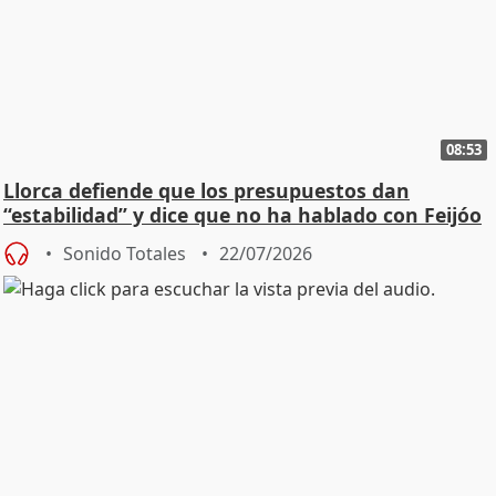
08:53
Llorca defiende que los presupuestos dan
“estabilidad” y dice que no ha hablado con Feijóo
Sonido Totales
22/07/2026