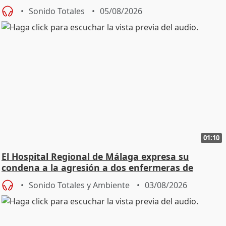
Sonido Totales
05/08/2026
01:10
El Hospital Regional de Málaga expresa su
condena a la agresión a dos enfermeras de
Urgencias
Sonido Totales y Ambiente
03/08/2026