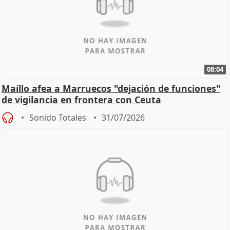
08:04
Maíllo afea a Marruecos "dejación de funciones"
de vigilancia en frontera con Ceuta
Sonido Totales
31/07/2026