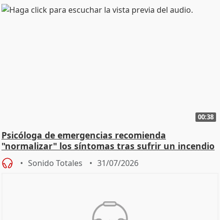
00:38
Psicóloga de emergencias recomienda
"normalizar" los síntomas tras sufrir un incendio
Sonido Totales
31/07/2026