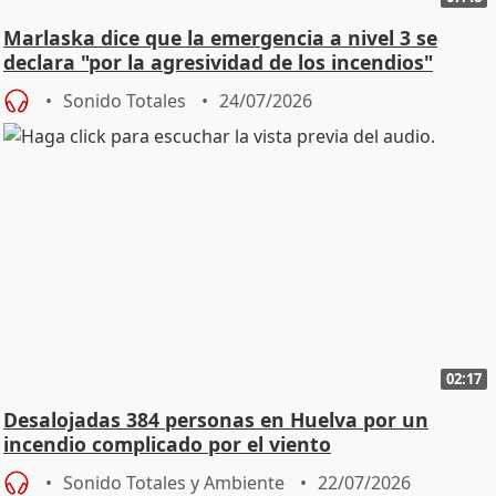
Marlaska dice que la emergencia a nivel 3 se
declara "por la agresividad de los incendios"
Sonido Totales
24/07/2026
02:17
Desalojadas 384 personas en Huelva por un
incendio complicado por el viento
Sonido Totales y Ambiente
22/07/2026