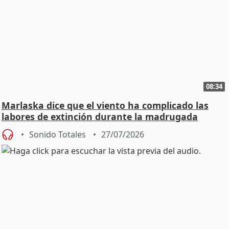
08:34
Marlaska dice que el viento ha complicado las
labores de extinción durante la madrugada
Sonido Totales
27/07/2026