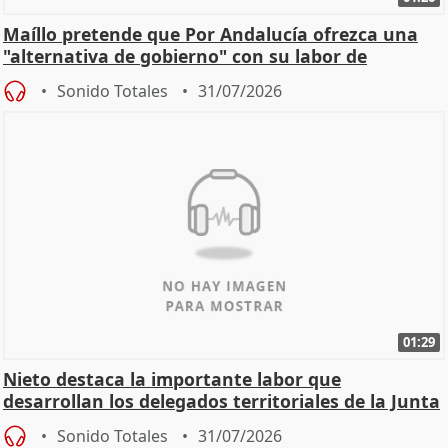
Maíllo pretende que Por Andalucía ofrezca una
"alternativa de gobierno" con su labor de
oposición
Sonido Totales
31/07/2026
01:29
Nieto destaca la importante labor que
desarrollan los delegados territoriales de la Junta
Sonido Totales
31/07/2026