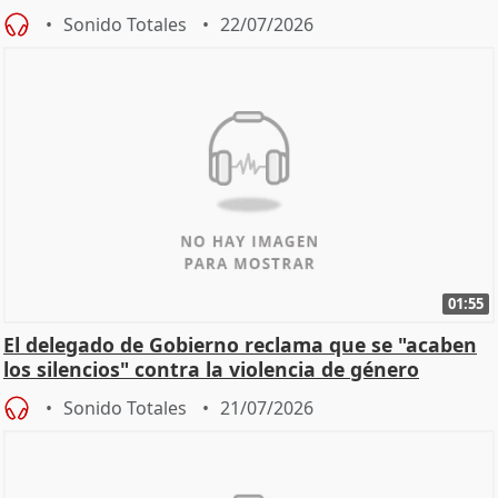
machista
Sonido Totales
22/07/2026
01:55
El delegado de Gobierno reclama que se "acaben
los silencios" contra la violencia de género
Sonido Totales
21/07/2026