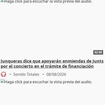
02:00
Junqueras dice que apoyarán enmiendas de Junts
por el concierto en el trámite de financiación
Sonido Totales
08/08/2026