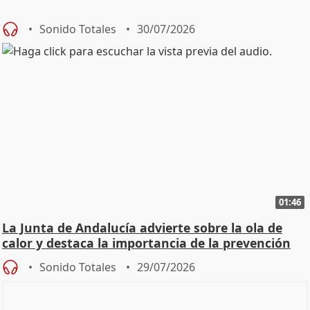
Sonido Totales
30/07/2026
01:46
La Junta de Andalucía advierte sobre la ola de
calor y destaca la importancia de la prevención
Sonido Totales
29/07/2026