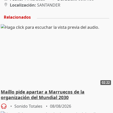
Localización:
SANTANDER
Relacionados
02:22
Maíllo pide apartar a Marruecos de la
organización del Mundial 2030
Sonido Totales
08/08/2026