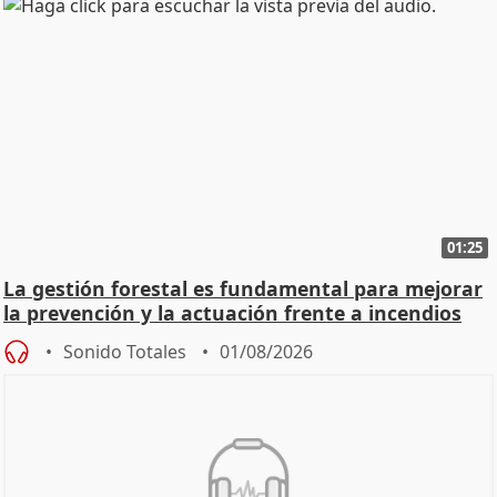
01:25
La gestión forestal es fundamental para mejorar
la prevención y la actuación frente a incendios
Sonido Totales
01/08/2026