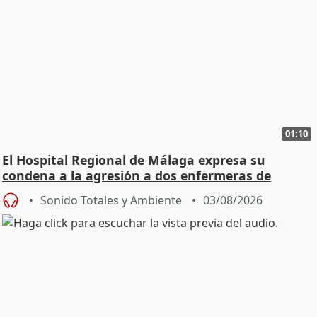
01:10
El Hospital Regional de Málaga expresa su
condena a la agresión a dos enfermeras de
Urgencias
Sonido Totales y Ambiente
03/08/2026