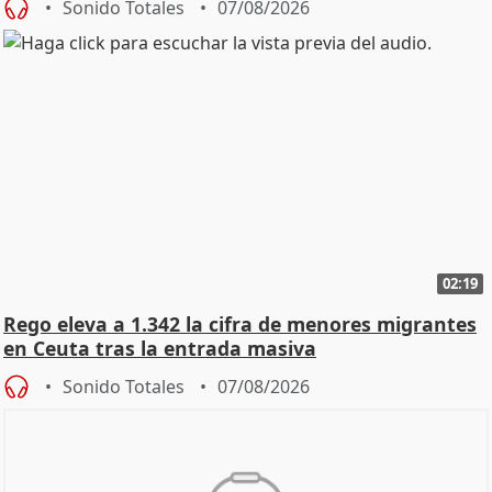
Sonido Totales
07/08/2026
02:19
Rego eleva a 1.342 la cifra de menores migrantes
en Ceuta tras la entrada masiva
Sonido Totales
07/08/2026