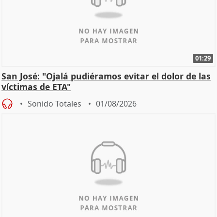
01:29
San José: "Ojalá pudiéramos evitar el dolor de las
víctimas de ETA"
Sonido Totales
01/08/2026