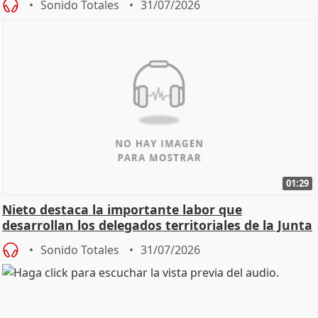
Sonido Totales
31/07/2026
01:29
Nieto destaca la importante labor que
desarrollan los delegados territoriales de la Junta
Sonido Totales
31/07/2026