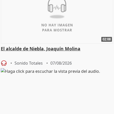
02:08
El alcalde de Niebla, Joaquín Molina
Sonido Totales
07/08/2026