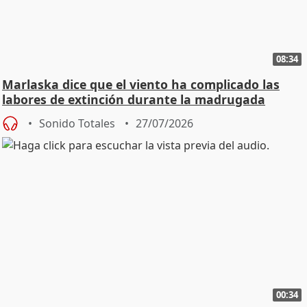
08:34
Marlaska dice que el viento ha complicado las
labores de extinción durante la madrugada
Sonido Totales
27/07/2026
00:34