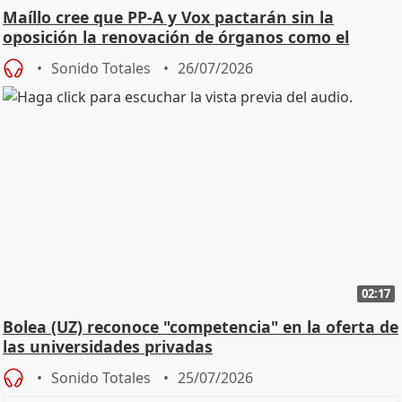
Maíllo cree que PP-A y Vox pactarán sin la
oposición la renovación de órganos como el
Defensor
Sonido Totales
26/07/2026
02:17
Bolea (UZ) reconoce "competencia" en la oferta de
las universidades privadas
Sonido Totales
25/07/2026