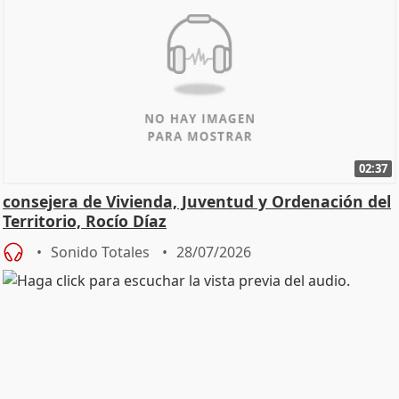
02:37
consejera de Vivienda, Juventud y Ordenación del
Territorio, Rocío Díaz
Sonido Totales
28/07/2026