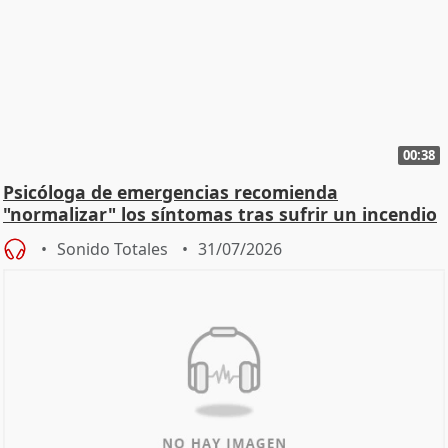
00:38
Psicóloga de emergencias recomienda
"normalizar" los síntomas tras sufrir un incendio
Sonido Totales
31/07/2026