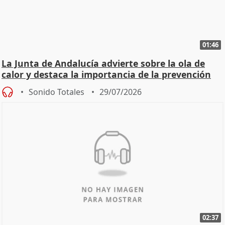
01:46
La Junta de Andalucía advierte sobre la ola de
calor y destaca la importancia de la prevención
Sonido Totales
29/07/2026
02:37