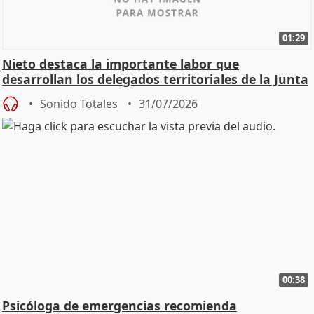
01:29
Nieto destaca la importante labor que
desarrollan los delegados territoriales de la Junta
Sonido Totales
31/07/2026
00:38
Psicóloga de emergencias recomienda