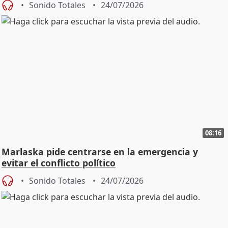
Sonido Totales
24/07/2026
08:16
Marlaska pide centrarse en la emergencia y
evitar el conflicto político
Sonido Totales
24/07/2026