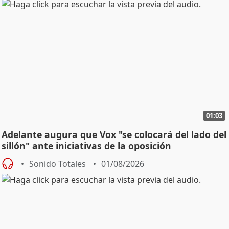
01:03
Adelante augura que Vox "se colocará del lado del
sillón" ante iniciativas de la oposición
Sonido Totales
01/08/2026