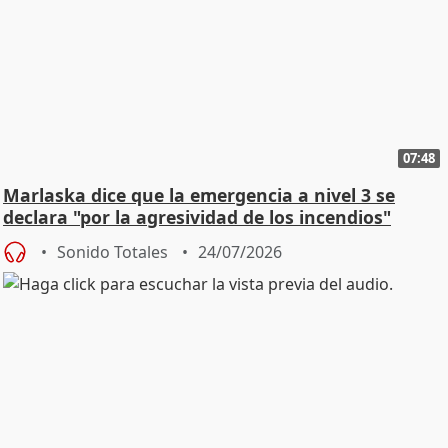
07:48
Marlaska dice que la emergencia a nivel 3 se
declara "por la agresividad de los incendios"
Sonido Totales
24/07/2026