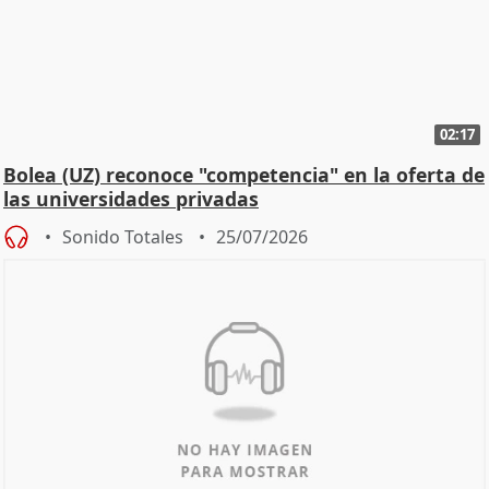
02:17
Bolea (UZ) reconoce "competencia" en la oferta de
las universidades privadas
Sonido Totales
25/07/2026