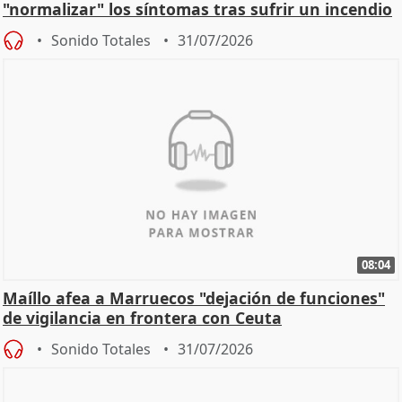
"normalizar" los síntomas tras sufrir un incendio
Sonido Totales
31/07/2026
08:04
Maíllo afea a Marruecos "dejación de funciones"
de vigilancia en frontera con Ceuta
Sonido Totales
31/07/2026