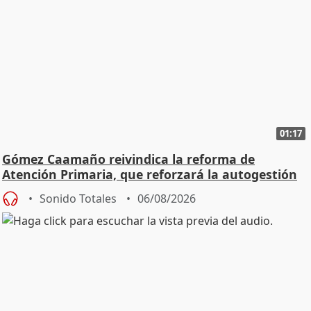
01:17
Gómez Caamaño reivindica la reforma de
Atención Primaria, que reforzará la autogestión
Sonido Totales
06/08/2026