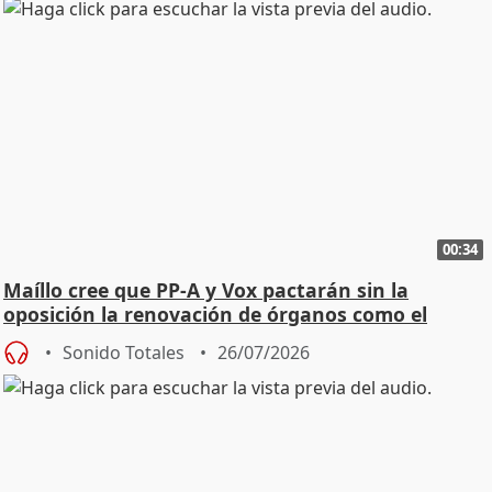
00:34
Maíllo cree que PP-A y Vox pactarán sin la
oposición la renovación de órganos como el
Defensor
Sonido Totales
26/07/2026