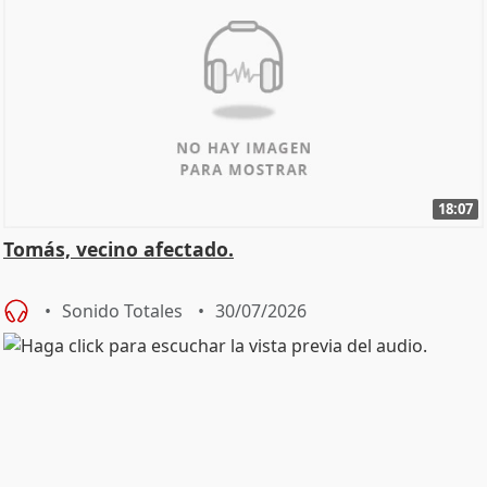
18:07
Tomás, vecino afectado.
Sonido Totales
30/07/2026