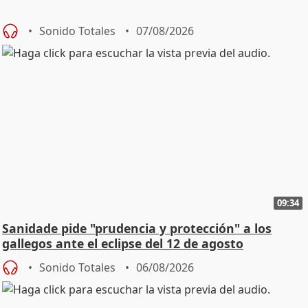
Sonido Totales
07/08/2026
09:34
Sanidade pide "prudencia y protección" a los
gallegos ante el eclipse del 12 de agosto
Sonido Totales
06/08/2026