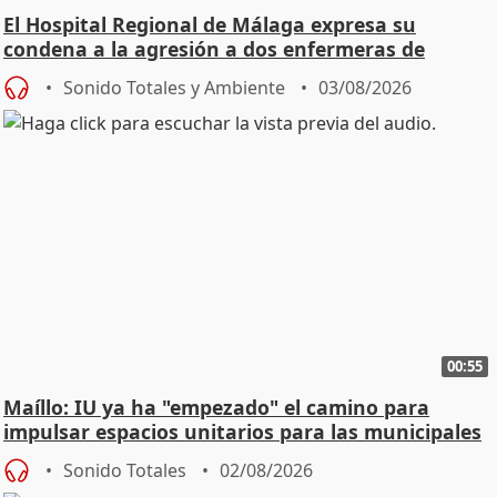
El Hospital Regional de Málaga expresa su
condena a la agresión a dos enfermeras de
Urgencias
Sonido Totales y Ambiente
03/08/2026
00:55
Maíllo: IU ya ha "empezado" el camino para
impulsar espacios unitarios para las municipales
Sonido Totales
02/08/2026