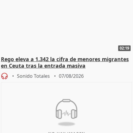
02:19
Rego eleva a 1.342 la cifra de menores migrantes
en Ceuta tras la entrada masiva
Sonido Totales
07/08/2026