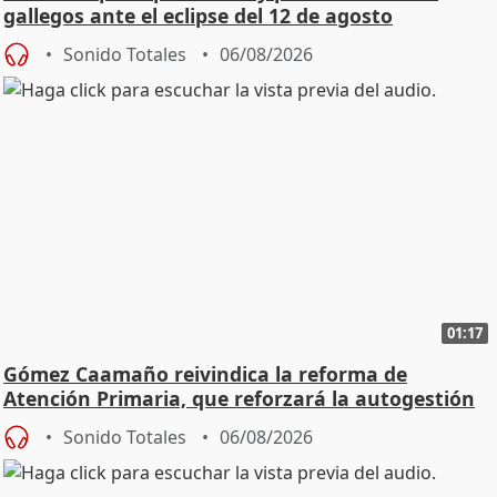
gallegos ante el eclipse del 12 de agosto
Sonido Totales
06/08/2026
01:17
Gómez Caamaño reivindica la reforma de
Atención Primaria, que reforzará la autogestión
Sonido Totales
06/08/2026