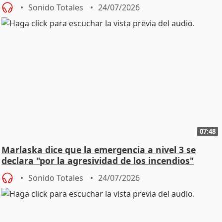
Sonido Totales
24/07/2026
07:48
Marlaska dice que la emergencia a nivel 3 se
declara "por la agresividad de los incendios"
Sonido Totales
24/07/2026