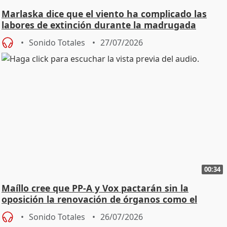
Marlaska dice que el viento ha complicado las
labores de extinción durante la madrugada
Sonido Totales
27/07/2026
00:34
Maíllo cree que PP-A y Vox pactarán sin la
oposición la renovación de órganos como el
Defensor
Sonido Totales
26/07/2026