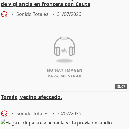
de vigilancia en frontera con Ceuta
Sonido Totales
31/07/2026
18:07
Tomás, vecino afectado.
Sonido Totales
30/07/2026