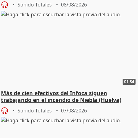
Sonido Totales
08/08/2026
01:34
Más de cien efectivos del Infoca siguen
trabajando en el incendio de Niebla (Huelva)
Sonido Totales
07/08/2026