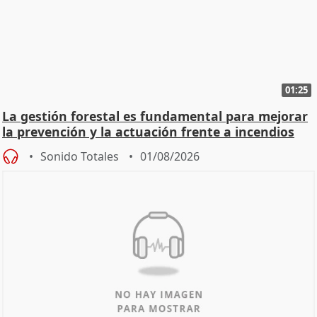
01:25
La gestión forestal es fundamental para mejorar
la prevención y la actuación frente a incendios
Sonido Totales
01/08/2026