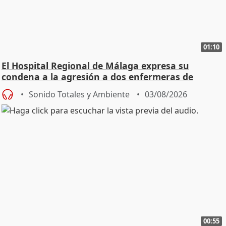
01:10
El Hospital Regional de Málaga expresa su
condena a la agresión a dos enfermeras de
Urgencias
Sonido Totales y Ambiente
03/08/2026
00:55