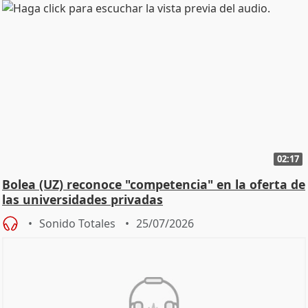
02:17
Bolea (UZ) reconoce "competencia" en la oferta de
las universidades privadas
Sonido Totales
25/07/2026