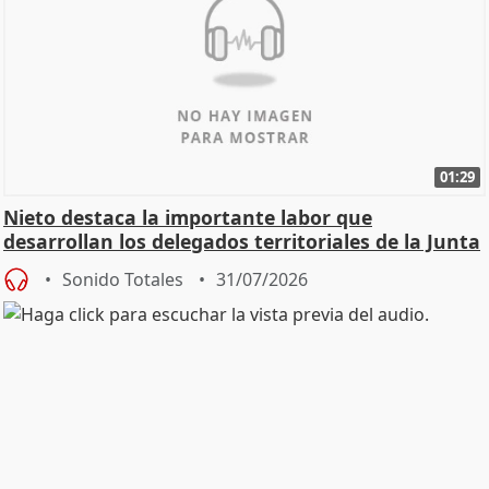
01:29
Nieto destaca la importante labor que
desarrollan los delegados territoriales de la Junta
Sonido Totales
31/07/2026