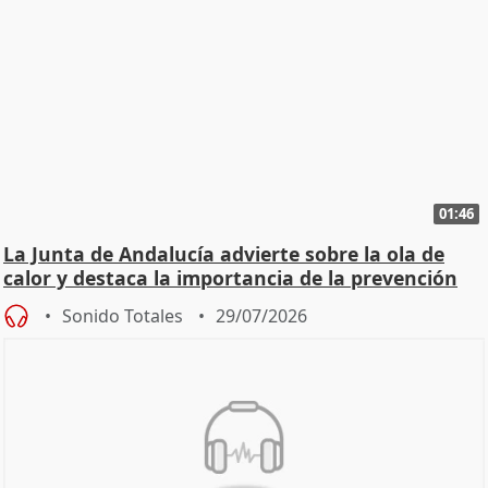
01:46
La Junta de Andalucía advierte sobre la ola de
calor y destaca la importancia de la prevención
Sonido Totales
29/07/2026