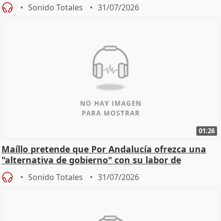
Sonido Totales
31/07/2026
01:26
Maíllo pretende que Por Andalucía ofrezca una
"alternativa de gobierno" con su labor de
oposición
Sonido Totales
31/07/2026