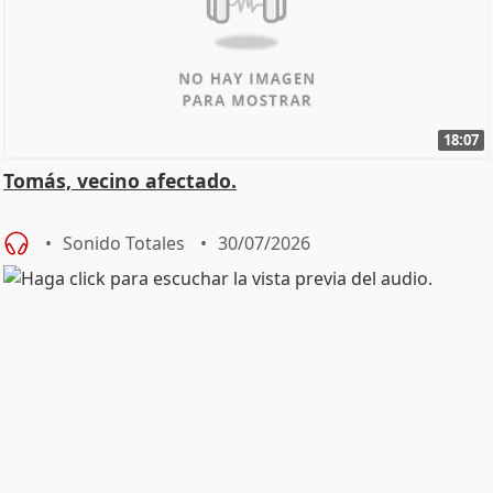
18:07
Tomás, vecino afectado.
Sonido Totales
30/07/2026