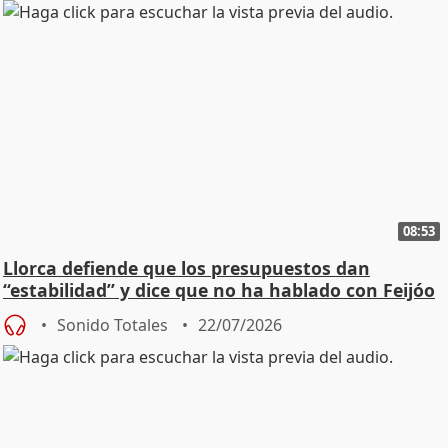
08:53
Llorca defiende que los presupuestos dan
“estabilidad” y dice que no ha hablado con Feijóo
Sonido Totales
22/07/2026