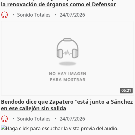
la renovación de órganos como el Defensor
Sonido Totales
24/07/2026
06:21
Bendodo dice que Zapatero "está junto a Sánchez
en ese callejón sin salida
Sonido Totales
24/07/2026