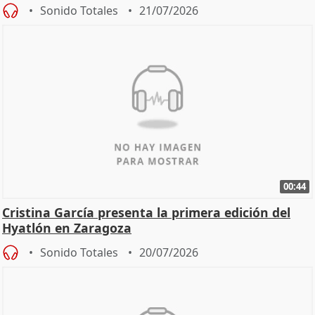
Sonido Totales
21/07/2026
00:44
Cristina García presenta la primera edición del
Hyatlón en Zaragoza
Sonido Totales
20/07/2026