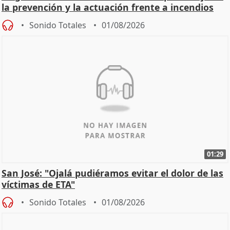
la prevención y la actuación frente a incendios
Sonido Totales
01/08/2026
01:29
San José: "Ojalá pudiéramos evitar el dolor de las
víctimas de ETA"
Sonido Totales
01/08/2026