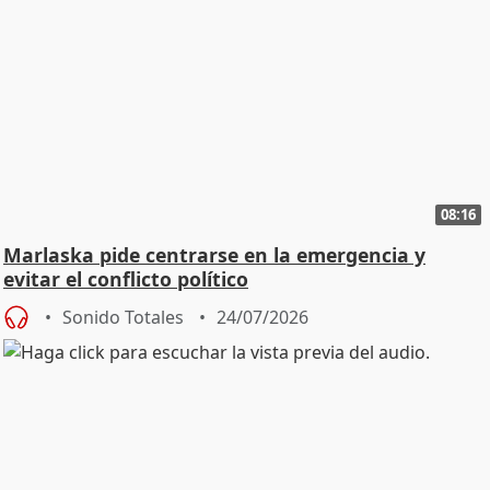
08:16
Marlaska pide centrarse en la emergencia y
evitar el conflicto político
Sonido Totales
24/07/2026