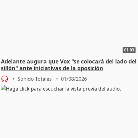
01:03
Adelante augura que Vox "se colocará del lado del
sillón" ante iniciativas de la oposición
Sonido Totales
01/08/2026