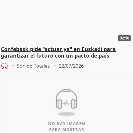
02:10
Confebask pide "actuar ya" en Euskadi para
garantizar el futuro con un pacto de país
Sonido Totales
22/07/2026