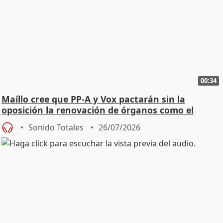
00:34
Maíllo cree que PP-A y Vox pactarán sin la
oposición la renovación de órganos como el
Defensor
Sonido Totales
26/07/2026