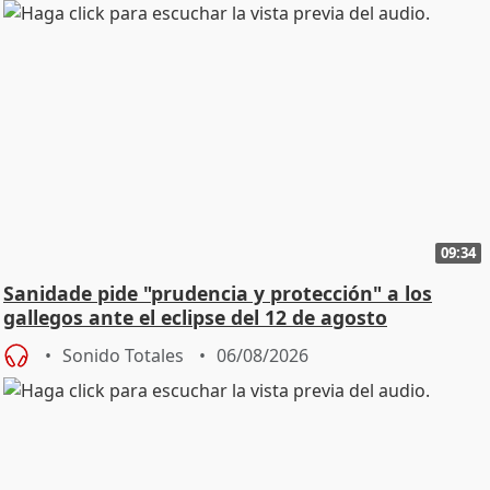
09:34
Sanidade pide "prudencia y protección" a los
gallegos ante el eclipse del 12 de agosto
Sonido Totales
06/08/2026