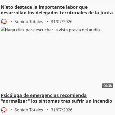
Nieto destaca la importante labor que
desarrollan los delegados territoriales de la Junta
Sonido Totales
31/07/2026
00:38
Psicóloga de emergencias recomienda
"normalizar" los síntomas tras sufrir un incendio
Sonido Totales
31/07/2026