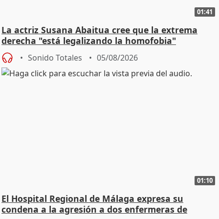
01:41
La actriz Susana Abaitua cree que la extrema
derecha "está legalizando la homofobia"
Sonido Totales
05/08/2026
01:10
El Hospital Regional de Málaga expresa su
condena a la agresión a dos enfermeras de