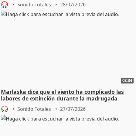
Sonido Totales
28/07/2026
08:34
Marlaska dice que el viento ha complicado las
labores de extinción durante la madrugada
Sonido Totales
27/07/2026