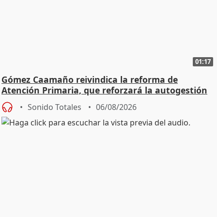
01:17
Gómez Caamaño reivindica la reforma de
Atención Primaria, que reforzará la autogestión
Sonido Totales
06/08/2026