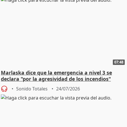
07:48
Marlaska dice que la emergencia a nivel 3 se
declara "por la agresividad de los incendios"
Sonido Totales
24/07/2026