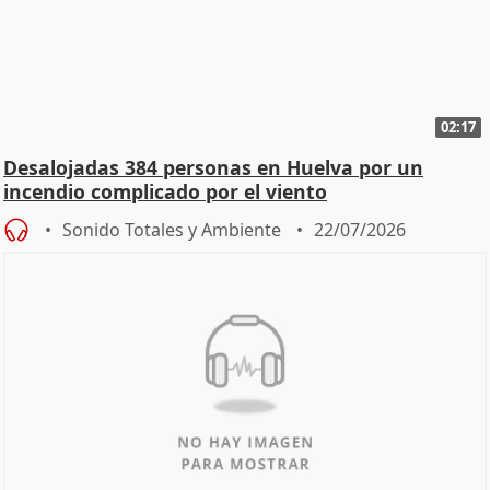
02:17
Desalojadas 384 personas en Huelva por un
incendio complicado por el viento
Sonido Totales y Ambiente
22/07/2026