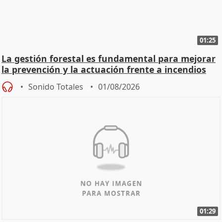
01:25
La gestión forestal es fundamental para mejorar
la prevención y la actuación frente a incendios
Sonido Totales
01/08/2026
01:29