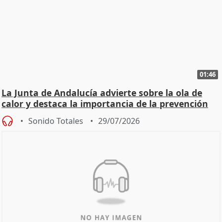
01:46
La Junta de Andalucía advierte sobre la ola de
calor y destaca la importancia de la prevención
Sonido Totales
29/07/2026