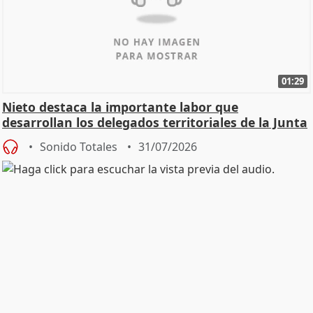
01:29
Nieto destaca la importante labor que
desarrollan los delegados territoriales de la Junta
Sonido Totales
31/07/2026