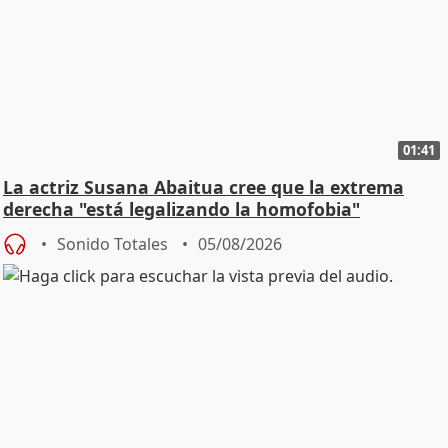
01:41
La actriz Susana Abaitua cree que la extrema
derecha "está legalizando la homofobia"
Sonido Totales
05/08/2026