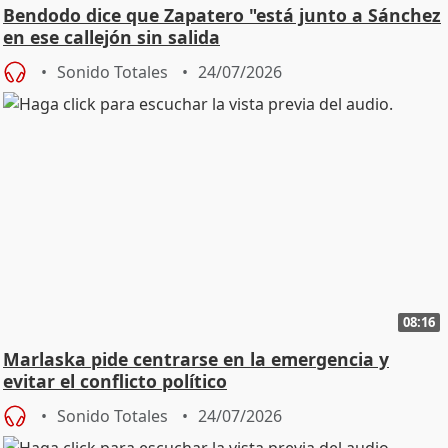
Bendodo dice que Zapatero "está junto a Sánchez
en ese callejón sin salida
Sonido Totales
24/07/2026
08:16
Marlaska pide centrarse en la emergencia y
evitar el conflicto político
Sonido Totales
24/07/2026