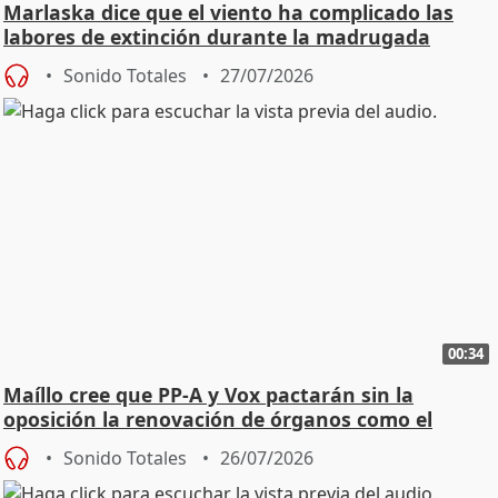
Marlaska dice que el viento ha complicado las
labores de extinción durante la madrugada
Sonido Totales
27/07/2026
00:34
Maíllo cree que PP-A y Vox pactarán sin la
oposición la renovación de órganos como el
Defensor
Sonido Totales
26/07/2026