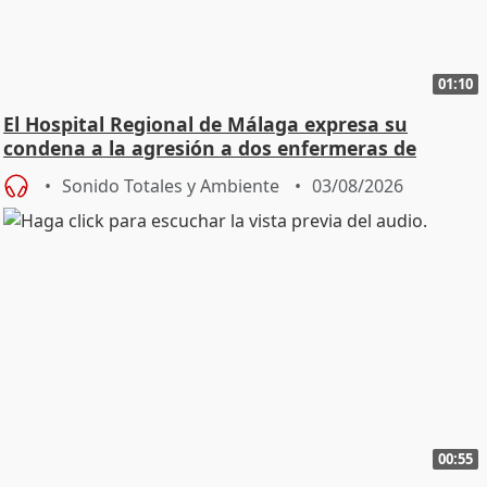
01:10
El Hospital Regional de Málaga expresa su
condena a la agresión a dos enfermeras de
Urgencias
Sonido Totales y Ambiente
03/08/2026
00:55