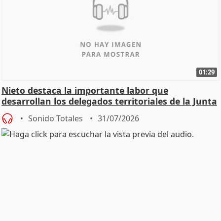
01:29
Nieto destaca la importante labor que
desarrollan los delegados territoriales de la Junta
Sonido Totales
31/07/2026