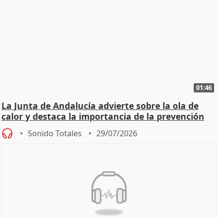
01:46
La Junta de Andalucía advierte sobre la ola de
calor y destaca la importancia de la prevención
Sonido Totales
29/07/2026