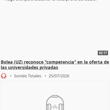
02:17
Bolea (UZ) reconoce "competencia" en la oferta de
las universidades privadas
Sonido Totales
25/07/2026