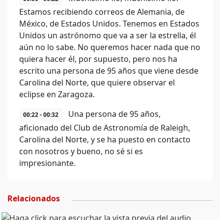
Estamos recibiendo correos de Alemania, de
México, de Estados Unidos. Tenemos en Estados
Unidos un astrónomo que va a ser la estrella, él
aún no lo sabe. No queremos hacer nada que no
quiera hacer él, por supuesto, pero nos ha
escrito una persona de 95 años que viene desde
Carolina del Norte, que quiere observar el
eclipse en Zaragoza.
Una persona de 95 años,
00:22 - 00:32
aficionado del Club de Astronomía de Raleigh,
Carolina del Norte, y se ha puesto en contacto
con nosotros y bueno, no sé si es
impresionante.
Relacionados