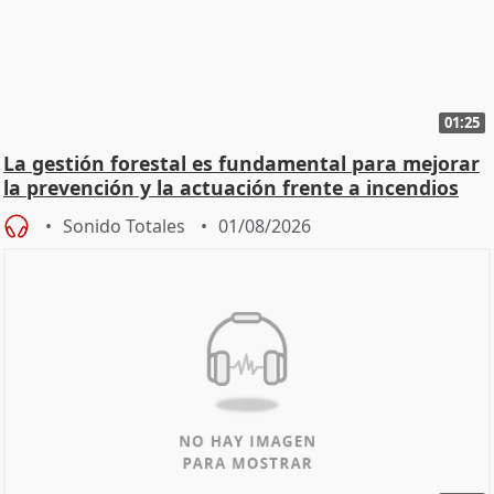
01:25
La gestión forestal es fundamental para mejorar
la prevención y la actuación frente a incendios
Sonido Totales
01/08/2026