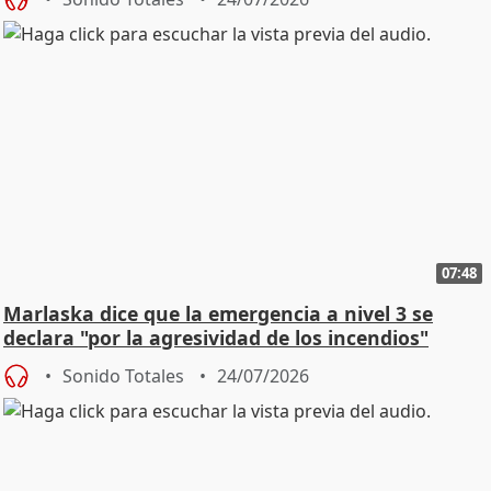
07:48
Marlaska dice que la emergencia a nivel 3 se
declara "por la agresividad de los incendios"
Sonido Totales
24/07/2026