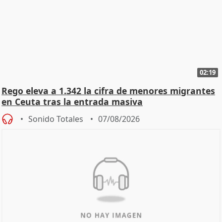
02:19
Rego eleva a 1.342 la cifra de menores migrantes
en Ceuta tras la entrada masiva
Sonido Totales
07/08/2026