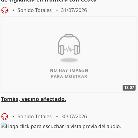
Sonido Totales
31/07/2026
18:07
Tomás, vecino afectado.
Sonido Totales
30/07/2026