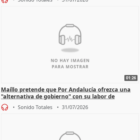
01:26
Maíllo pretende que Por Andalucía ofrezca una
"alternativa de gobierno" con su labor de
oposición
Sonido Totales
31/07/2026