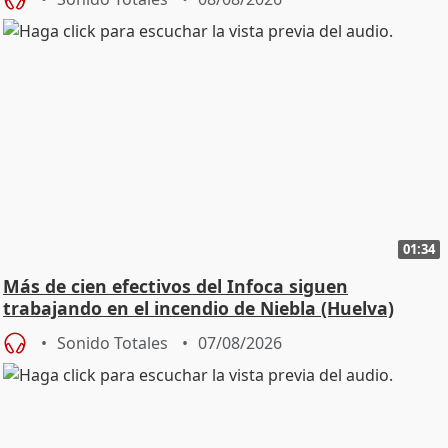
01:34
Más de cien efectivos del Infoca siguen
trabajando en el incendio de Niebla (Huelva)
Sonido Totales
07/08/2026