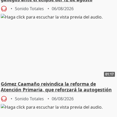
Sonido Totales
06/08/2026
01:17
Gómez Caamaño reivindica la reforma de
Atención Primaria, que reforzará la autogestión
Sonido Totales
06/08/2026