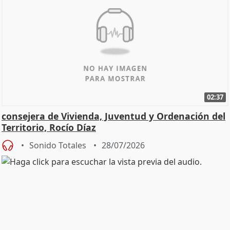
02:37
consejera de Vivienda, Juventud y Ordenación del
Territorio, Rocío Díaz
Sonido Totales
28/07/2026