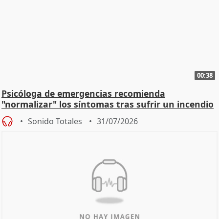
00:38
Psicóloga de emergencias recomienda
"normalizar" los síntomas tras sufrir un incendio
Sonido Totales
31/07/2026