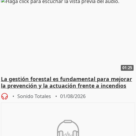
01:25
La gestión forestal es fundamental para mejorar
la prevención y la actuación frente a incendios
Sonido Totales
01/08/2026