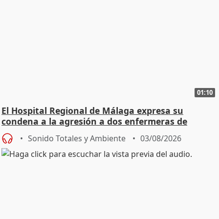
01:10
El Hospital Regional de Málaga expresa su
condena a la agresión a dos enfermeras de
Urgencias
Sonido Totales y Ambiente
03/08/2026