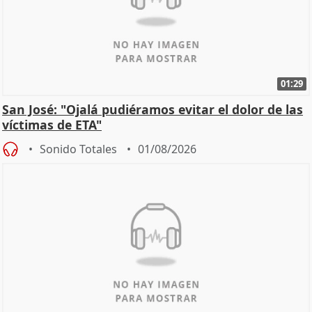
01:29
San José: "Ojalá pudiéramos evitar el dolor de las
víctimas de ETA"
Sonido Totales
01/08/2026