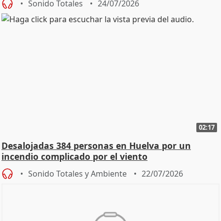
Sonido Totales
24/07/2026
02:17
Desalojadas 384 personas en Huelva por un
incendio complicado por el viento
Sonido Totales y Ambiente
22/07/2026