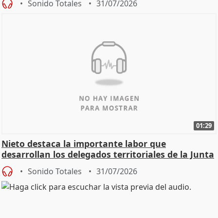
Sonido Totales
31/07/2026
01:29
Nieto destaca la importante labor que
desarrollan los delegados territoriales de la Junta
Sonido Totales
31/07/2026