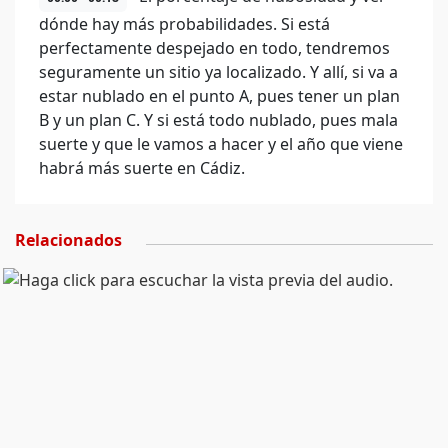
dónde hay más probabilidades. Si está
perfectamente despejado en todo, tendremos
seguramente un sitio ya localizado. Y allí, si va a
estar nublado en el punto A, pues tener un plan
B y un plan C. Y si está todo nublado, pues mala
suerte y que le vamos a hacer y el año que viene
habrá más suerte en Cádiz.
Relacionados