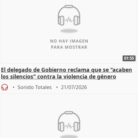
01:55
El delegado de Gobierno reclama que se "acaben
los silencios" contra la violencia de género
Sonido Totales
21/07/2026