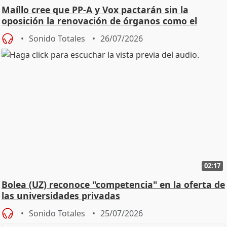
Maíllo cree que PP-A y Vox pactarán sin la
oposición la renovación de órganos como el
Defensor
Sonido Totales
26/07/2026
02:17
Bolea (UZ) reconoce "competencia" en la oferta de
las universidades privadas
Sonido Totales
25/07/2026