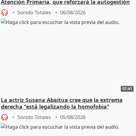
Atención Primaria, que reforzará la autogestión
Sonido Totales
06/08/2026
01:41
La actriz Susana Abaitua cree que la extrema
derecha "está legalizando la homofobia"
Sonido Totales
05/08/2026