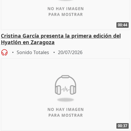
00:44
Cristina García presenta la primera edición del
Hyatlón en Zaragoza
Sonido Totales
20/07/2026
00:37