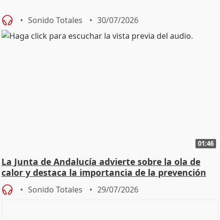
Sonido Totales
30/07/2026
01:46
La Junta de Andalucía advierte sobre la ola de
calor y destaca la importancia de la prevención
Sonido Totales
29/07/2026