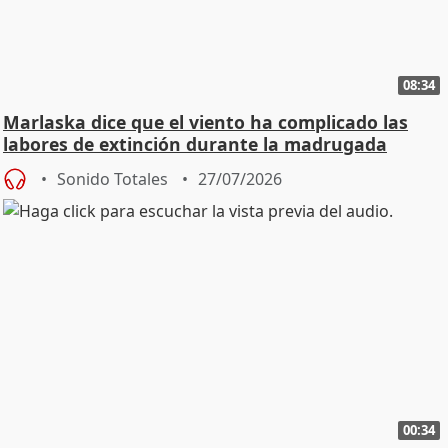
08:34
Marlaska dice que el viento ha complicado las
labores de extinción durante la madrugada
Sonido Totales
27/07/2026
00:34