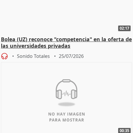
02:17
Bolea (UZ) reconoce "competencia" en la oferta de
las universidades privadas
Sonido Totales
25/07/2026
00:35