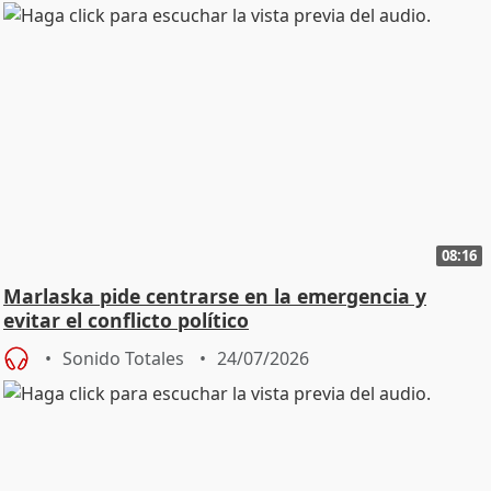
08:16
Marlaska pide centrarse en la emergencia y
evitar el conflicto político
Sonido Totales
24/07/2026