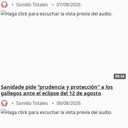
Sonido Totales
07/08/2026
09:34
Sanidade pide "prudencia y protección" a los
gallegos ante el eclipse del 12 de agosto
Sonido Totales
06/08/2026