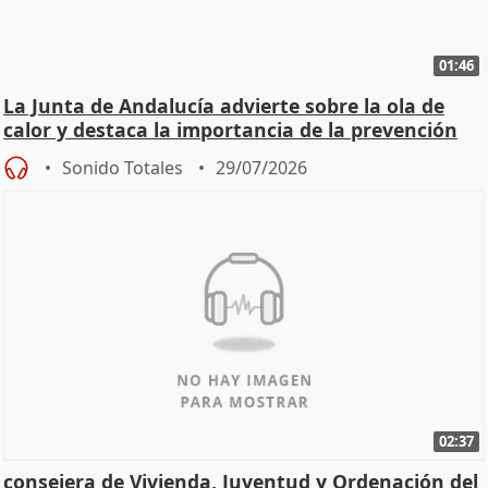
01:46
La Junta de Andalucía advierte sobre la ola de
calor y destaca la importancia de la prevención
Sonido Totales
29/07/2026
02:37
consejera de Vivienda, Juventud y Ordenación del