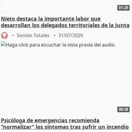
01:29
Nieto destaca la importante labor que
desarrollan los delegados territoriales de la Junta
Sonido Totales
31/07/2026
00:38
Psicóloga de emergencias recomienda
"normalizar" los síntomas tras sufrir un incendio