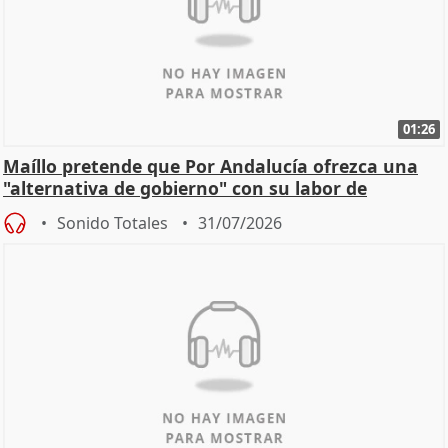
01:26
Maíllo pretende que Por Andalucía ofrezca una
"alternativa de gobierno" con su labor de
oposición
Sonido Totales
31/07/2026