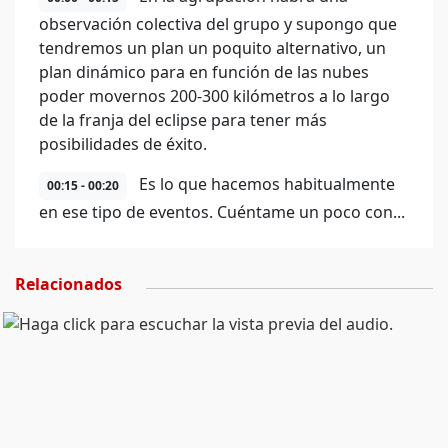
observación colectiva del grupo y supongo que
tendremos un plan un poquito alternativo, un
plan dinámico para en función de las nubes
poder movernos 200-300 kilómetros a lo largo
de la franja del eclipse para tener más
posibilidades de éxito.
Es lo que hacemos habitualmente
00:15 - 00:20
en ese tipo de eventos. Cuéntame un poco con...
Relacionados