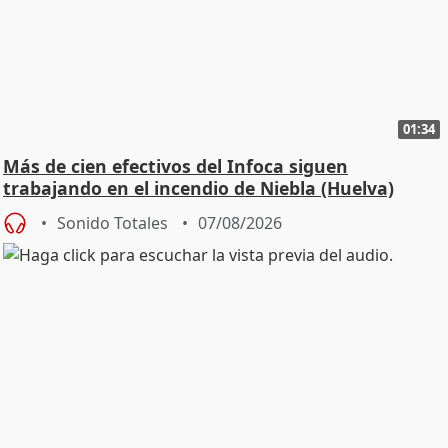
01:34
Más de cien efectivos del Infoca siguen
trabajando en el incendio de Niebla (Huelva)
Sonido Totales
07/08/2026