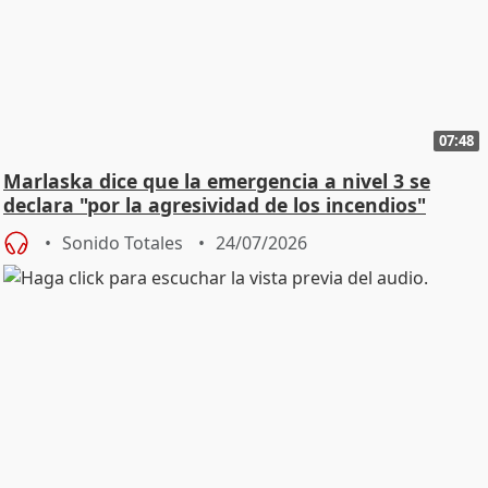
07:48
Marlaska dice que la emergencia a nivel 3 se
declara "por la agresividad de los incendios"
Sonido Totales
24/07/2026