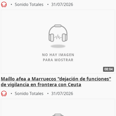
Sonido Totales
31/07/2026
08:04
Maíllo afea a Marruecos "dejación de funciones"
de vigilancia en frontera con Ceuta
Sonido Totales
31/07/2026