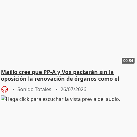
00:34
Maíllo cree que PP-A y Vox pactarán sin la
oposición la renovación de órganos como el
Defensor
Sonido Totales
26/07/2026