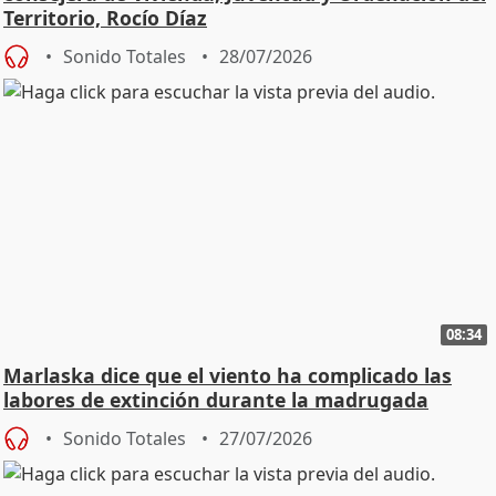
Territorio, Rocío Díaz
Sonido Totales
28/07/2026
08:34
Marlaska dice que el viento ha complicado las
labores de extinción durante la madrugada
Sonido Totales
27/07/2026