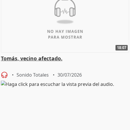
18:07
Tomás, vecino afectado.
Sonido Totales
30/07/2026