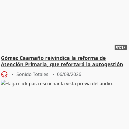
01:17
Gómez Caamaño reivindica la reforma de
Atención Primaria, que reforzará la autogestión
Sonido Totales
06/08/2026