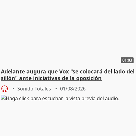
01:03
Adelante augura que Vox "se colocará del lado del
sillón" ante iniciativas de la oposición
Sonido Totales
01/08/2026