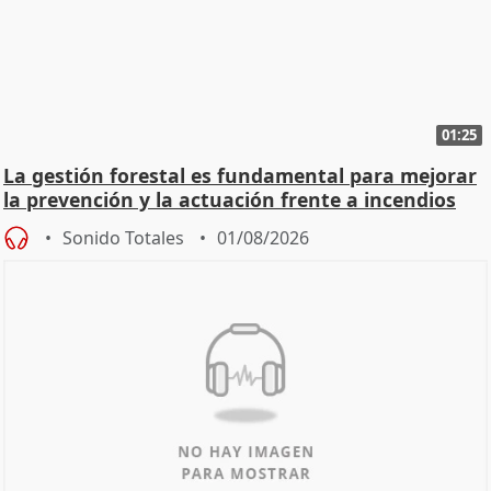
01:25
La gestión forestal es fundamental para mejorar
la prevención y la actuación frente a incendios
Sonido Totales
01/08/2026