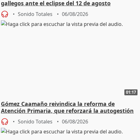
gallegos ante el eclipse del 12 de agosto
Sonido Totales
06/08/2026
01:17
Gómez Caamaño reivindica la reforma de
Atención Primaria, que reforzará la autogestión
Sonido Totales
06/08/2026