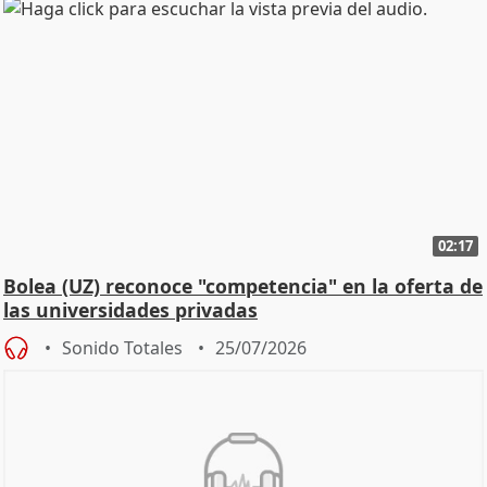
02:17
Bolea (UZ) reconoce "competencia" en la oferta de
las universidades privadas
Sonido Totales
25/07/2026