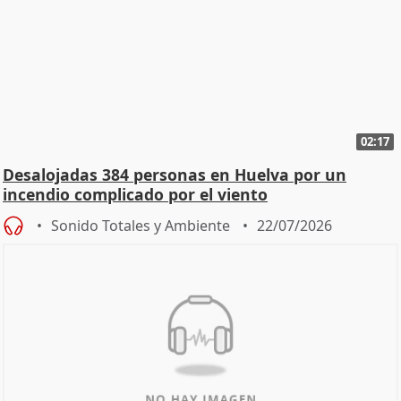
02:17
Desalojadas 384 personas en Huelva por un
incendio complicado por el viento
Sonido Totales y Ambiente
22/07/2026