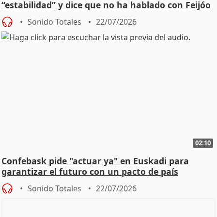
“estabilidad” y dice que no ha hablado con Feijóo
Sonido Totales
22/07/2026
02:10
Confebask pide "actuar ya" en Euskadi para
garantizar el futuro con un pacto de país
Sonido Totales
22/07/2026