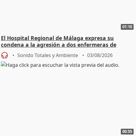
01:10
El Hospital Regional de Málaga expresa su
condena a la agresión a dos enfermeras de
Urgencias
Sonido Totales y Ambiente
03/08/2026
00:55