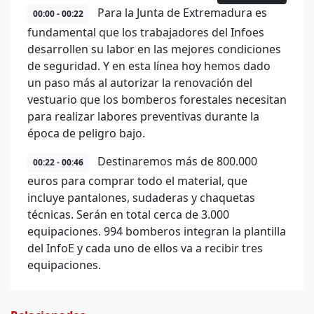
Para la Junta de Extremadura es
00:00 - 00:22
fundamental que los trabajadores del Infoes
desarrollen su labor en las mejores condiciones
de seguridad. Y en esta línea hoy hemos dado
un paso más al autorizar la renovación del
vestuario que los bomberos forestales necesitan
para realizar labores preventivas durante la
época de peligro bajo.
Destinaremos más de 800.000
00:22 - 00:46
euros para comprar todo el material, que
incluye pantalones, sudaderas y chaquetas
técnicas. Serán en total cerca de 3.000
equipaciones. 994 bomberos integran la plantilla
del InfoE y cada uno de ellos va a recibir tres
equipaciones.