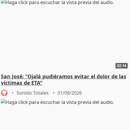
02:14
San José: "Ojalá pudiéramos evitar el dolor de las
víctimas de ETA"
Sonido Totales
01/08/2026