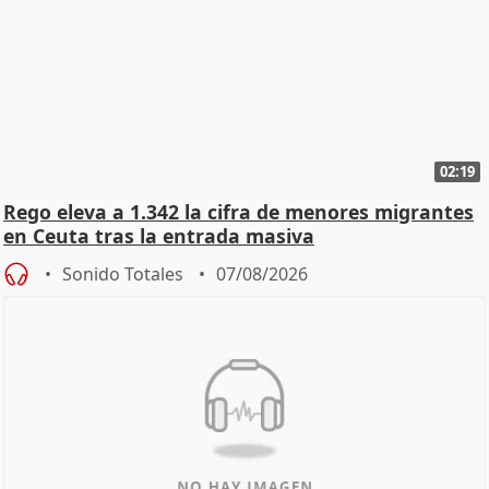
02:19
Rego eleva a 1.342 la cifra de menores migrantes
en Ceuta tras la entrada masiva
Sonido Totales
07/08/2026