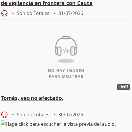
de vigilancia en frontera con Ceuta
Sonido Totales
31/07/2026
18:07
Tomás, vecino afectado.
Sonido Totales
30/07/2026