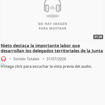
01:29
Nieto destaca la importante labor que
desarrollan los delegados territoriales de la Junta
Sonido Totales
31/07/2026