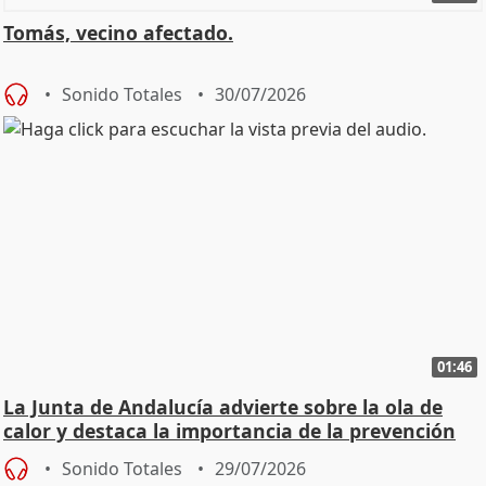
Tomás, vecino afectado.
Sonido Totales
30/07/2026
01:46
La Junta de Andalucía advierte sobre la ola de
calor y destaca la importancia de la prevención
Sonido Totales
29/07/2026