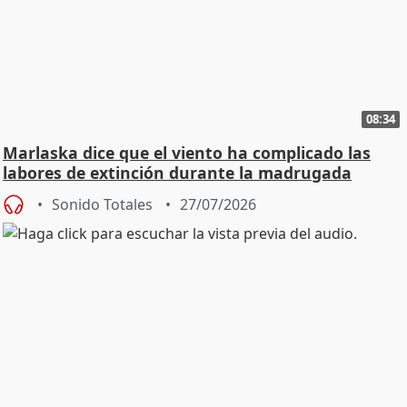
08:34
Marlaska dice que el viento ha complicado las
labores de extinción durante la madrugada
Sonido Totales
27/07/2026