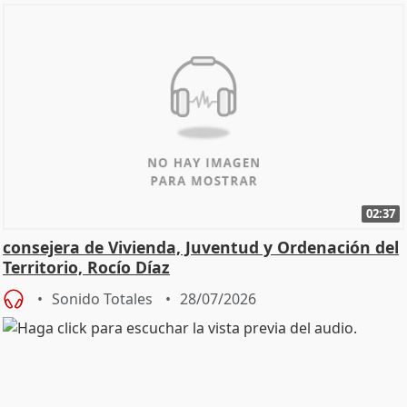
02:37
consejera de Vivienda, Juventud y Ordenación del
Territorio, Rocío Díaz
Sonido Totales
28/07/2026