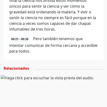
final la ciencia nos brinda estos momentos
únicos para sentir la ciencia y ver cómo la
gravedad está ordenando la materia. Y vivir o
sentir la ciencia no siempre es fácil porque en la
ciencia a veces somos capaces de dar chapas
infumables de tres horas.
Pero también tenemos que
00:21 - 00:26
intentar comunicar de forma cercana y accesible
para todos.
Relacionados