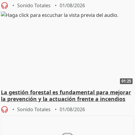
Sonido Totales
01/08/2026
01:25
La gestión forestal es fundamental para mejorar
la prevención y la actuación frente a incendios
Sonido Totales
01/08/2026