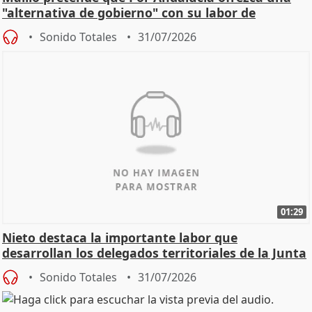
"alternativa de gobierno" con su labor de
oposición
Sonido Totales
31/07/2026
01:29
Nieto destaca la importante labor que
desarrollan los delegados territoriales de la Junta
Sonido Totales
31/07/2026