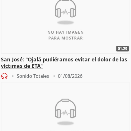
01:29
San José: "Ojalá pudiéramos evitar el dolor de las
víctimas de ETA"
Sonido Totales
01/08/2026