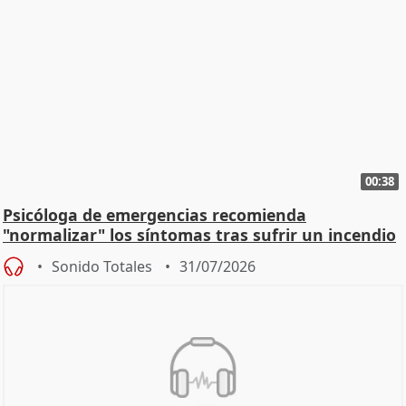
00:38
Psicóloga de emergencias recomienda
"normalizar" los síntomas tras sufrir un incendio
Sonido Totales
31/07/2026