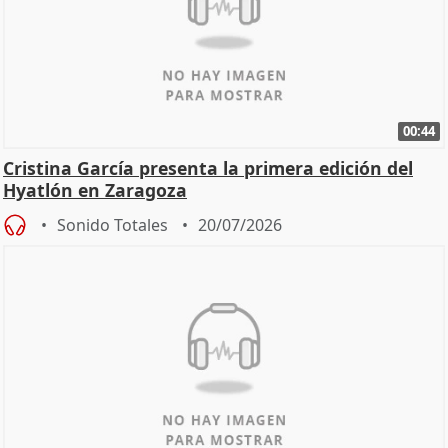
00:44
Cristina García presenta la primera edición del
Hyatlón en Zaragoza
Sonido Totales
20/07/2026