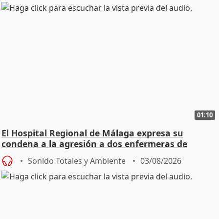
01:10
El Hospital Regional de Málaga expresa su
condena a la agresión a dos enfermeras de
Urgencias
Sonido Totales y Ambiente
03/08/2026