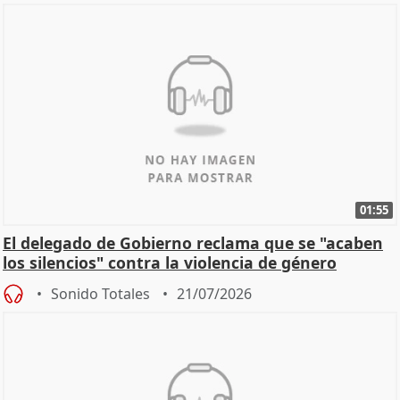
01:55
El delegado de Gobierno reclama que se "acaben
los silencios" contra la violencia de género
Sonido Totales
21/07/2026