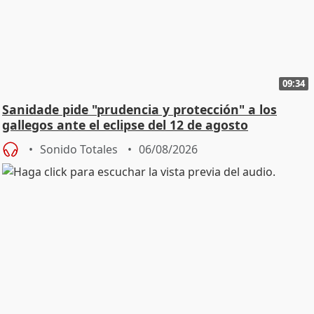
09:34
Sanidade pide "prudencia y protección" a los
gallegos ante el eclipse del 12 de agosto
Sonido Totales
06/08/2026