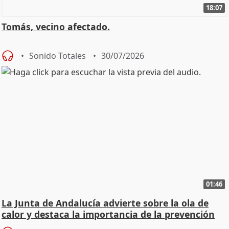
18:07
Tomás, vecino afectado.
Sonido Totales
30/07/2026
01:46
La Junta de Andalucía advierte sobre la ola de
calor y destaca la importancia de la prevención