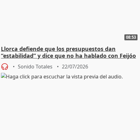
08:53
Llorca defiende que los presupuestos dan
“estabilidad” y dice que no ha hablado con Feijóo
Sonido Totales
22/07/2026