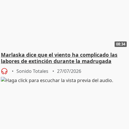
08:34
Marlaska dice que el viento ha complicado las
labores de extinción durante la madrugada
Sonido Totales
27/07/2026