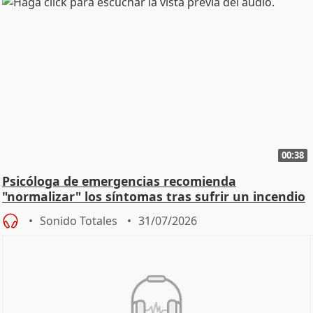
00:38
Psicóloga de emergencias recomienda
"normalizar" los síntomas tras sufrir un incendio
Sonido Totales
31/07/2026