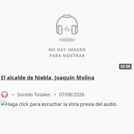
02:08
El alcalde de Niebla, Joaquín Molina
Sonido Totales
07/08/2026