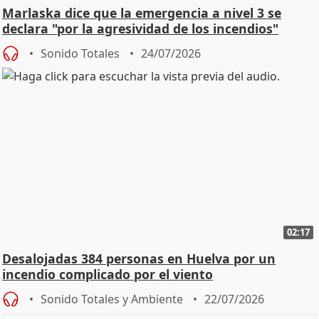
Marlaska dice que la emergencia a nivel 3 se
declara "por la agresividad de los incendios"
Sonido Totales
24/07/2026
02:17
Desalojadas 384 personas en Huelva por un
incendio complicado por el viento
Sonido Totales y Ambiente
22/07/2026