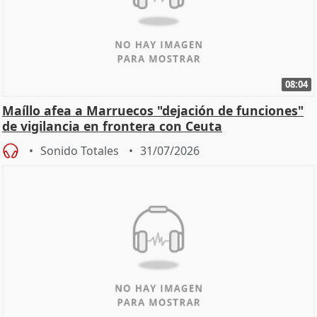
08:04
Maíllo afea a Marruecos "dejación de funciones"
de vigilancia en frontera con Ceuta
Sonido Totales
31/07/2026