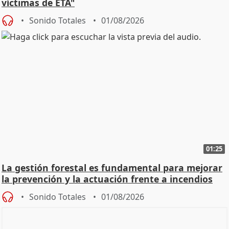
víctimas de ETA"
Sonido Totales
01/08/2026
01:25
La gestión forestal es fundamental para mejorar
la prevención y la actuación frente a incendios
Sonido Totales
01/08/2026