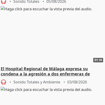
Sonido Totales
05/08/2026
01:10
El Hospital Regional de Málaga expresa su
condena a la agresión a dos enfermeras de
Urgencias
Sonido Totales y Ambiente
03/08/2026