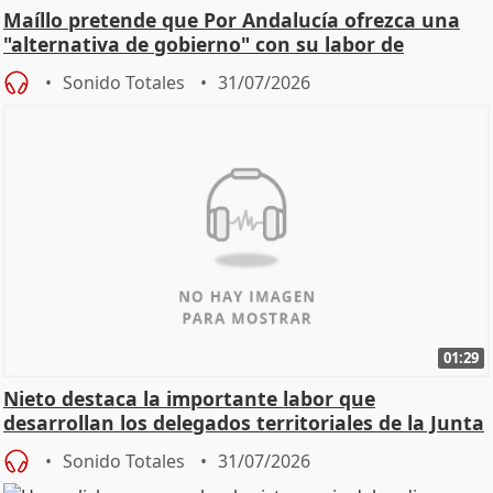
Maíllo pretende que Por Andalucía ofrezca una
"alternativa de gobierno" con su labor de
oposición
Sonido Totales
31/07/2026
01:29
Nieto destaca la importante labor que
desarrollan los delegados territoriales de la Junta
Sonido Totales
31/07/2026