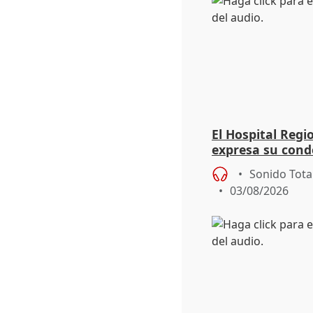
El Hospital Reg
expresa su cond
dos enfermeras 
Sonido Tota
03/08/2026