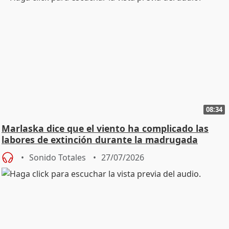
08:34
Marlaska dice que el viento ha complicado las
labores de extinción durante la madrugada
Sonido Totales
27/07/2026