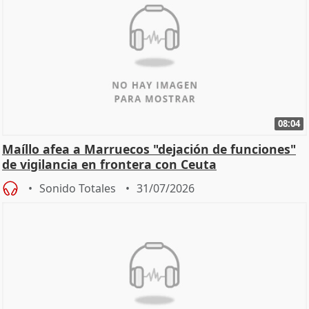
08:04
Maíllo afea a Marruecos "dejación de funciones"
de vigilancia en frontera con Ceuta
Sonido Totales
31/07/2026