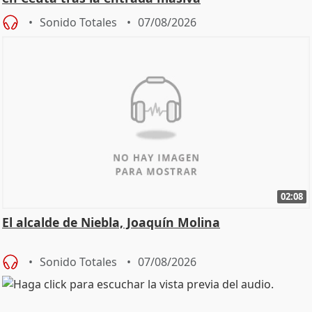
Sonido Totales
07/08/2026
02:08
El alcalde de Niebla, Joaquín Molina
Sonido Totales
07/08/2026