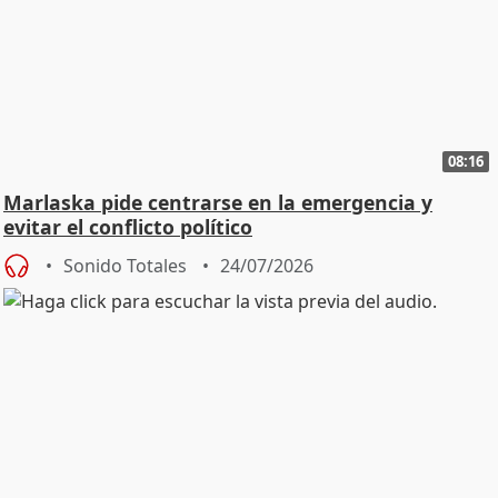
08:16
Marlaska pide centrarse en la emergencia y
evitar el conflicto político
Sonido Totales
24/07/2026