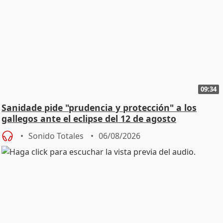
09:34
Sanidade pide "prudencia y protección" a los
gallegos ante el eclipse del 12 de agosto
Sonido Totales
06/08/2026