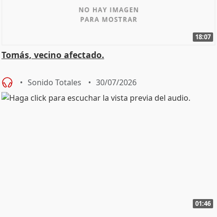
18:07
Tomás, vecino afectado.
Sonido Totales
30/07/2026
01:46