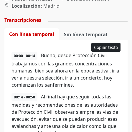
Localización:
Madrid
Transcripciones
Con línea temporal
Sin línea temporal
Copiar texto
Bueno, desde Protección Civil
00:00 - 00:14
trabajamos con las grandes concentraciones
humanas, bien sea ahora en la época estival, ir a
ver a nuestra selección, ir a un concierto, hoy
comienzan los sanfermines.
Al final hay que seguir todas las
00:14 - 00:50
medidas y recomendaciones de las autoridades
de Protección Civil, observar siempre las vías de
evacuación, evitar que se puedan producir esas
avalanchas y ante una ola de calor como la que