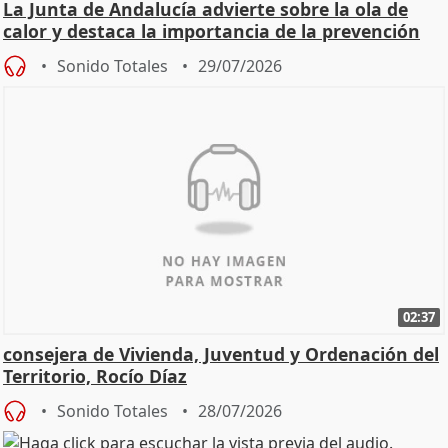
La Junta de Andalucía advierte sobre la ola de
calor y destaca la importancia de la prevención
Sonido Totales
29/07/2026
02:37
consejera de Vivienda, Juventud y Ordenación del
Territorio, Rocío Díaz
Sonido Totales
28/07/2026