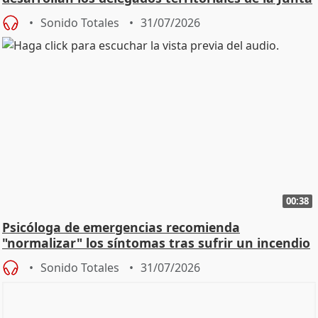
Sonido Totales
31/07/2026
00:38
Psicóloga de emergencias recomienda
"normalizar" los síntomas tras sufrir un incendio
Sonido Totales
31/07/2026