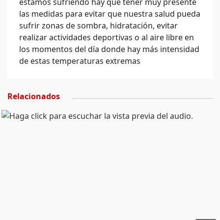
estamos sufriendo hay que tener muy presente
las medidas para evitar que nuestra salud pueda
sufrir zonas de sombra, hidratación, evitar
realizar actividades deportivas o al aire libre en
los momentos del día donde hay más intensidad
de estas temperaturas extremas
Relacionados