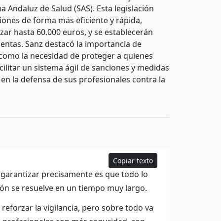
a Andaluz de Salud (SAS). Esta legislación
ones de forma más eficiente y rápida,
zar hasta 60.000 euros, y se establecerán
entas. Sanz destacó la importancia de
sí como la necesidad de proteger a quienes
cilitar un sistema ágil de sanciones y medidas
n la defensa de sus profesionales contra la
Copiar texto
garantizar precisamente es que todo lo
ón se resuelve en un tiempo muy largo.
 reforzar la vigilancia, pero sobre todo va