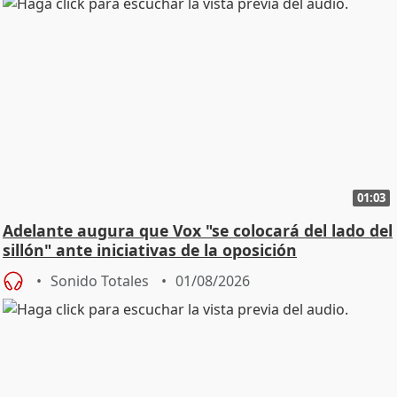
01:03
Adelante augura que Vox "se colocará del lado del
sillón" ante iniciativas de la oposición
Sonido Totales
01/08/2026