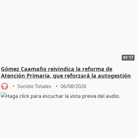
01:17
Gómez Caamaño reivindica la reforma de
Atención Primaria, que reforzará la autogestión
Sonido Totales
06/08/2026