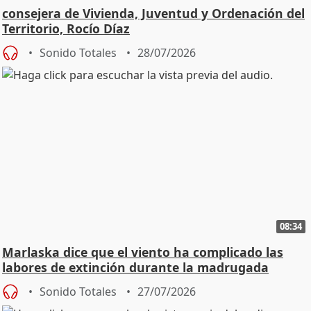
consejera de Vivienda, Juventud y Ordenación del
Territorio, Rocío Díaz
Sonido Totales
28/07/2026
08:34
Marlaska dice que el viento ha complicado las
labores de extinción durante la madrugada
Sonido Totales
27/07/2026