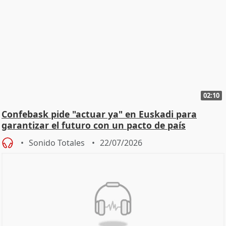
02:10
Confebask pide "actuar ya" en Euskadi para
garantizar el futuro con un pacto de país
Sonido Totales
22/07/2026