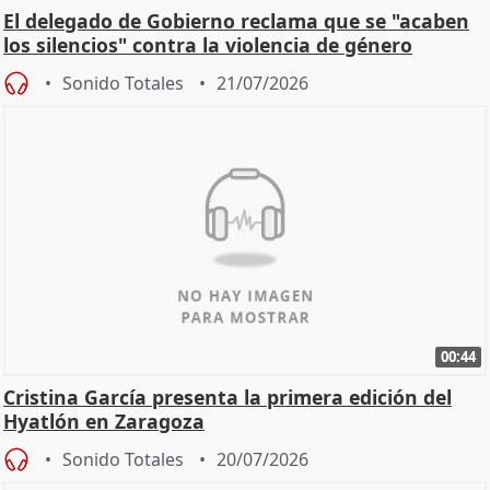
El delegado de Gobierno reclama que se "acaben
los silencios" contra la violencia de género
Sonido Totales
21/07/2026
00:44
Cristina García presenta la primera edición del
Hyatlón en Zaragoza
Sonido Totales
20/07/2026