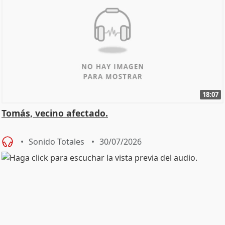
18:07
Tomás, vecino afectado.
Sonido Totales
30/07/2026