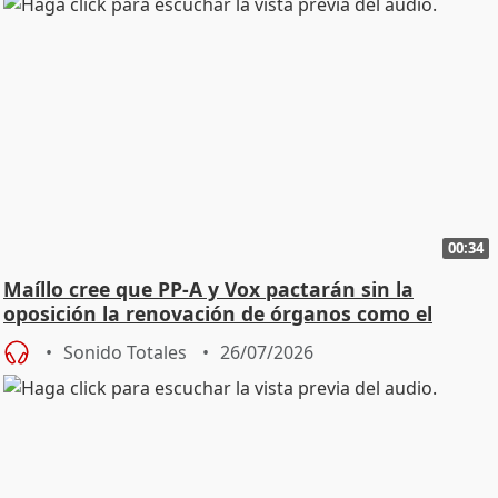
00:34
Maíllo cree que PP-A y Vox pactarán sin la
oposición la renovación de órganos como el
Defensor
Sonido Totales
26/07/2026