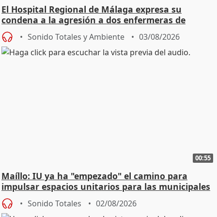
El Hospital Regional de Málaga expresa su
condena a la agresión a dos enfermeras de
Urgencias
Sonido Totales y Ambiente
03/08/2026
00:55
Maíllo: IU ya ha "empezado" el camino para
impulsar espacios unitarios para las municipales
Sonido Totales
02/08/2026