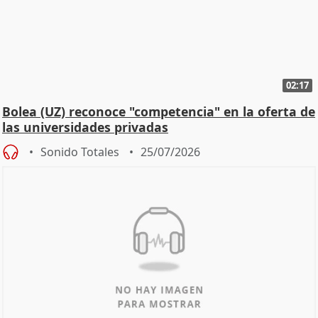
02:17
Bolea (UZ) reconoce "competencia" en la oferta de
las universidades privadas
Sonido Totales
25/07/2026