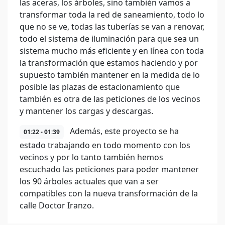
las aceras, los árboles, sino también vamos a
transformar toda la red de saneamiento, todo lo
que no se ve, todas las tuberías se van a renovar,
todo el sistema de iluminación para que sea un
sistema mucho más eficiente y en línea con toda
la transformación que estamos haciendo y por
supuesto también mantener en la medida de lo
posible las plazas de estacionamiento que
también es otra de las peticiones de los vecinos
y mantener los cargas y descargas.
Además, este proyecto se ha
01:22 - 01:39
estado trabajando en todo momento con los
vecinos y por lo tanto también hemos
escuchado las peticiones para poder mantener
los 90 árboles actuales que van a ser
compatibles con la nueva transformación de la
calle Doctor Iranzo.