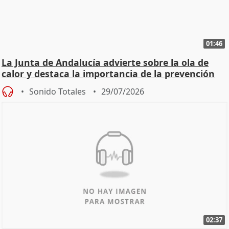
01:46
La Junta de Andalucía advierte sobre la ola de
calor y destaca la importancia de la prevención
Sonido Totales
29/07/2026
02:37