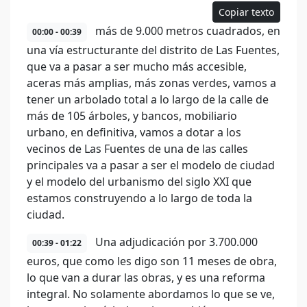
Copiar texto
más de 9.000 metros cuadrados, en
00:00 - 00:39
una vía estructurante del distrito de Las Fuentes,
que va a pasar a ser mucho más accesible,
aceras más amplias, más zonas verdes, vamos a
tener un arbolado total a lo largo de la calle de
más de 105 árboles, y bancos, mobiliario
urbano, en definitiva, vamos a dotar a los
vecinos de Las Fuentes de una de las calles
principales va a pasar a ser el modelo de ciudad
y el modelo del urbanismo del siglo XXI que
estamos construyendo a lo largo de toda la
ciudad.
Una adjudicación por 3.700.000
00:39 - 01:22
euros, que como les digo son 11 meses de obra,
lo que van a durar las obras, y es una reforma
integral. No solamente abordamos lo que se ve,