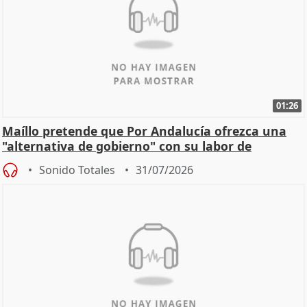
01:26
Maíllo pretende que Por Andalucía ofrezca una
"alternativa de gobierno" con su labor de
oposición
Sonido Totales
31/07/2026