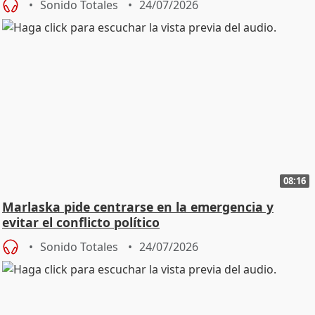
Sonido Totales
24/07/2026
08:16
Marlaska pide centrarse en la emergencia y
evitar el conflicto político
Sonido Totales
24/07/2026