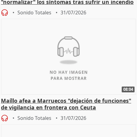
"normalizar" los síntomas tras sufrir un incendio
Sonido Totales
31/07/2026
08:04
Maíllo afea a Marruecos "dejación de funciones"
de vigilancia en frontera con Ceuta
Sonido Totales
31/07/2026