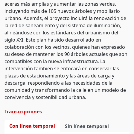
aceras más amplias y aumentar las zonas verdes,
incluyendo más de 105 nuevos árboles y mobiliario
urbano. Además, el proyecto incluirá la renovación de
la red de saneamiento y del sistema de iluminación,
alineándose con los estándares del urbanismo del
siglo XXI. Este plan ha sido desarrollado en
colaboración con los vecinos, quienes han expresado
su deseo de mantener los 90 árboles actuales que son
compatibles con la nueva infraestructura. La
intervención también se enfocará en conservar las
plazas de estacionamiento y las áreas de carga y
descarga, respondiendo a las necesidades de la
comunidad y transformando la calle en un modelo de
convivencia y sostenibilidad urbana.
Transcripciones
Con línea temporal
Sin línea temporal