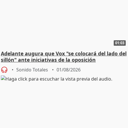
01:03
Adelante augura que Vox "se colocará del lado del
sillón" ante iniciativas de la oposición
Sonido Totales
01/08/2026