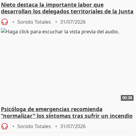
Nieto destaca la importante labor que
desarrollan los delegados territoriales de la Junta
Sonido Totales
31/07/2026
00:38
Psicóloga de emergencias recomienda
"normalizar" los síntomas tras sufrir un incendio
Sonido Totales
31/07/2026