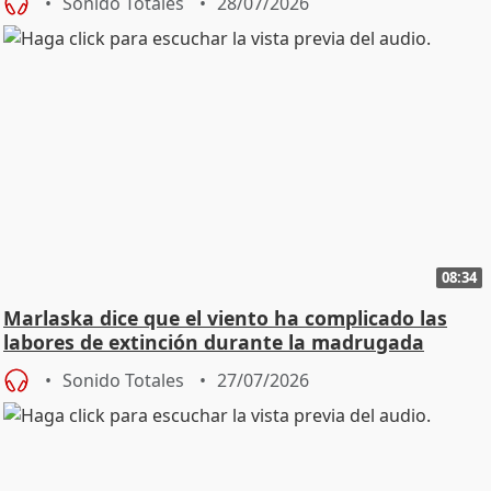
Sonido Totales
28/07/2026
08:34
Marlaska dice que el viento ha complicado las
labores de extinción durante la madrugada
Sonido Totales
27/07/2026