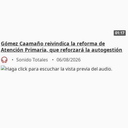
01:17
Gómez Caamaño reivindica la reforma de
Atención Primaria, que reforzará la autogestión
Sonido Totales
06/08/2026