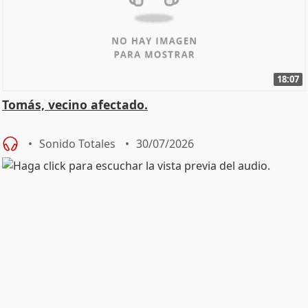
18:07
Tomás, vecino afectado.
Sonido Totales
30/07/2026