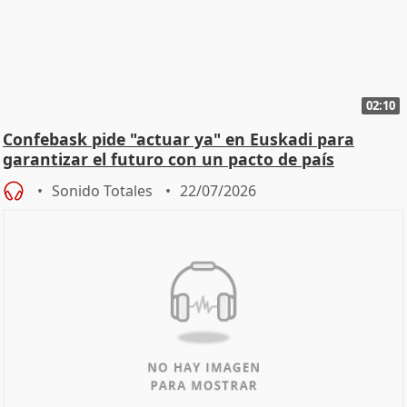
02:10
Confebask pide "actuar ya" en Euskadi para
garantizar el futuro con un pacto de país
Sonido Totales
22/07/2026