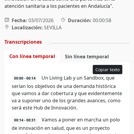
atención sanitaria a los pacientes en Andalucía".
Fecha:
03/07/2026
Duración:
00:00:58
Localización:
SEVILLA
Transcripciones
Con línea temporal
Sin línea temporal
Copiar texto
Un Living Lab y un Sandbox, que
00:00 - 00:14
serían los objetivos de una demanda histórica
que vamos a dar cobertura y que evidentemente
va a suponer uno de los grandes avances, como
será este Hub de Innovación.
Vamos a poner en marcha un polo
00:14 - 00:31
de innovación en salud, que es un proyecto