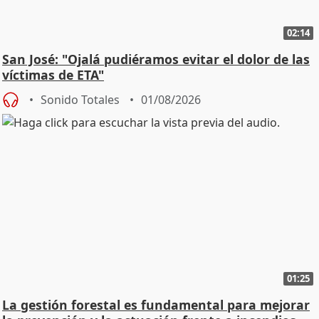
02:14
San José: "Ojalá pudiéramos evitar el dolor de las
víctimas de ETA"
Sonido Totales
01/08/2026
01:25
La gestión forestal es fundamental para mejorar