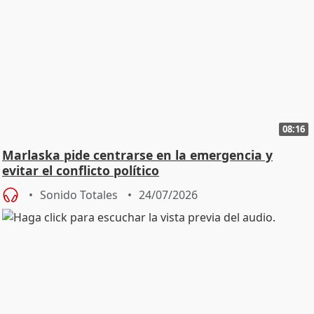
08:16
Marlaska pide centrarse en la emergencia y
evitar el conflicto político
Sonido Totales
24/07/2026