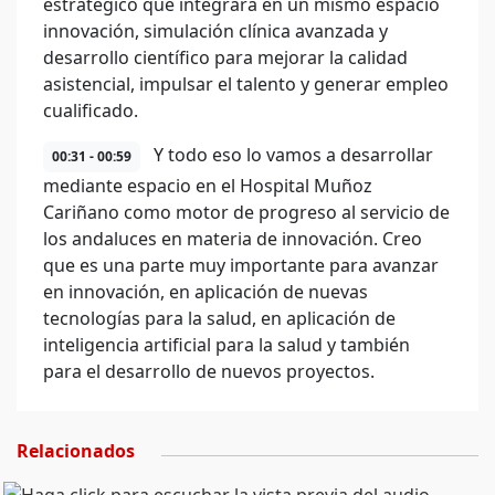
estratégico que integrará en un mismo espacio
innovación, simulación clínica avanzada y
desarrollo científico para mejorar la calidad
asistencial, impulsar el talento y generar empleo
cualificado.
Y todo eso lo vamos a desarrollar
00:31 - 00:59
mediante espacio en el Hospital Muñoz
Cariñano como motor de progreso al servicio de
los andaluces en materia de innovación. Creo
que es una parte muy importante para avanzar
en innovación, en aplicación de nuevas
tecnologías para la salud, en aplicación de
inteligencia artificial para la salud y también
para el desarrollo de nuevos proyectos.
Relacionados