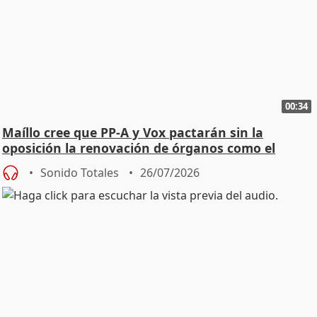
00:34
Maíllo cree que PP-A y Vox pactarán sin la
oposición la renovación de órganos como el
Defensor
Sonido Totales
26/07/2026