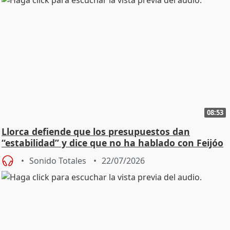
08:53
Llorca defiende que los presupuestos dan
“estabilidad” y dice que no ha hablado con Feijóo
Sonido Totales
22/07/2026