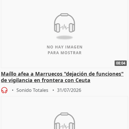
08:04
Maíllo afea a Marruecos "dejación de funciones"
de vigilancia en frontera con Ceuta
Sonido Totales
31/07/2026