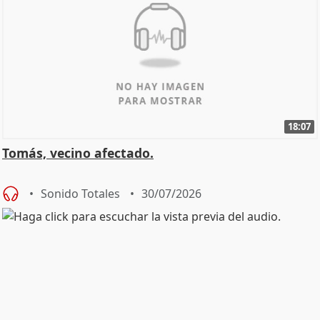
18:07
Tomás, vecino afectado.
Sonido Totales
30/07/2026