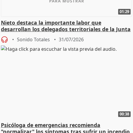
01:29
Nieto destaca la importante labor que
desarrollan los delegados territoriales de la Junta
Sonido Totales
31/07/2026
00:38
Psicóloga de emergencias recomienda
"normalizar" los síntomas tras sufrir un incendio