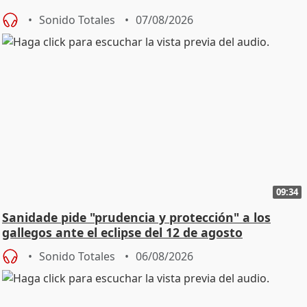
Sonido Totales
07/08/2026
09:34
Sanidade pide "prudencia y protección" a los
gallegos ante el eclipse del 12 de agosto
Sonido Totales
06/08/2026