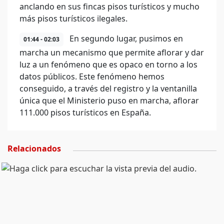
anclando en sus fincas pisos turísticos y mucho
más pisos turísticos ilegales.
En segundo lugar, pusimos en
01:44 - 02:03
marcha un mecanismo que permite aflorar y dar
luz a un fenómeno que es opaco en torno a los
datos públicos. Este fenómeno hemos
conseguido, a través del registro y la ventanilla
única que el Ministerio puso en marcha, aflorar
111.000 pisos turísticos en España.
Relacionados