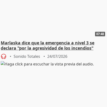
07:48
Marlaska dice que la emergencia a nivel 3 se
declara "por la agresividad de los incendios"
Sonido Totales
24/07/2026