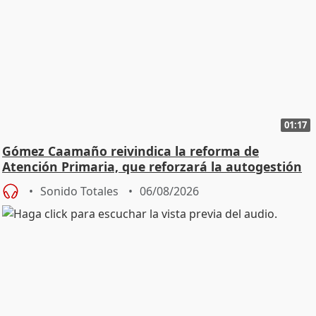
01:17
Gómez Caamaño reivindica la reforma de
Atención Primaria, que reforzará la autogestión
Sonido Totales
06/08/2026