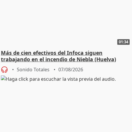
01:34
Más de cien efectivos del Infoca siguen
trabajando en el incendio de Niebla (Huelva)
Sonido Totales
07/08/2026