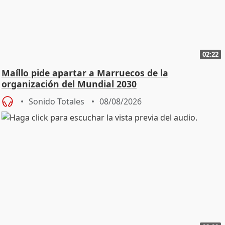
02:22
Maíllo pide apartar a Marruecos de la
organización del Mundial 2030
Sonido Totales
08/08/2026