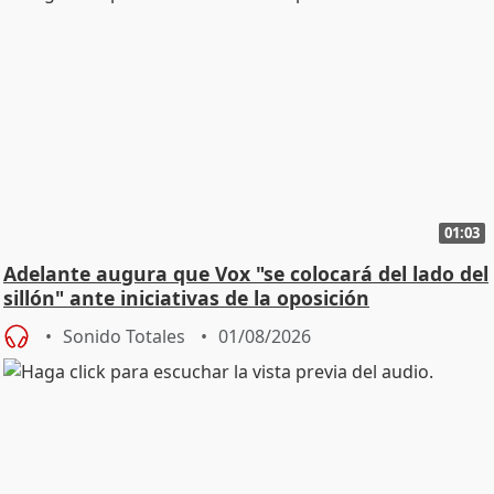
01:03
Adelante augura que Vox "se colocará del lado del
sillón" ante iniciativas de la oposición
Sonido Totales
01/08/2026