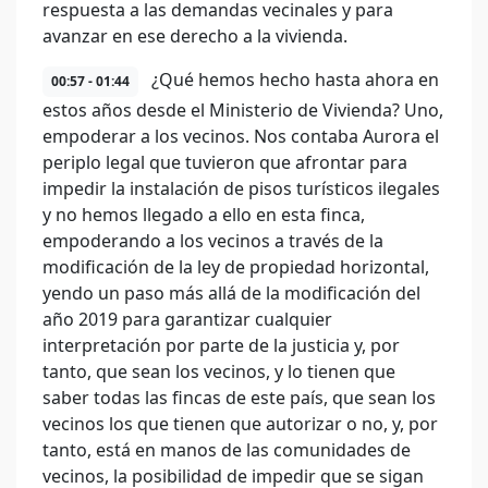
respuesta a las demandas vecinales y para
avanzar en ese derecho a la vivienda.
¿Qué hemos hecho hasta ahora en
00:57 - 01:44
estos años desde el Ministerio de Vivienda? Uno,
empoderar a los vecinos. Nos contaba Aurora el
periplo legal que tuvieron que afrontar para
impedir la instalación de pisos turísticos ilegales
y no hemos llegado a ello en esta finca,
empoderando a los vecinos a través de la
modificación de la ley de propiedad horizontal,
yendo un paso más allá de la modificación del
año 2019 para garantizar cualquier
interpretación por parte de la justicia y, por
tanto, que sean los vecinos, y lo tienen que
saber todas las fincas de este país, que sean los
vecinos los que tienen que autorizar o no, y, por
tanto, está en manos de las comunidades de
vecinos, la posibilidad de impedir que se sigan