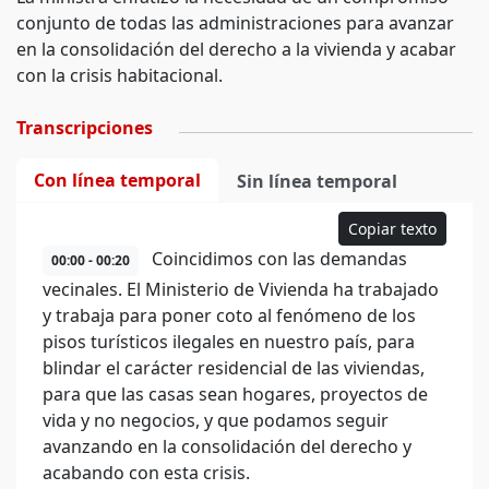
conjunto de todas las administraciones para avanzar
en la consolidación del derecho a la vivienda y acabar
con la crisis habitacional.
Transcripciones
Con línea temporal
Sin línea temporal
Copiar texto
Coincidimos con las demandas
00:00 - 00:20
vecinales. El Ministerio de Vivienda ha trabajado
y trabaja para poner coto al fenómeno de los
pisos turísticos ilegales en nuestro país, para
blindar el carácter residencial de las viviendas,
para que las casas sean hogares, proyectos de
vida y no negocios, y que podamos seguir
avanzando en la consolidación del derecho y
acabando con esta crisis.