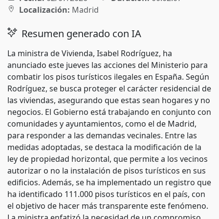
Localización:
Madrid
Resumen generado con IA
La ministra de Vivienda, Isabel Rodríguez, ha
anunciado este jueves las acciones del Ministerio para
combatir los pisos turísticos ilegales en España. Según
Rodríguez, se busca proteger el carácter residencial de
las viviendas, asegurando que estas sean hogares y no
negocios. El Gobierno está trabajando en conjunto con
comunidades y ayuntamientos, como el de Madrid,
para responder a las demandas vecinales. Entre las
medidas adoptadas, se destaca la modificación de la
ley de propiedad horizontal, que permite a los vecinos
autorizar o no la instalación de pisos turísticos en sus
edificios. Además, se ha implementado un registro que
ha identificado 111.000 pisos turísticos en el país, con
el objetivo de hacer más transparente este fenómeno.
La ministra enfatizó la necesidad de un compromiso