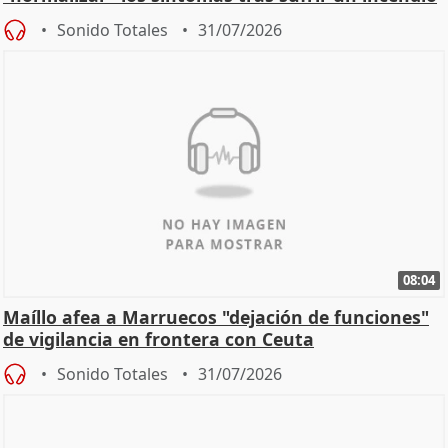
Sonido Totales
31/07/2026
08:04
Maíllo afea a Marruecos "dejación de funciones"
de vigilancia en frontera con Ceuta
Sonido Totales
31/07/2026