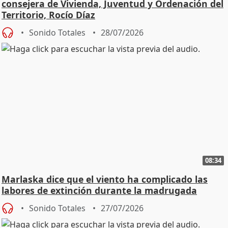
consejera de Vivienda, Juventud y Ordenación del
Territorio, Rocío Díaz
Sonido Totales
28/07/2026
08:34
Marlaska dice que el viento ha complicado las
labores de extinción durante la madrugada
Sonido Totales
27/07/2026