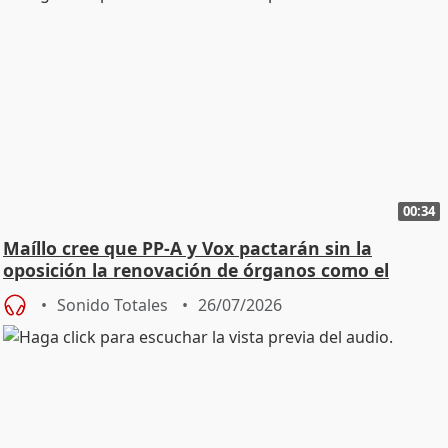
00:34
Maíllo cree que PP-A y Vox pactarán sin la
oposición la renovación de órganos como el
Defensor
Sonido Totales
26/07/2026