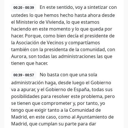
En este sentido, voy a sintetizar con
00:20 - 00:39
ustedes lo que hemos hecho hasta ahora desde
el Ministerio de Vivienda, lo que estamos
haciendo en este momento y lo que queda por
hacer. Porque, como bien decía el presidente de
la Asociación de Vecinos y compartíamos
también con la presidenta de la comunidad, con
Aurora, son todas las administraciones las que
tienen que hacer.
No basta con que una sola
00:39 - 00:57
administración haga, desde luego el Gobierno
va a apurar, y el Gobierno de España, todas sus
posibilidades para resolver este problema, pero
se tienen que comprometer y, por tanto, yo
tengo que exigir tanto a la Comunidad de
Madrid, en este caso, como al Ayuntamiento de
Madrid, que cumplan su parte para dar