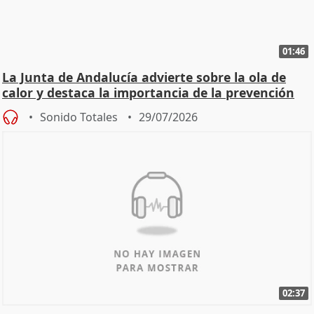
01:46
La Junta de Andalucía advierte sobre la ola de
calor y destaca la importancia de la prevención
Sonido Totales
29/07/2026
02:37