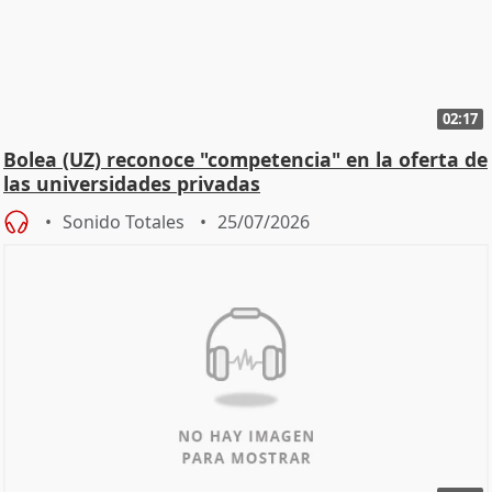
02:17
Bolea (UZ) reconoce "competencia" en la oferta de
las universidades privadas
Sonido Totales
25/07/2026