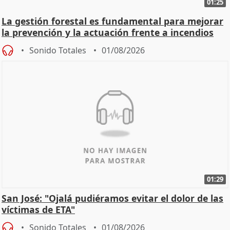
01:25
La gestión forestal es fundamental para mejorar
la prevención y la actuación frente a incendios
Sonido Totales
01/08/2026
01:29
San José: "Ojalá pudiéramos evitar el dolor de las
víctimas de ETA"
Sonido Totales
01/08/2026