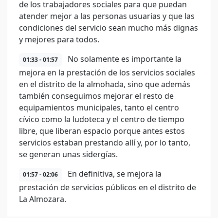
de los trabajadores sociales para que puedan
atender mejor a las personas usuarias y que las
condiciones del servicio sean mucho más dignas
y mejores para todos.
No solamente es importante la
01:33 - 01:57
mejora en la prestación de los servicios sociales
en el distrito de la almohada, sino que además
también conseguimos mejorar el resto de
equipamientos municipales, tanto el centro
cívico como la ludoteca y el centro de tiempo
libre, que liberan espacio porque antes estos
servicios estaban prestando allí y, por lo tanto,
se generan unas sidergías.
En definitiva, se mejora la
01:57 - 02:06
prestación de servicios públicos en el distrito de
La Almozara.