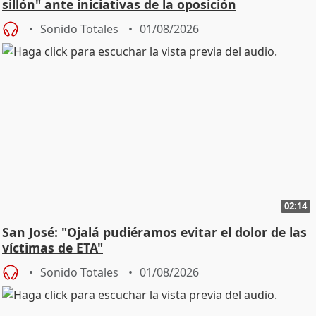
sillón" ante iniciativas de la oposición
Sonido Totales
01/08/2026
02:14
San José: "Ojalá pudiéramos evitar el dolor de las
víctimas de ETA"
Sonido Totales
01/08/2026