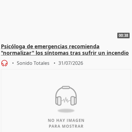
00:38
Psicóloga de emergencias recomienda
"normalizar" los síntomas tras sufrir un incendio
Sonido Totales
31/07/2026