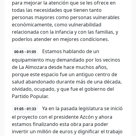
para mejorar la atención que se les ofrece en
todas las necesidades que tienen tanto
personas mayores como personas vulnerables
económicamente, como vulnerabilidad
relacionada con la infancia y con las familias, y
poderlos atender en mejores condiciones.
Estamos hablando de un
00:45 - 01:05
equipamiento muy demandado por los vecinos
de La Almozara desde hace muchos años,
porque este espacio fue un antiguo centro de
salud abandonado durante más de una década,
olvidado, ocupado, y que fue el gobierno del
Partido Popular.
Ya en la pasada legislatura se inició
01:05 - 01:33
el proyecto con el presidente Azcón y ahora
estamos finalizando esta obra para poder
invertir un millón de euros y dignificar el trabajo