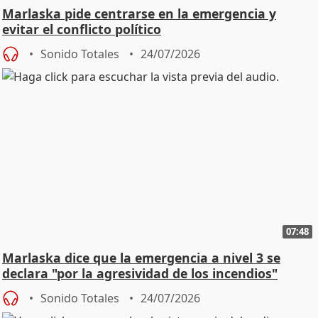
Marlaska pide centrarse en la emergencia y
evitar el conflicto político
Sonido Totales
24/07/2026
07:48
Marlaska dice que la emergencia a nivel 3 se
declara "por la agresividad de los incendios"
Sonido Totales
24/07/2026