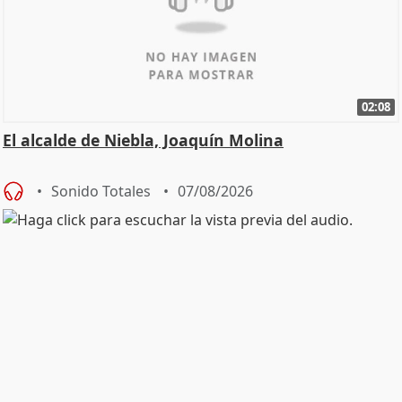
02:08
El alcalde de Niebla, Joaquín Molina
Sonido Totales
07/08/2026