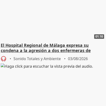
01:10
El Hospital Regional de Málaga expresa su
condena a la agresión a dos enfermeras de
Urgencias
Sonido Totales y Ambiente
03/08/2026