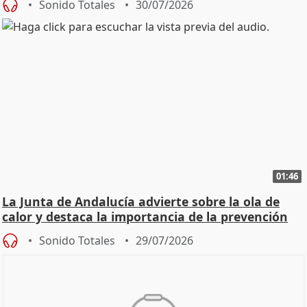
Sonido Totales
30/07/2026
01:46
La Junta de Andalucía advierte sobre la ola de
calor y destaca la importancia de la prevención
Sonido Totales
29/07/2026