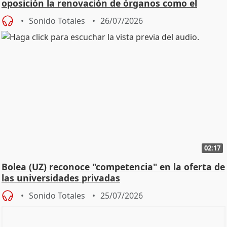
oposición la renovación de órganos como el
Defensor
Sonido Totales
26/07/2026
02:17
Bolea (UZ) reconoce "competencia" en la oferta de
las universidades privadas
Sonido Totales
25/07/2026