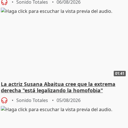
Sonido Totales
06/08/2026
01:41
La actriz Susana Abaitua cree que la extrema
derecha "está legalizando la homofobia"
Sonido Totales
05/08/2026