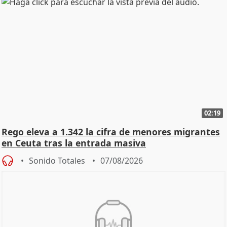
02:19
Rego eleva a 1.342 la cifra de menores migrantes
en Ceuta tras la entrada masiva
Sonido Totales
07/08/2026