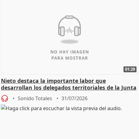
01:29
Nieto destaca la importante labor que
desarrollan los delegados territoriales de la Junta
Sonido Totales
31/07/2026