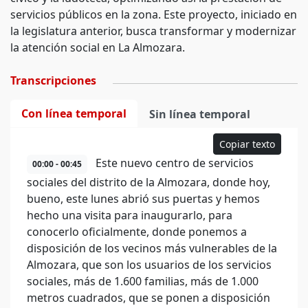
servicios públicos en la zona. Este proyecto, iniciado en
la legislatura anterior, busca transformar y modernizar
la atención social en La Almozara.
Transcripciones
Con línea temporal
Sin línea temporal
Copiar texto
Este nuevo centro de servicios
00:00 - 00:45
sociales del distrito de la Almozara, donde hoy,
bueno, este lunes abrió sus puertas y hemos
hecho una visita para inaugurarlo, para
conocerlo oficialmente, donde ponemos a
disposición de los vecinos más vulnerables de la
Almozara, que son los usuarios de los servicios
sociales, más de 1.600 familias, más de 1.000
metros cuadrados, que se ponen a disposición