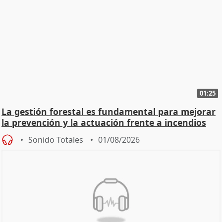
01:25
La gestión forestal es fundamental para mejorar
la prevención y la actuación frente a incendios
Sonido Totales
01/08/2026