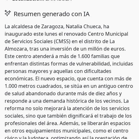
Resumen generado con IA
La alcaldesa de Zaragoza, Natalia Chueca, ha
inaugurado este lunes el renovado Centro Municipal
de Servicios Sociales (CMSS) en el distrito de La
Almozara, tras una inversión de un millón de euros.
Este centro atenderá a más de 1.600 familias que
enfrentan distintas formas de vulnerabilidad, incluidas
personas mayores y aquellas con dificultades
económicas. El nuevo espacio, que cuenta con más de
1.000 metros cuadrados, se sitúa en un antiguo centro
de salud abandonado durante más de diez años y
responde a una demanda histórica de los vecinos. La
reforma no solo mejorará la atención de los servicios
sociales, sino que también dignificará el trabajo de los
profesionales del área. Además, se liberarán espacios
en otros equipamientos municipales, como el centro
cívico y la ludoteca, optimizando así la prestación de