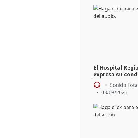
El Hospital Reg
expresa su cond
dos enfermeras 
Sonido Tota
03/08/2026