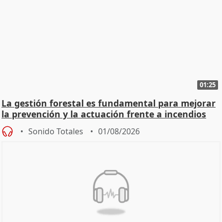
01:25
La gestión forestal es fundamental para mejorar
la prevención y la actuación frente a incendios
Sonido Totales
01/08/2026