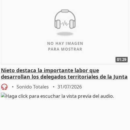
01:29
Nieto destaca la importante labor que
desarrollan los delegados territoriales de la Junta
Sonido Totales
31/07/2026