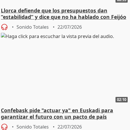
Llorca defiende que los presupuestos dan
“estabilidad” y dice que no ha hablado con Feijóo
Sonido Totales
22/07/2026
02:10
Confebask pide "actuar ya" en Euskadi para
garantizar el futuro con un pacto de país
Sonido Totales
22/07/2026