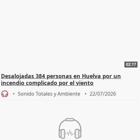
02:17
Desalojadas 384 personas en Huelva por un
incendio complicado por el viento
Sonido Totales y Ambiente
22/07/2026