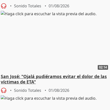
Sonido Totales
01/08/2026
02:14
San José: "Ojalá pudiéramos evitar el dolor de las
víctimas de ETA"
Sonido Totales
01/08/2026