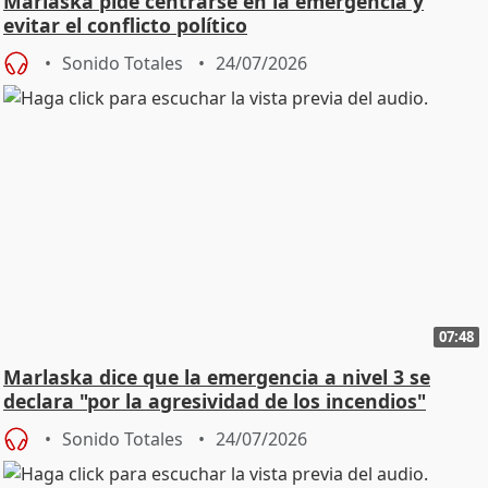
Marlaska pide centrarse en la emergencia y
evitar el conflicto político
Sonido Totales
24/07/2026
07:48
Marlaska dice que la emergencia a nivel 3 se
declara "por la agresividad de los incendios"
Sonido Totales
24/07/2026