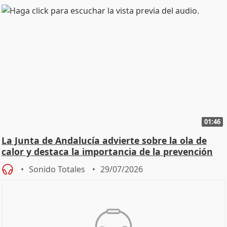
01:46
La Junta de Andalucía advierte sobre la ola de
calor y destaca la importancia de la prevención
Sonido Totales
29/07/2026