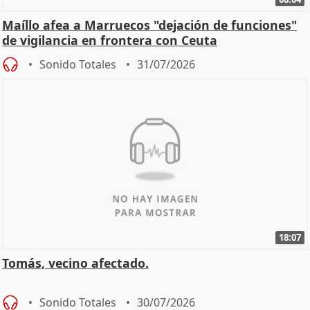
Maíllo afea a Marruecos "dejación de funciones"
de vigilancia en frontera con Ceuta
Sonido Totales
31/07/2026
18:07
Tomás, vecino afectado.
Sonido Totales
30/07/2026