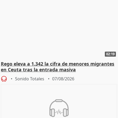
02:19
Rego eleva a 1.342 la cifra de menores migrantes
en Ceuta tras la entrada masiva
Sonido Totales
07/08/2026