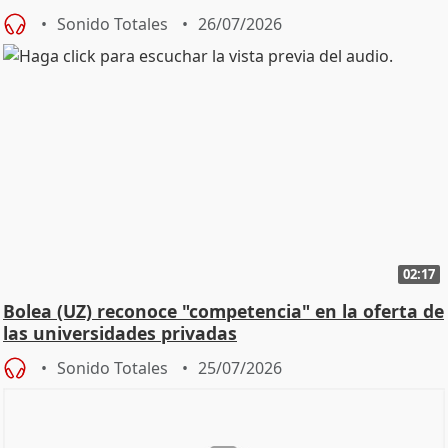
Defensor
Sonido Totales
26/07/2026
02:17
Bolea (UZ) reconoce "competencia" en la oferta de
las universidades privadas
Sonido Totales
25/07/2026