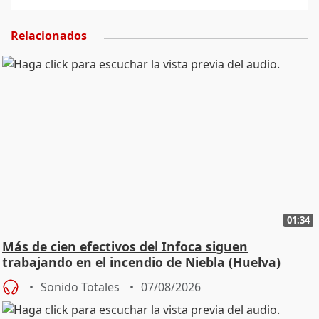
Relacionados
01:34
Más de cien efectivos del Infoca siguen
trabajando en el incendio de Niebla (Huelva)
Sonido Totales
07/08/2026