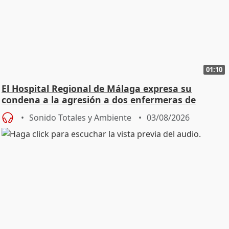
01:10
El Hospital Regional de Málaga expresa su
condena a la agresión a dos enfermeras de
Urgencias
Sonido Totales y Ambiente
03/08/2026