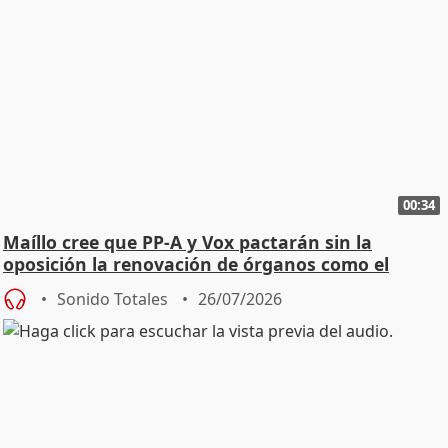
00:34
Maíllo cree que PP-A y Vox pactarán sin la
oposición la renovación de órganos como el
Defensor
Sonido Totales
26/07/2026