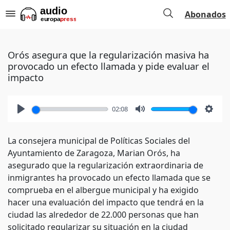
Abonados
Orós asegura que la regularización masiva ha
provocado un efecto llamada y pide evaluar el
impacto
02:08
Play
Mute
Setti
La consejera municipal de Políticas Sociales del
Ayuntamiento de Zaragoza, Marian Orós, ha
asegurado que la regularización extraordinaria de
inmigrantes ha provocado un efecto llamada que se
comprueba en el albergue municipal y ha exigido
hacer una evaluación del impacto que tendrá en la
ciudad las alrededor de 22.000 personas que han
solicitado regularizar su situación en la ciudad