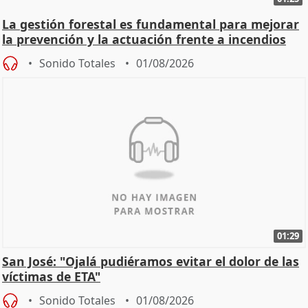
La gestión forestal es fundamental para mejorar
la prevención y la actuación frente a incendios
Sonido Totales
01/08/2026
01:29
San José: "Ojalá pudiéramos evitar el dolor de las
víctimas de ETA"
Sonido Totales
01/08/2026