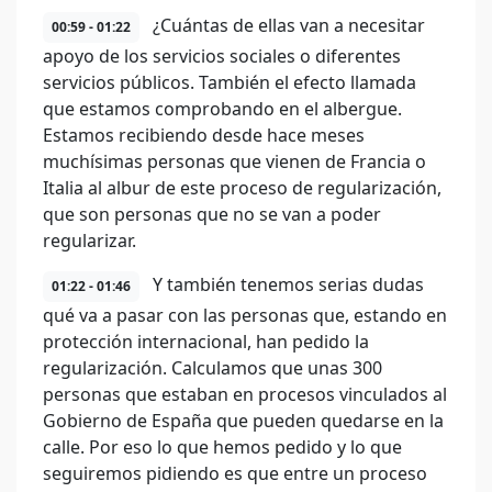
¿Cuántas de ellas van a necesitar
00:59 - 01:22
apoyo de los servicios sociales o diferentes
servicios públicos. También el efecto llamada
que estamos comprobando en el albergue.
Estamos recibiendo desde hace meses
muchísimas personas que vienen de Francia o
Italia al albur de este proceso de regularización,
que son personas que no se van a poder
regularizar.
Y también tenemos serias dudas
01:22 - 01:46
qué va a pasar con las personas que, estando en
protección internacional, han pedido la
regularización. Calculamos que unas 300
personas que estaban en procesos vinculados al
Gobierno de España que pueden quedarse en la
calle. Por eso lo que hemos pedido y lo que
seguiremos pidiendo es que entre un proceso