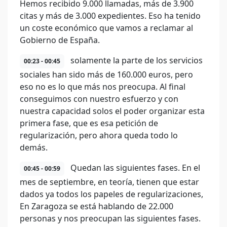
Hemos recibido 9.000 llamadas, más de 3.900
citas y más de 3.000 expedientes. Eso ha tenido
un coste económico que vamos a reclamar al
Gobierno de España.
solamente la parte de los servicios
00:23 - 00:45
sociales han sido más de 160.000 euros, pero
eso no es lo que más nos preocupa. Al final
conseguimos con nuestro esfuerzo y con
nuestra capacidad solos el poder organizar esta
primera fase, que es esa petición de
regularización, pero ahora queda todo lo
demás.
Quedan las siguientes fases. En el
00:45 - 00:59
mes de septiembre, en teoría, tienen que estar
dados ya todos los papeles de regularizaciones,
En Zaragoza se está hablando de 22.000
personas y nos preocupan las siguientes fases.