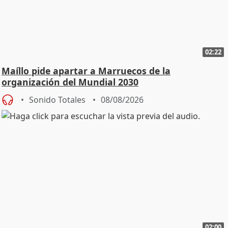
02:22
Maíllo pide apartar a Marruecos de la
organización del Mundial 2030
Sonido Totales
08/08/2026
02:00