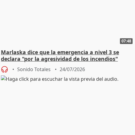
07:48
Marlaska dice que la emergencia a nivel 3 se
declara "por la agresividad de los incendios"
Sonido Totales
24/07/2026