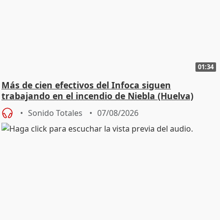
01:34
Más de cien efectivos del Infoca siguen
trabajando en el incendio de Niebla (Huelva)
Sonido Totales
07/08/2026