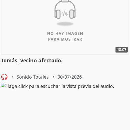
18:07
Tomás, vecino afectado.
Sonido Totales
30/07/2026