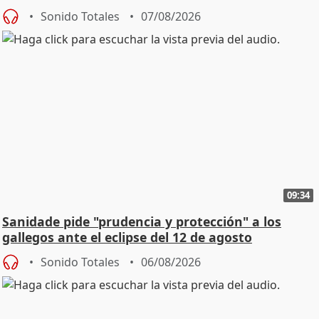
Sonido Totales
07/08/2026
09:34
Sanidade pide "prudencia y protección" a los
gallegos ante el eclipse del 12 de agosto
Sonido Totales
06/08/2026