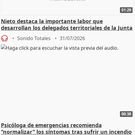
01:29
Nieto destaca la importante labor que
desarrollan los delegados territoriales de la Junta
Sonido Totales
31/07/2026
00:38
Psicóloga de emergencias recomienda
"normalizar" los síntomas tras sufrir un incendio