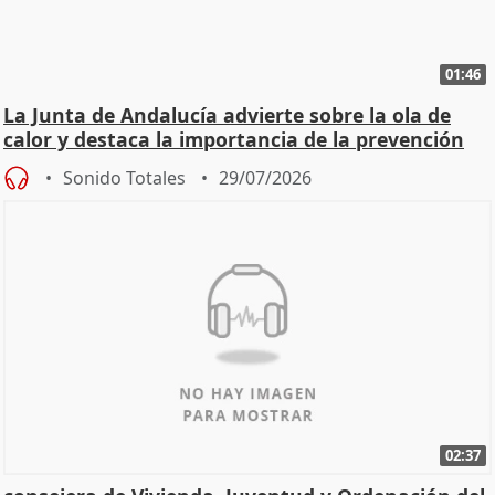
01:46
La Junta de Andalucía advierte sobre la ola de
calor y destaca la importancia de la prevención
Sonido Totales
29/07/2026
02:37