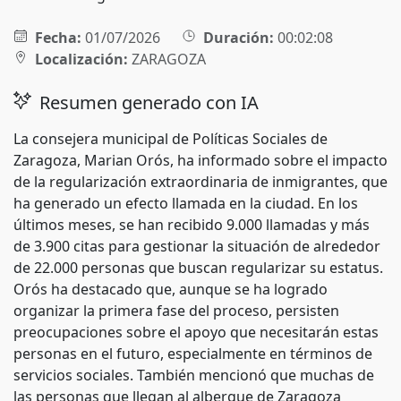
Fecha:
01/07/2026
Duración:
00:02:08
Localización:
ZARAGOZA
Resumen generado con IA
La consejera municipal de Políticas Sociales de
Zaragoza, Marian Orós, ha informado sobre el impacto
de la regularización extraordinaria de inmigrantes, que
ha generado un efecto llamada en la ciudad. En los
últimos meses, se han recibido 9.000 llamadas y más
de 3.900 citas para gestionar la situación de alrededor
de 22.000 personas que buscan regularizar su estatus.
Orós ha destacado que, aunque se ha logrado
organizar la primera fase del proceso, persisten
preocupaciones sobre el apoyo que necesitarán estas
personas en el futuro, especialmente en términos de
servicios sociales. También mencionó que muchas de
las personas que llegan al albergue de Zaragoza