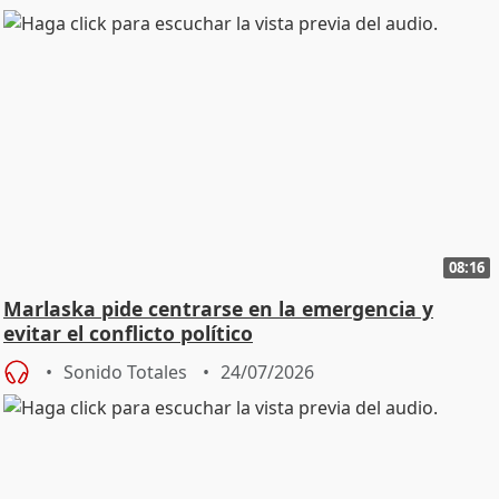
08:16
Marlaska pide centrarse en la emergencia y
evitar el conflicto político
Sonido Totales
24/07/2026