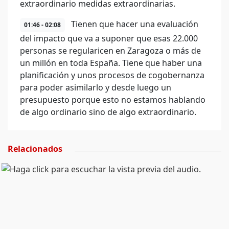
extraordinario medidas extraordinarias.
Tienen que hacer una evaluación
01:46 - 02:08
del impacto que va a suponer que esas 22.000
personas se regularicen en Zaragoza o más de
un millón en toda España. Tiene que haber una
planificación y unos procesos de cogobernanza
para poder asimilarlo y desde luego un
presupuesto porque esto no estamos hablando
de algo ordinario sino de algo extraordinario.
Relacionados