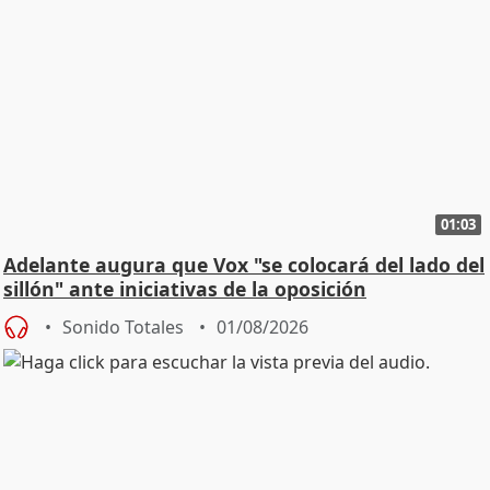
01:03
Adelante augura que Vox "se colocará del lado del
sillón" ante iniciativas de la oposición
Sonido Totales
01/08/2026