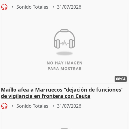
Sonido Totales
31/07/2026
08:04
Maíllo afea a Marruecos "dejación de funciones"
de vigilancia en frontera con Ceuta
Sonido Totales
31/07/2026