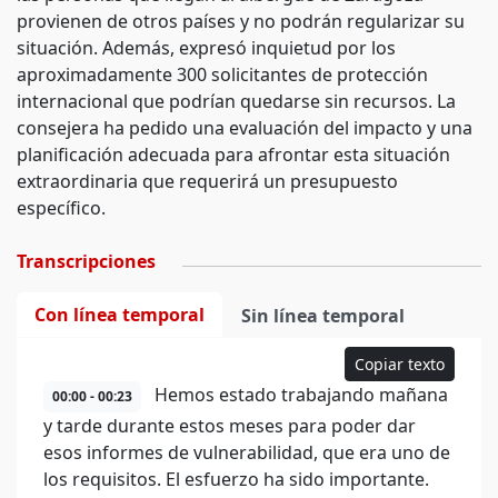
provienen de otros países y no podrán regularizar su
situación. Además, expresó inquietud por los
aproximadamente 300 solicitantes de protección
internacional que podrían quedarse sin recursos. La
consejera ha pedido una evaluación del impacto y una
planificación adecuada para afrontar esta situación
extraordinaria que requerirá un presupuesto
específico.
Transcripciones
Con línea temporal
Sin línea temporal
Copiar texto
Hemos estado trabajando mañana
00:00 - 00:23
y tarde durante estos meses para poder dar
esos informes de vulnerabilidad, que era uno de
los requisitos. El esfuerzo ha sido importante.