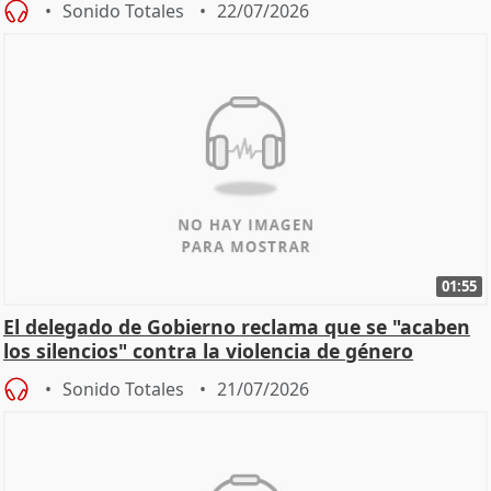
Sonido Totales
22/07/2026
01:55
El delegado de Gobierno reclama que se "acaben
los silencios" contra la violencia de género
Sonido Totales
21/07/2026