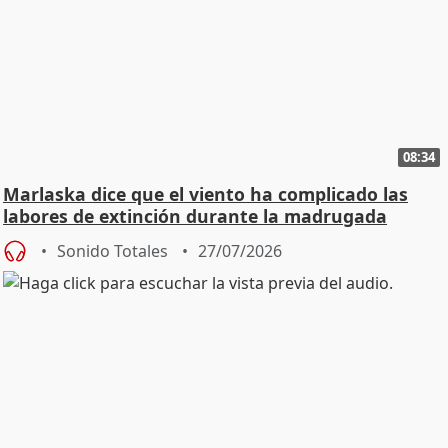
08:34
Marlaska dice que el viento ha complicado las
labores de extinción durante la madrugada
Sonido Totales
27/07/2026