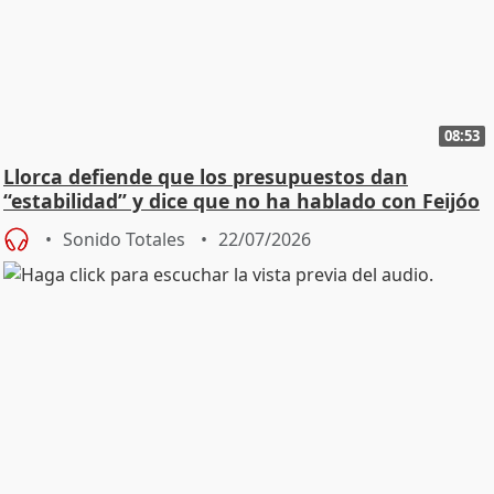
08:53
Llorca defiende que los presupuestos dan
“estabilidad” y dice que no ha hablado con Feijóo
Sonido Totales
22/07/2026