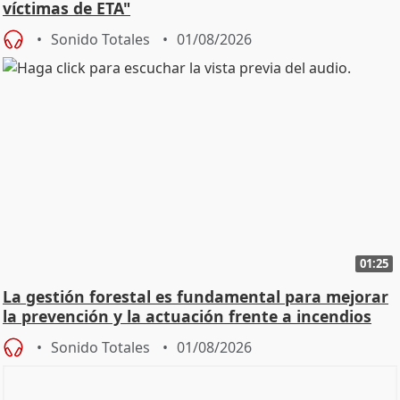
víctimas de ETA"
Sonido Totales
01/08/2026
01:25
La gestión forestal es fundamental para mejorar
la prevención y la actuación frente a incendios
Sonido Totales
01/08/2026