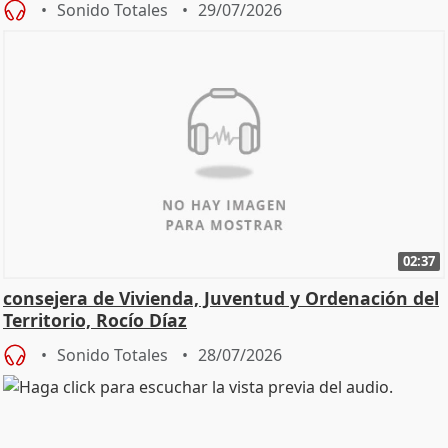
Sonido Totales
29/07/2026
02:37
consejera de Vivienda, Juventud y Ordenación del
Territorio, Rocío Díaz
Sonido Totales
28/07/2026