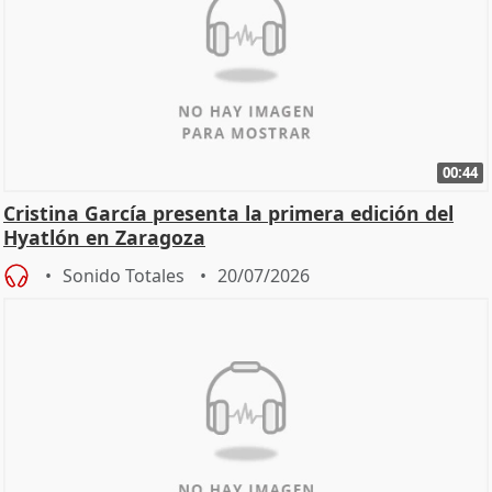
00:44
Cristina García presenta la primera edición del
Hyatlón en Zaragoza
Sonido Totales
20/07/2026