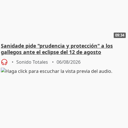
09:34
Sanidade pide "prudencia y protección" a los
gallegos ante el eclipse del 12 de agosto
Sonido Totales
06/08/2026