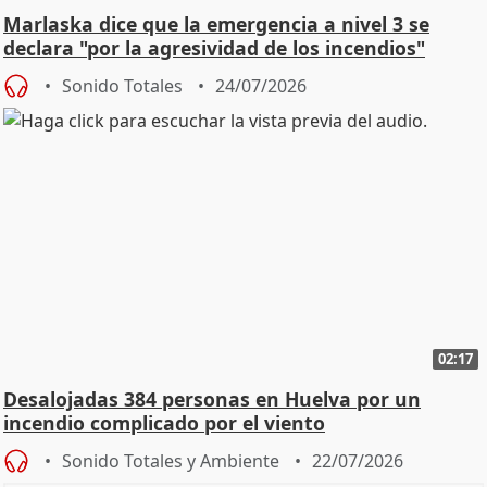
Marlaska dice que la emergencia a nivel 3 se
declara "por la agresividad de los incendios"
Sonido Totales
24/07/2026
02:17
Desalojadas 384 personas en Huelva por un
incendio complicado por el viento
Sonido Totales y Ambiente
22/07/2026