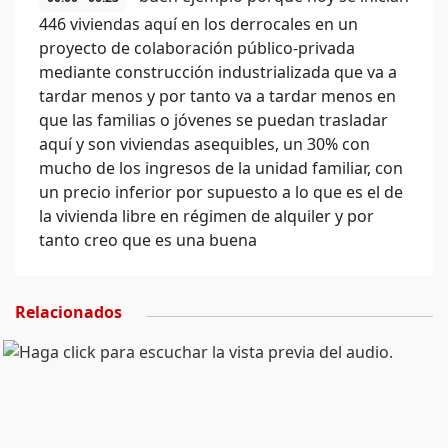
446 viviendas aquí en los derrocales en un
proyecto de colaboración público-privada
mediante construcción industrializada que va a
tardar menos y por tanto va a tardar menos en
que las familias o jóvenes se puedan trasladar
aquí y son viviendas asequibles, un 30% con
mucho de los ingresos de la unidad familiar, con
un precio inferior por supuesto a lo que es el de
la vivienda libre en régimen de alquiler y por
tanto creo que es una buena
Relacionados