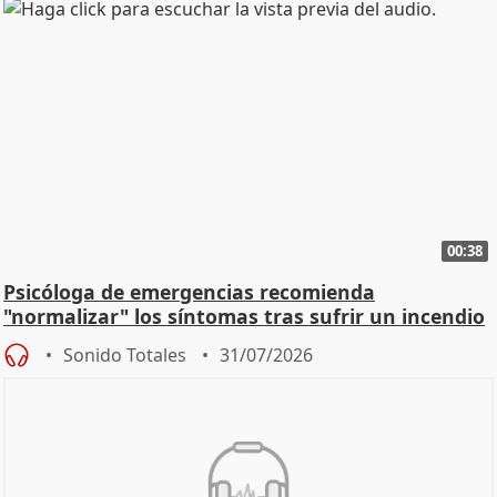
00:38
Psicóloga de emergencias recomienda
"normalizar" los síntomas tras sufrir un incendio
Sonido Totales
31/07/2026