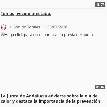
18:07
Tomás, vecino afectado.
Sonido Totales
30/07/2026
01:46
La Junta de Andalucía advierte sobre la ola de
calor y destaca la importancia de la prevención