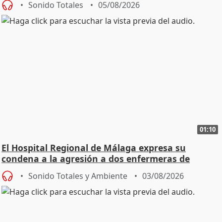
Sonido Totales
05/08/2026
01:10
El Hospital Regional de Málaga expresa su
condena a la agresión a dos enfermeras de
Urgencias
Sonido Totales y Ambiente
03/08/2026