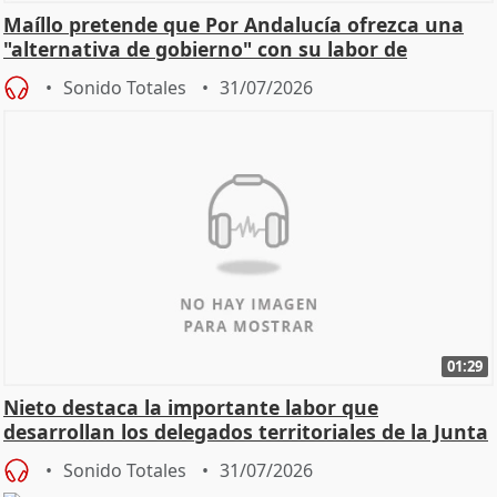
Maíllo pretende que Por Andalucía ofrezca una
"alternativa de gobierno" con su labor de
oposición
Sonido Totales
31/07/2026
01:29
Nieto destaca la importante labor que
desarrollan los delegados territoriales de la Junta
Sonido Totales
31/07/2026