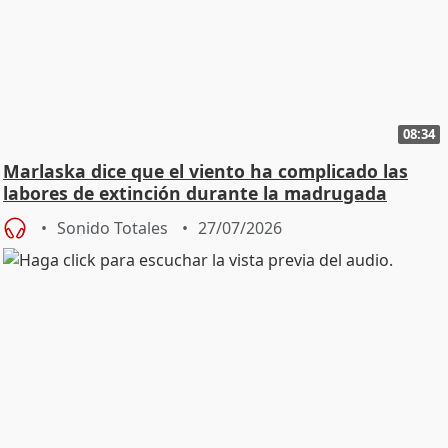
08:34
Marlaska dice que el viento ha complicado las
labores de extinción durante la madrugada
Sonido Totales
27/07/2026