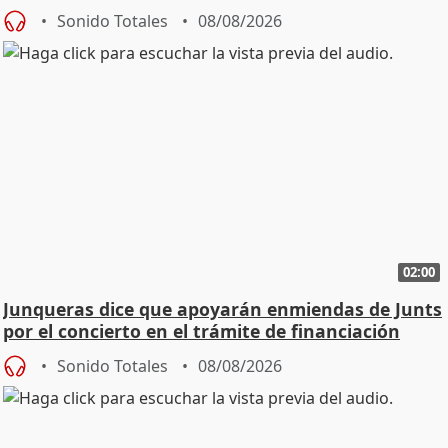
Sonido Totales
08/08/2026
02:00
Junqueras dice que apoyarán enmiendas de Junts
por el concierto en el trámite de financiación
Sonido Totales
08/08/2026