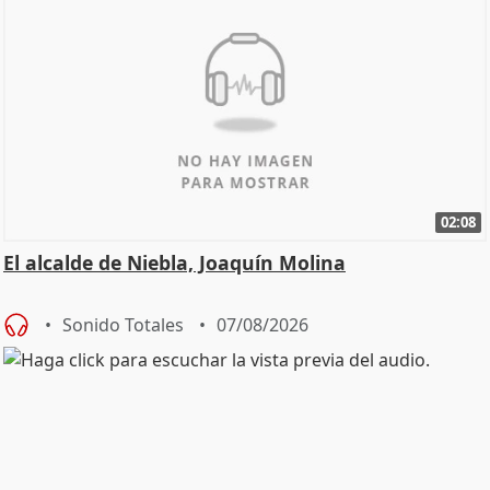
02:08
El alcalde de Niebla, Joaquín Molina
Sonido Totales
07/08/2026