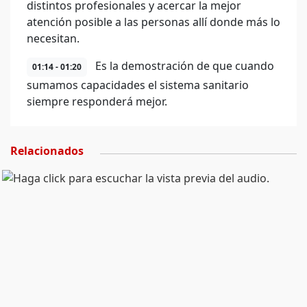
distintos profesionales y acercar la mejor
atención posible a las personas allí donde más lo
necesitan.
Es la demostración de que cuando
01:14 - 01:20
sumamos capacidades el sistema sanitario
siempre responderá mejor.
Relacionados