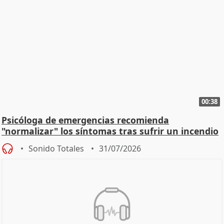
00:38
Psicóloga de emergencias recomienda
"normalizar" los síntomas tras sufrir un incendio
Sonido Totales
31/07/2026