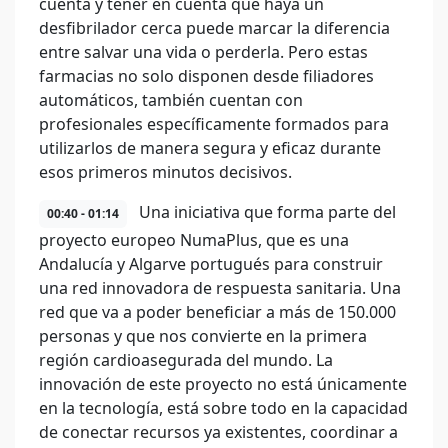
cuenta y tener en cuenta que haya un
desfibrilador cerca puede marcar la diferencia
entre salvar una vida o perderla. Pero estas
farmacias no solo disponen desde filiadores
automáticos, también cuentan con
profesionales específicamente formados para
utilizarlos de manera segura y eficaz durante
esos primeros minutos decisivos.
Una iniciativa que forma parte del
00:40 - 01:14
proyecto europeo NumaPlus, que es una
Andalucía y Algarve portugués para construir
una red innovadora de respuesta sanitaria. Una
red que va a poder beneficiar a más de 150.000
personas y que nos convierte en la primera
región cardioasegurada del mundo. La
innovación de este proyecto no está únicamente
en la tecnología, está sobre todo en la capacidad
de conectar recursos ya existentes, coordinar a