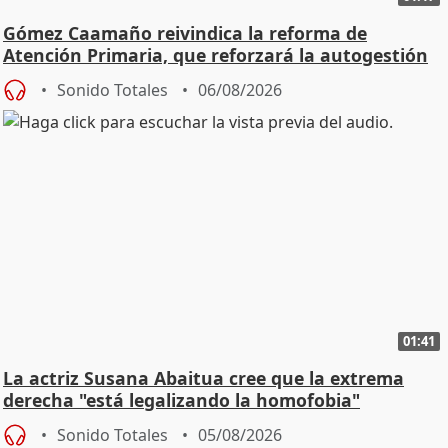
Gómez Caamaño reivindica la reforma de
Atención Primaria, que reforzará la autogestión
Sonido Totales
06/08/2026
01:41
La actriz Susana Abaitua cree que la extrema
derecha "está legalizando la homofobia"
Sonido Totales
05/08/2026