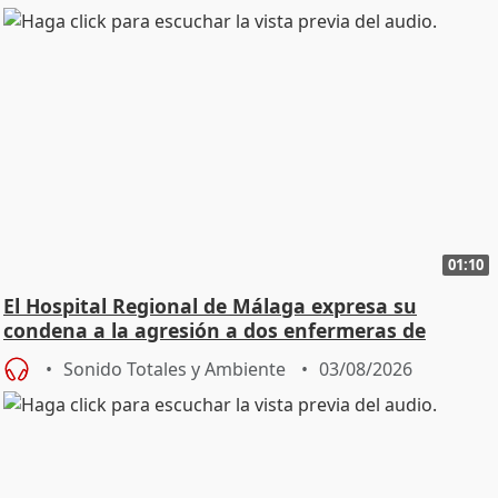
01:10
El Hospital Regional de Málaga expresa su
condena a la agresión a dos enfermeras de
Urgencias
Sonido Totales y Ambiente
03/08/2026