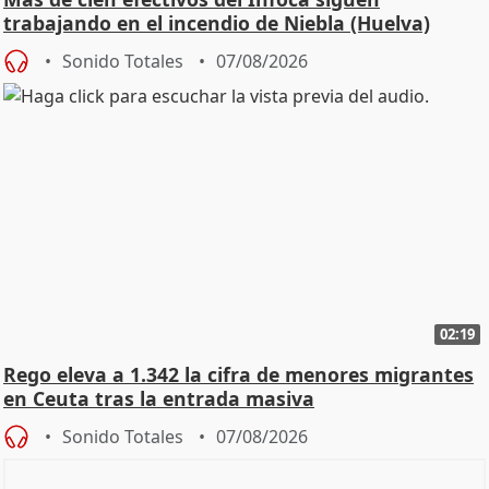
trabajando en el incendio de Niebla (Huelva)
Sonido Totales
07/08/2026
02:19
Rego eleva a 1.342 la cifra de menores migrantes
en Ceuta tras la entrada masiva
Sonido Totales
07/08/2026