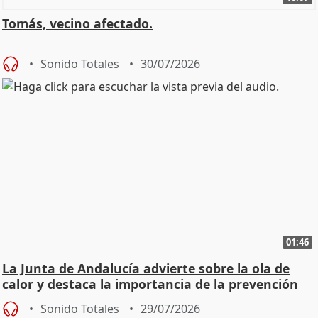
Tomás, vecino afectado.
Sonido Totales
30/07/2026
01:46
La Junta de Andalucía advierte sobre la ola de
calor y destaca la importancia de la prevención
Sonido Totales
29/07/2026