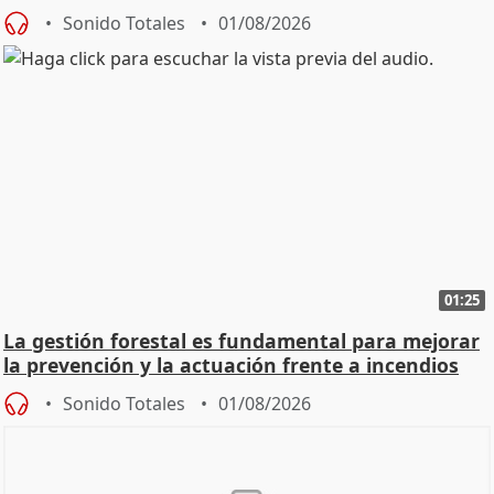
Sonido Totales
01/08/2026
01:25
La gestión forestal es fundamental para mejorar
la prevención y la actuación frente a incendios
Sonido Totales
01/08/2026