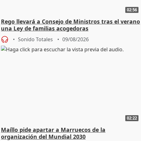
02:56
Rego llevará a Consejo de Ministros tras el verano
una Ley de familias acogedoras
Sonido Totales
09/08/2026
02:22
Maíllo pide apartar a Marruecos de la
organización del Mundial 2030