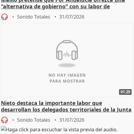
"alternativa de gobierno" con su labor de
oposición
Sonido Totales
31/07/2026
01:29
Nieto destaca la importante labor que
desarrollan los delegados territoriales de la Junta
Sonido Totales
31/07/2026